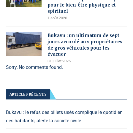
pour le bien-être physique et
spirituel
1 août 2026
Bukavu : un ultimatum de sept
jours accordé aux propriétaires
de gros véhicules pour les
évacuer
31 juillet 2026
Sorry, No comments found.
ARTICLES RÉCENTS
Bukavu : le refus des billets usés complique le quotidien
des habitants, alerte la société civile