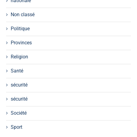
nationale
Non classé
Politique
Provinces
Religion
Santé
sécurité
sécurité
Société
Sport