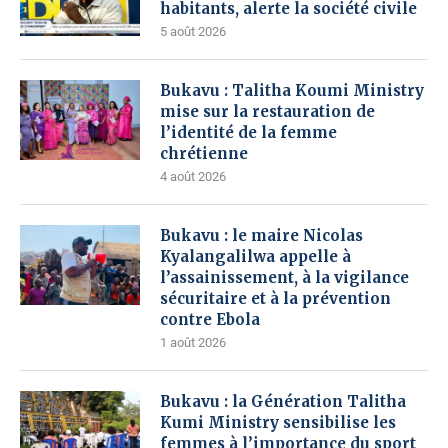
habitants, alerte la société civile
5 août 2026
Bukavu : Talitha Koumi Ministry
mise sur la restauration de
l’identité de la femme
chrétienne
4 août 2026
Bukavu : le maire Nicolas
Kyalangalilwa appelle à
l’assainissement, à la vigilance
sécuritaire et à la prévention
contre Ebola
1 août 2026
Bukavu : la Génération Talitha
Kumi Ministry sensibilise les
femmes à l’importance du sport