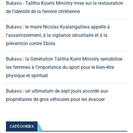
Bukavu : Talitha Koumi Ministry mise sur la restauration
de l’identité de la femme chrétienne
Bukavu : le maire Nicolas Kyalangalilwa appelle à
l’assainissement, à la vigilance sécuritaire et à la
prévention contre Ebola
Bukavu : la Génération Talitha Kumi Ministry sensibilise
les femmes à l’importance du sport pour le bien-être
physique et spirituel
Bukavu : un ultimatum de sept jours accordé aux
propriétaires de gros véhicules pour les évacuer
CATÉGORIES