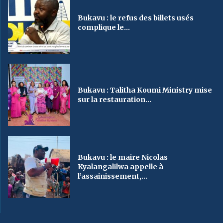
Bukavu : le refus des billets usés
complique le...
Bukavu : Talitha Koumi Ministry mise
sur la restauration...
Bukavu : le maire Nicolas
Kyalangalilwa appelle à
l’assainissement,...