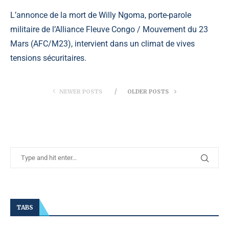
L’annonce de la mort de Willy Ngoma, porte-parole
militaire de l’Alliance Fleuve Congo / Mouvement du 23
Mars (AFC/M23), intervient dans un climat de vives
tensions sécuritaires.
NEWER POSTS
OLDER POSTS
TABS