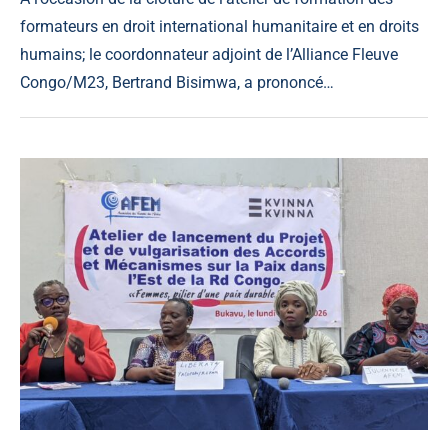
formateurs en droit international humanitaire et en droits
humains; le coordonnateur adjoint de l’Alliance Fleuve
Congo/M23, Bertrand Bisimwa, a prononcé…