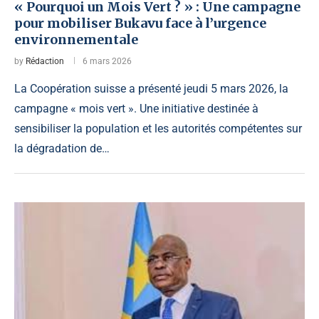
« Pourquoi un Mois Vert ? » : Une campagne
pour mobiliser Bukavu face à l’urgence
environnementale
by
Rédaction
6 mars 2026
La Coopération suisse a présenté jeudi 5 mars 2026, la
campagne « mois vert ». Une initiative destinée à
sensibiliser la population et les autorités compétentes sur
la dégradation de…