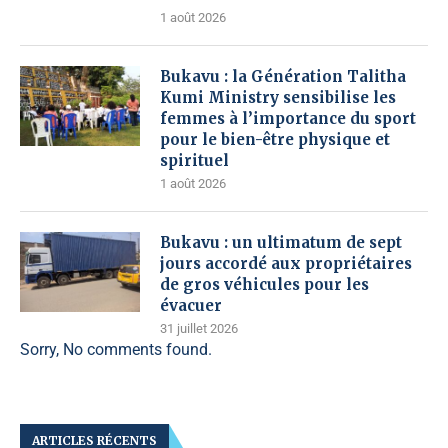
1 août 2026
Bukavu : la Génération Talitha
Kumi Ministry sensibilise les
femmes à l’importance du sport
pour le bien-être physique et
spirituel
1 août 2026
Bukavu : un ultimatum de sept
jours accordé aux propriétaires
de gros véhicules pour les
évacuer
31 juillet 2026
Sorry, No comments found.
ARTICLES RÉCENTS