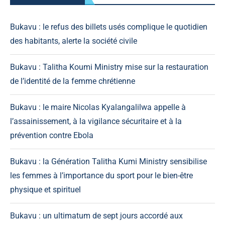
Bukavu : le refus des billets usés complique le quotidien
des habitants, alerte la société civile
Bukavu : Talitha Koumi Ministry mise sur la restauration
de l’identité de la femme chrétienne
Bukavu : le maire Nicolas Kyalangalilwa appelle à
l’assainissement, à la vigilance sécuritaire et à la
prévention contre Ebola
Bukavu : la Génération Talitha Kumi Ministry sensibilise
les femmes à l’importance du sport pour le bien-être
physique et spirituel
Bukavu : un ultimatum de sept jours accordé aux