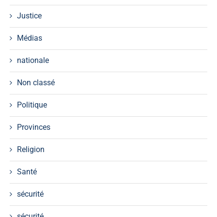
Justice
Médias
nationale
Non classé
Politique
Provinces
Religion
Santé
sécurité
sécurité