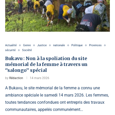
Actualité
Genre
Justice
nationale
Politique
Provinces
sécurité
Société
Bukavu : Non à la spoliation du site
mémorial de la femme à travers un
‘’salongo’’ spécial
by
Rédaction
14 mars 2026
A Bukavu, le site mémorial de la femme a connu une
ambiance spéciale le samedi 14 mars 2026. Les femmes,
toutes tendances confondues ont entrepris des travaux
communautaires, appelés communément…