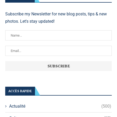
Subscribe my Newsletter for new blog posts, tips & new
photos. Let's stay updated!
ACCÈS RAPIDE
Actualité
(500)