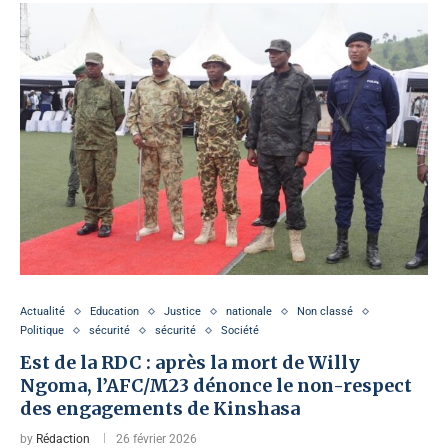
Actualité
Education
Justice
nationale
Non classé
Politique
sécurité
sécurité
Société
Est de la RDC : après la mort de Willy
Ngoma, l’AFC/M23 dénonce le non-respect
des engagements de Kinshasa
by
Rédaction
26 février 2026