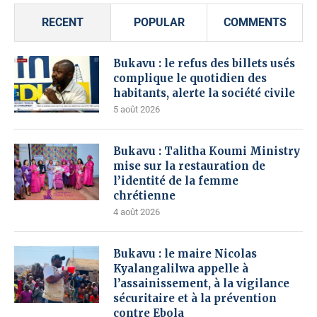
RECENT
POPULAR
COMMENTS
Bukavu : le refus des billets usés
complique le quotidien des
habitants, alerte la société civile
5 août 2026
Bukavu : Talitha Koumi Ministry
mise sur la restauration de
l’identité de la femme
chrétienne
4 août 2026
Bukavu : le maire Nicolas
Kyalangalilwa appelle à
l’assainissement, à la vigilance
sécuritaire et à la prévention
contre Ebola