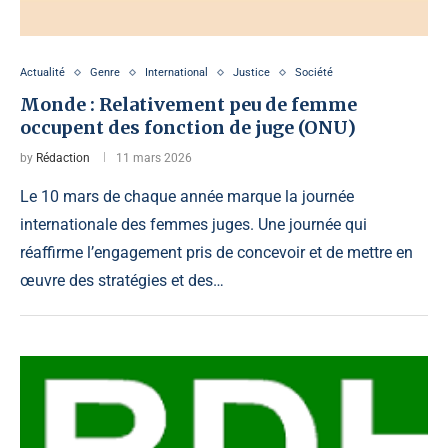
Actualité
Genre
International
Justice
Société
Monde : Relativement peu de femme
occupent des fonction de juge (ONU)
by
Rédaction
11 mars 2026
Le 10 mars de chaque année marque la journée
internationale des femmes juges. Une journée qui
réaffirme l’engagement pris de concevoir et de mettre en
œuvre des stratégies et des…