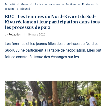
Actualité
Genre
Justice
nationale
Politique
Provinces
sécurité
sécurité
RDC : Les femmes du Nord-Kivu et du Sud-
Kivu réclament leur participation dans tous
les processus de paix
by
Rédaction
19 mars 2026
Les femmes et les jeunes filles des provinces du Nord et
Sud-Kivu ne participent à la table de négociation. Elles ont
fait ce constat à l’issue des échanges sur les…