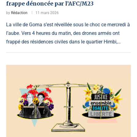
frappe dénoncée par l’AFC/M23
by
Rédaction
11 mars 2026
La ville de Goma s’est réveillée sous le choc ce mercredi à
l’aube. Vers 4 heures du matin, des drones armés ont
frappé des résidences civiles dans le quartier Himbi,…