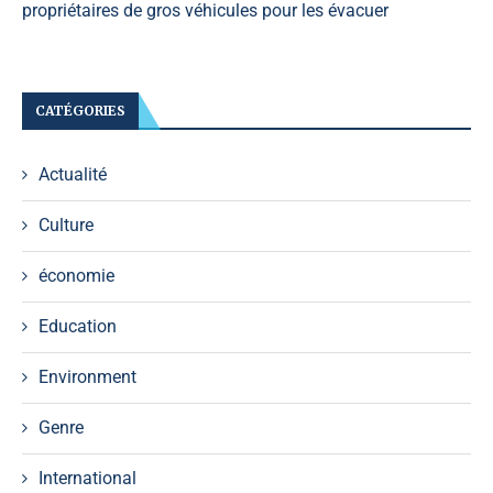
propriétaires de gros véhicules pour les évacuer
CATÉGORIES
Actualité
Culture
économie
Education
Environment
Genre
International