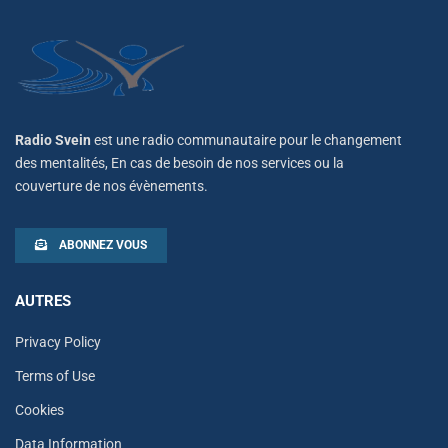
Radio Svein
est une radio communautaire pour le changement
des mentalités, En cas de besoin de nos services ou la
couverture de nos évènements.
ABONNEZ VOUS
AUTRES
Privacy Policy
Terms of Use
Cookies
Data Information