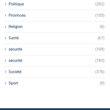
Politique
(282)
Provinces
(105)
Religion
(6)
Santé
(67)
sécurité
(109)
sécurité
(183)
Société
(376)
Sport
(9)