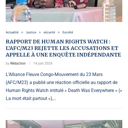
Actualité
Justice
sécurité
Société
RAPPORT DE HUMAN RIGHTS WATCH :
L’AFC/M23 REJETTE LES ACCUSATIONS ET
APPELLE À UNE ENQUÊTE INDÉPENDANTE
by
Rédaction
14 juin 2026
L’Alliance Fleuve Congo-Mouvement du 23 Mars
(AFC/M23) a publié une réaction officielle au rapport de
Human Rights Watch intitulé « Death Was Everywhere » («
La mort était partout »),…