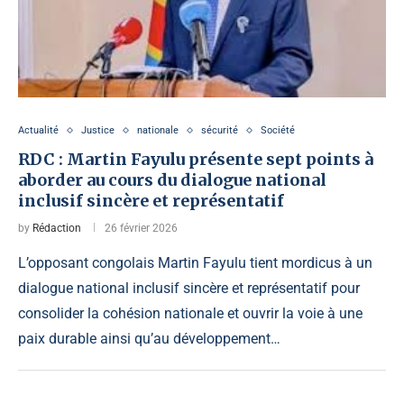
Actualité
Justice
nationale
sécurité
Société
RDC : Martin Fayulu présente sept points à
aborder au cours du dialogue national
inclusif sincère et représentatif
by
Rédaction
26 février 2026
L’opposant congolais Martin Fayulu tient mordicus à un
dialogue national inclusif sincère et représentatif pour
consolider la cohésion nationale et ouvrir la voie à une
paix durable ainsi qu’au développement…