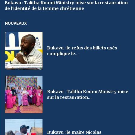
Bukavu : Talitha Koumi Ministry mise sur la restauration
de l’identité de la femme chrétienne
NOUVEAUX
Bukavu : le refus des billets usés
complique le...
Bukavu : Talitha Koumi Ministry mise
sur la restauration...
Bukavu : le maire Nicolas