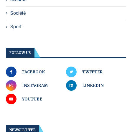
Société
Sport
FOLLOW US
FACEBOOK
TWITTER
INSTAGRAM
LINKEDIN
YOUTUBE
NEWSLETTER