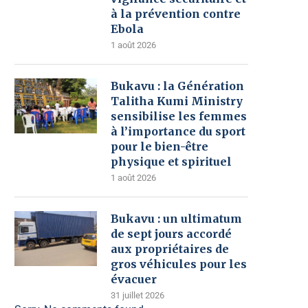
à la prévention contre
Ebola
1 août 2026
Bukavu : la Génération
Talitha Kumi Ministry
sensibilise les femmes
à l’importance du sport
pour le bien-être
physique et spirituel
1 août 2026
Bukavu : un ultimatum
de sept jours accordé
aux propriétaires de
gros véhicules pour les
évacuer
31 juillet 2026