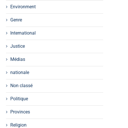
Environment
Genre
International
Justice
Médias
nationale
Non classé
Politique
Provinces
Religion