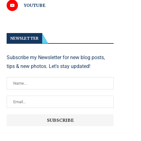
YOUTUBE
NEWSLETTER
Subscribe my Newsletter for new blog posts,
tips & new photos. Let's stay updated!