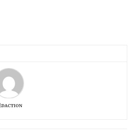
ÉDACTION