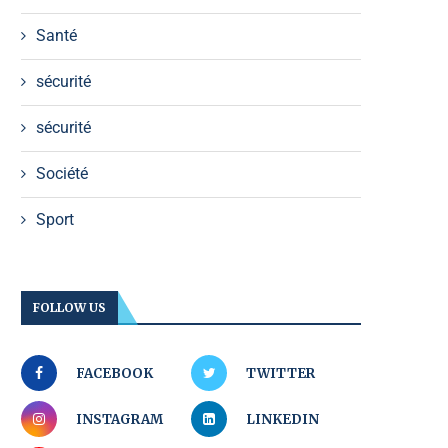
Santé
sécurité
sécurité
Société
Sport
FOLLOW US
FACEBOOK
TWITTER
INSTAGRAM
LINKEDIN