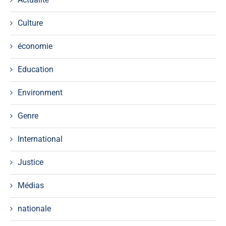
Culture
économie
Education
Environment
Genre
International
Justice
Médias
nationale