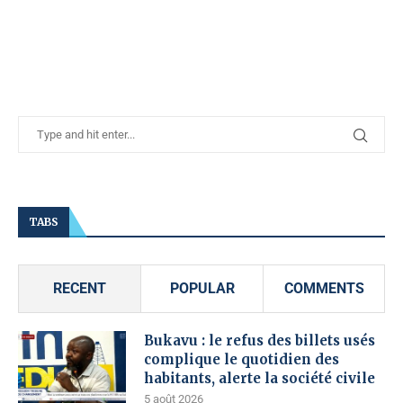
TABS
RECENT
POPULAR
COMMENTS
Bukavu : le refus des billets usés
complique le quotidien des
habitants, alerte la société civile
5 août 2026