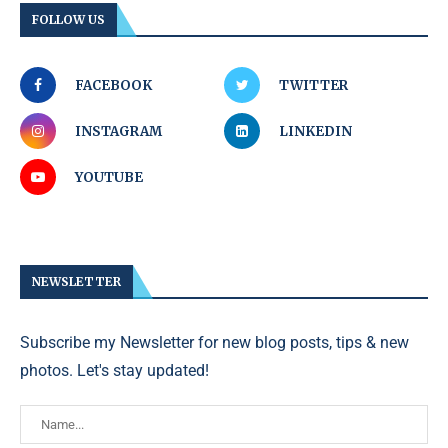
FOLLOW US
FACEBOOK
TWITTER
INSTAGRAM
LINKEDIN
YOUTUBE
NEWSLETTER
Subscribe my Newsletter for new blog posts, tips & new
photos. Let's stay updated!