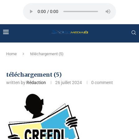
Home
téléchargement (5)
téléchargement (5)
written by
Rédaction
26 juillet 2024
0 comment