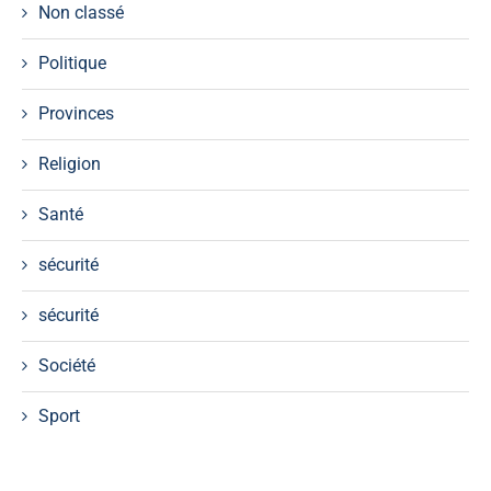
Non classé
Politique
Provinces
Religion
Santé
sécurité
sécurité
Société
Sport