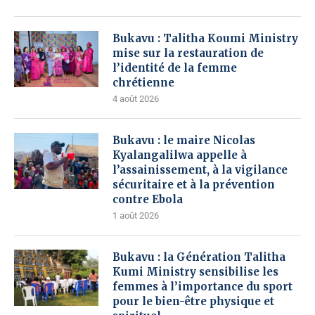
Bukavu : Talitha Koumi Ministry
mise sur la restauration de
l’identité de la femme
chrétienne
4 août 2026
Bukavu : le maire Nicolas
Kyalangalilwa appelle à
l’assainissement, à la vigilance
sécuritaire et à la prévention
contre Ebola
1 août 2026
Bukavu : la Génération Talitha
Kumi Ministry sensibilise les
femmes à l’importance du sport
pour le bien-être physique et