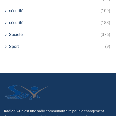
sécurité
(109)
sécurité
(183)
Société
(376)
Sport
(9)
Radio Svein
est une radio communautaire pour le changement