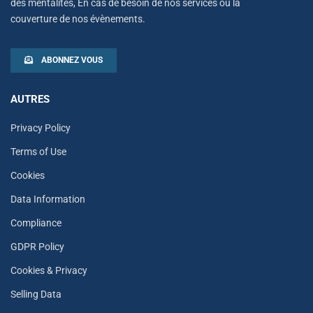
des mentalités, En cas de besoin de nos services ou la
couverture de nos évènements.
ABONNEZ VOUS
AUTRES
Privacy Policy
Terms of Use
Cookies
Data Information
Compliance
GDPR Policy
Cookies & Privacy
Selling Data