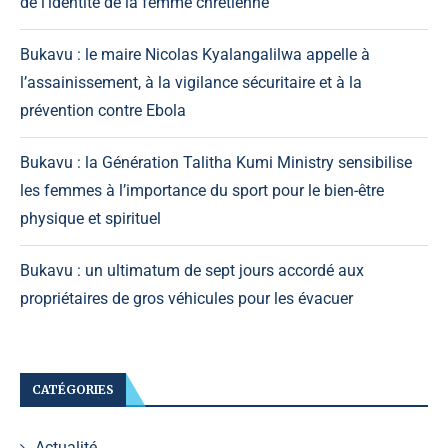
de l’identité de la femme chrétienne
Bukavu : le maire Nicolas Kyalangalilwa appelle à
l’assainissement, à la vigilance sécuritaire et à la
prévention contre Ebola
Bukavu : la Génération Talitha Kumi Ministry sensibilise
les femmes à l’importance du sport pour le bien-être
physique et spirituel
Bukavu : un ultimatum de sept jours accordé aux
propriétaires de gros véhicules pour les évacuer
CATÉGORIES
Actualité