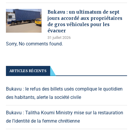
Bukavu : un ultimatum de sept
jours accordé aux propriétaires
de gros véhicules pour les
évacuer
31 juillet 2026
Sorry, No comments found.
ARTICLES RÉCENTS
Bukavu : le refus des billets usés complique le quotidien
des habitants, alerte la société civile
Bukavu : Talitha Koumi Ministry mise sur la restauration
de l’identité de la femme chrétienne