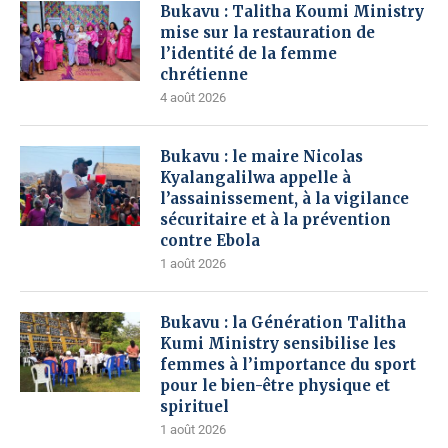
Bukavu : Talitha Koumi Ministry
mise sur la restauration de
l’identité de la femme
chrétienne
4 août 2026
Bukavu : le maire Nicolas
Kyalangalilwa appelle à
l’assainissement, à la vigilance
sécuritaire et à la prévention
contre Ebola
1 août 2026
Bukavu : la Génération Talitha
Kumi Ministry sensibilise les
femmes à l’importance du sport
pour le bien-être physique et
spirituel
1 août 2026