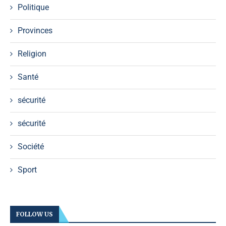
Politique
Provinces
Religion
Santé
sécurité
sécurité
Société
Sport
FOLLOW US