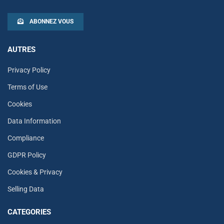
ABONNEZ VOUS
AUTRES
Privacy Policy
Terms of Use
Cookies
Data Information
Compliance
GDPR Policy
Cookies & Privacy
Selling Data
CATEGORIES