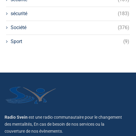
sécurité
(183)
Société
(376)
Sport
(9)
Radio Svein
est une radio communautaire pour le changement
des mentalités, En cas de besoin de nos services ou la
couverture de nos évènements.