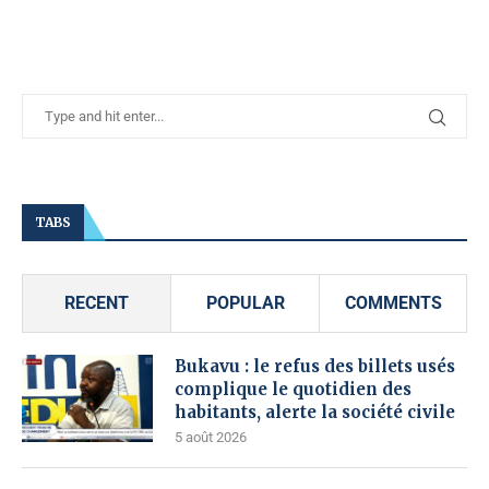
TABS
RECENT
POPULAR
COMMENTS
Bukavu : le refus des billets usés
complique le quotidien des
habitants, alerte la société civile
5 août 2026