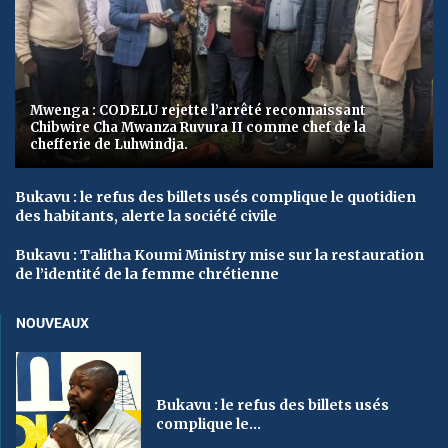
Mwenga : CODELU rejette l’arrêté reconnaissant
Chibwire Cha Mwanza Ruvura II comme chef de la
chefferie de Luhwindja.
Bukavu : le refus des billets usés complique le quotidien
des habitants, alerte la société civile
Bukavu : Talitha Koumi Ministry mise sur la restauration
de l’identité de la femme chrétienne
NOUVEAUX
Bukavu : le refus des billets usés
complique le...