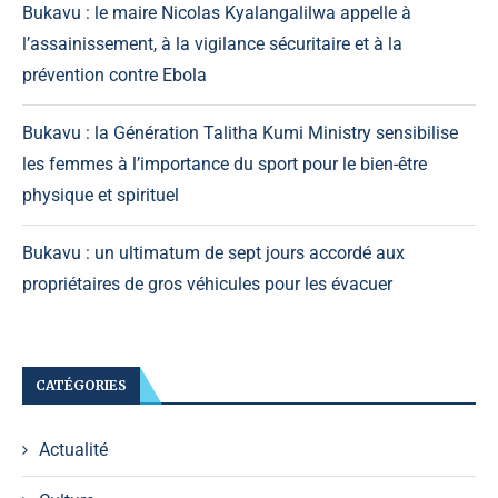
Bukavu : le maire Nicolas Kyalangalilwa appelle à
l’assainissement, à la vigilance sécuritaire et à la
prévention contre Ebola
Bukavu : la Génération Talitha Kumi Ministry sensibilise
les femmes à l’importance du sport pour le bien-être
physique et spirituel
Bukavu : un ultimatum de sept jours accordé aux
propriétaires de gros véhicules pour les évacuer
CATÉGORIES
Actualité