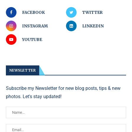
FACEBOOK
TWITTER
INSTAGRAM
LINKEDIN
YOUTUBE
NEWSLETTER
Subscribe my Newsletter for new blog posts, tips & new
photos. Let's stay updated!