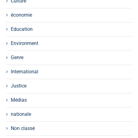
Culture
économie
Education
Environment
Genre
International
Justice
Médias
nationale
Non classé