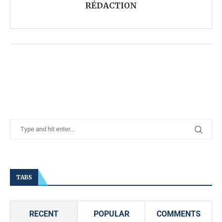
RÉDACTION
TABS
RECENT
POPULAR
COMMENTS