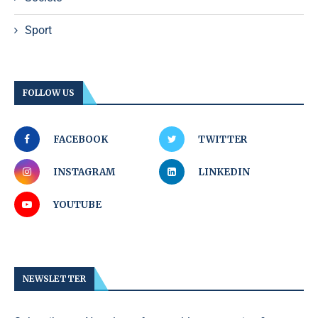
Sport
FOLLOW US
FACEBOOK
TWITTER
INSTAGRAM
LINKEDIN
YOUTUBE
NEWSLETTER