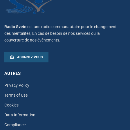
Radio Svein
est une radio communautaire pour le changement
des mentalités, En cas de besoin de nos services ou la
couverture de nos évènements.
ABONNEZ VOUS
AUTRES
Privacy Policy
Terms of Use
Cookies
Data Information
Compliance