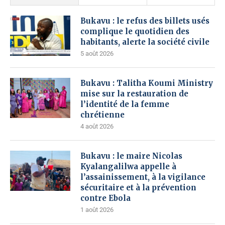
Bukavu : le refus des billets usés
complique le quotidien des
habitants, alerte la société civile
5 août 2026
Bukavu : Talitha Koumi Ministry
mise sur la restauration de
l’identité de la femme
chrétienne
4 août 2026
Bukavu : le maire Nicolas
Kyalangalilwa appelle à
l’assainissement, à la vigilance
sécuritaire et à la prévention
contre Ebola
1 août 2026