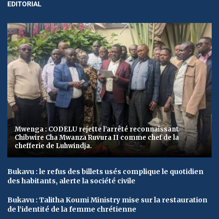
EDITORIAL
Mwenga : CODELU rejette l’arrêté reconnaissant
Chibwire Cha Mwanza Ruvura II comme chef de la
chefferie de Luhwindja.
Bukavu : le refus des billets usés complique le quotidien
des habitants, alerte la société civile
Bukavu : Talitha Koumi Ministry mise sur la restauration
de l’identité de la femme chrétienne