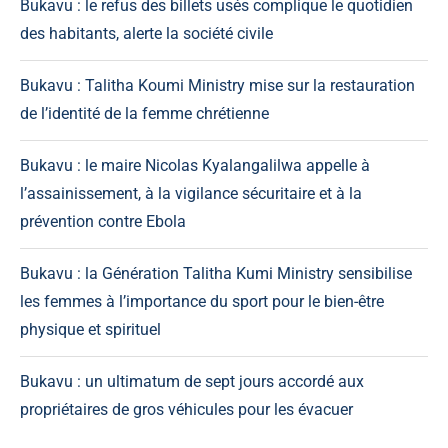
Bukavu : le refus des billets usés complique le quotidien
des habitants, alerte la société civile
Bukavu : Talitha Koumi Ministry mise sur la restauration
de l’identité de la femme chrétienne
Bukavu : le maire Nicolas Kyalangalilwa appelle à
l’assainissement, à la vigilance sécuritaire et à la
prévention contre Ebola
Bukavu : la Génération Talitha Kumi Ministry sensibilise
les femmes à l’importance du sport pour le bien-être
physique et spirituel
Bukavu : un ultimatum de sept jours accordé aux
propriétaires de gros véhicules pour les évacuer