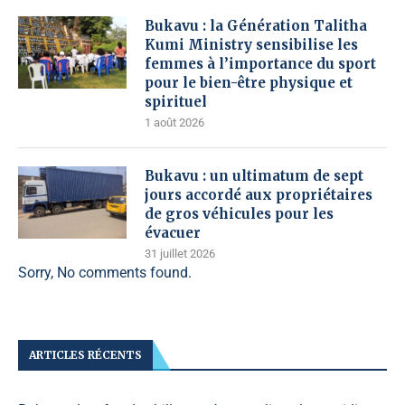
Bukavu : la Génération Talitha
Kumi Ministry sensibilise les
femmes à l’importance du sport
pour le bien-être physique et
spirituel
1 août 2026
Bukavu : un ultimatum de sept
jours accordé aux propriétaires
de gros véhicules pour les
évacuer
31 juillet 2026
Sorry, No comments found.
ARTICLES RÉCENTS