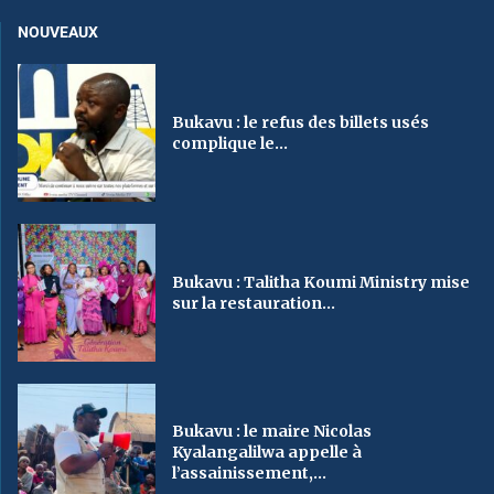
NOUVEAUX
Bukavu : le refus des billets usés
complique le...
Bukavu : Talitha Koumi Ministry mise
sur la restauration...
Bukavu : le maire Nicolas
Kyalangalilwa appelle à
l’assainissement,...