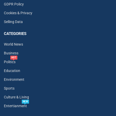
GDPR Policy
Cookies & Privacy
Selling Data
CATEGORIES
World News
Business
HOT
Politics
Education
Environment
Sports
Culture & Living
NEW
Entertianment