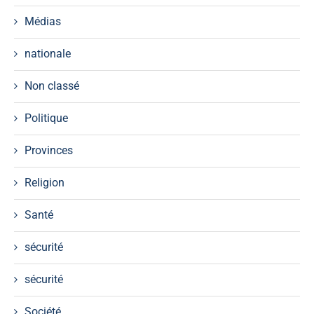
Médias
nationale
Non classé
Politique
Provinces
Religion
Santé
sécurité
sécurité
Société