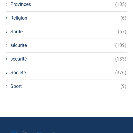
Provinces
(105)
Religion
(6)
Santé
(67)
sécurité
(109)
sécurité
(183)
Société
(376)
Sport
(9)