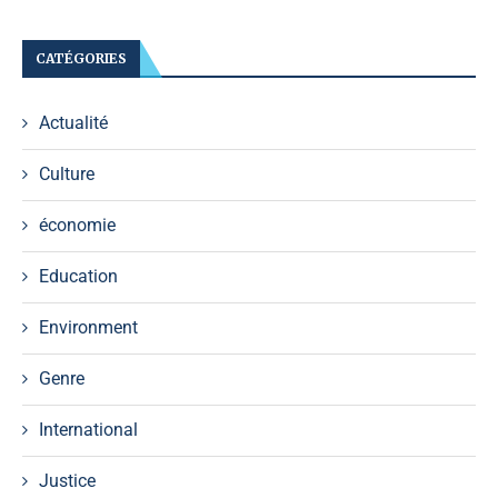
CATÉGORIES
Actualité
Culture
économie
Education
Environment
Genre
International
Justice