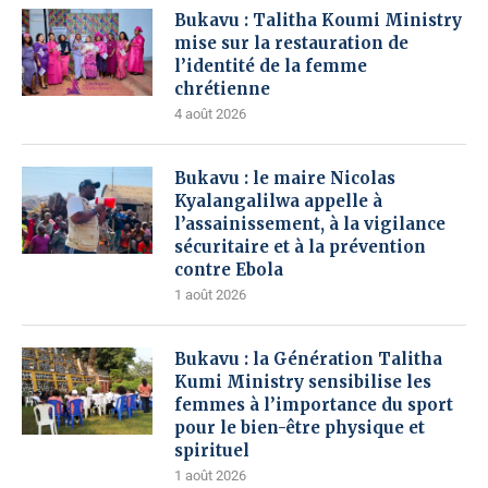
Bukavu : Talitha Koumi Ministry
mise sur la restauration de
l’identité de la femme
chrétienne
4 août 2026
Bukavu : le maire Nicolas
Kyalangalilwa appelle à
l’assainissement, à la vigilance
sécuritaire et à la prévention
contre Ebola
1 août 2026
Bukavu : la Génération Talitha
Kumi Ministry sensibilise les
femmes à l’importance du sport
pour le bien-être physique et
spirituel
1 août 2026