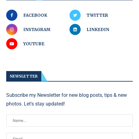
FACEBOOK
TWITTER
INSTAGRAM
LINKEDIN
YOUTUBE
NEWSLETTER
Subscribe my Newsletter for new blog posts, tips & new
photos. Let's stay updated!