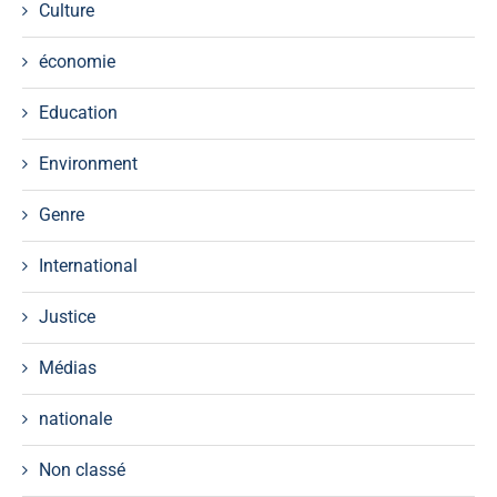
Culture
économie
Education
Environment
Genre
International
Justice
Médias
nationale
Non classé