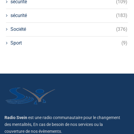
sécurité
(109)
sécurité
(183)
Société
(376)
Sport
(9)
Radio Svein
est une radio communautaire pour le changement
des mentalités, En cas de besoin de nos services ou la
couverture de nos évènements.