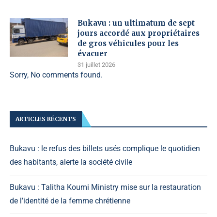
Bukavu : un ultimatum de sept
jours accordé aux propriétaires
de gros véhicules pour les
évacuer
31 juillet 2026
Sorry, No comments found.
ARTICLES RÉCENTS
Bukavu : le refus des billets usés complique le quotidien
des habitants, alerte la société civile
Bukavu : Talitha Koumi Ministry mise sur la restauration
de l’identité de la femme chrétienne