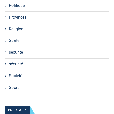
Politique
Provinces
Religion
Santé
sécurité
sécurité
Société
Sport
FOLLOW US