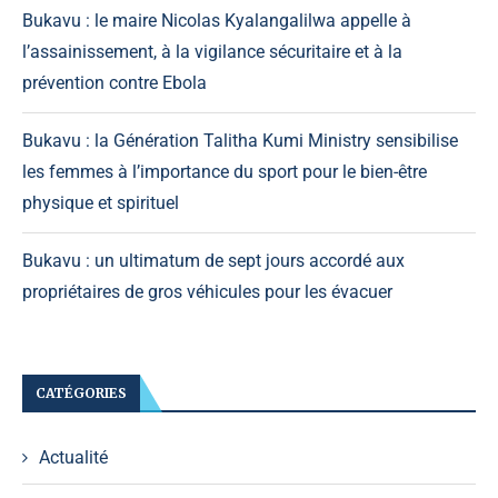
Bukavu : le maire Nicolas Kyalangalilwa appelle à
l’assainissement, à la vigilance sécuritaire et à la
prévention contre Ebola
Bukavu : la Génération Talitha Kumi Ministry sensibilise
les femmes à l’importance du sport pour le bien-être
physique et spirituel
Bukavu : un ultimatum de sept jours accordé aux
propriétaires de gros véhicules pour les évacuer
CATÉGORIES
Actualité