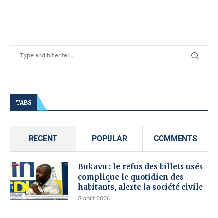
TABS
RECENT
POPULAR
COMMENTS
Bukavu : le refus des billets usés
complique le quotidien des
habitants, alerte la société civile
5 août 2026