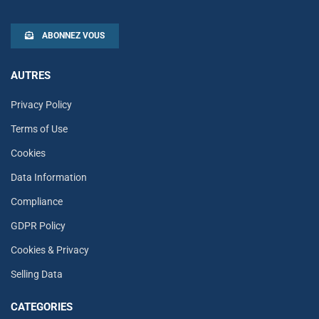
ABONNEZ VOUS
AUTRES
Privacy Policy
Terms of Use
Cookies
Data Information
Compliance
GDPR Policy
Cookies & Privacy
Selling Data
CATEGORIES