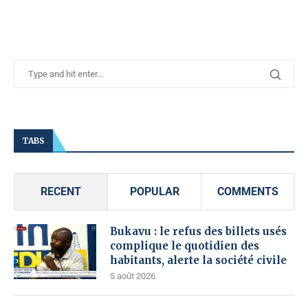
TABS
RECENT
POPULAR
COMMENTS
Bukavu : le refus des billets usés
complique le quotidien des
habitants, alerte la société civile
5 août 2026