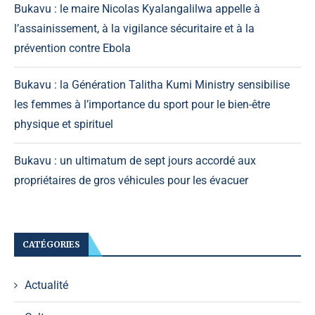
Bukavu : le maire Nicolas Kyalangalilwa appelle à
l’assainissement, à la vigilance sécuritaire et à la
prévention contre Ebola
Bukavu : la Génération Talitha Kumi Ministry sensibilise
les femmes à l’importance du sport pour le bien-être
physique et spirituel
Bukavu : un ultimatum de sept jours accordé aux
propriétaires de gros véhicules pour les évacuer
CATÉGORIES
Actualité