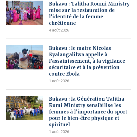
Bukavu : Talitha Koumi Ministry
mise sur la restauration de
l’identité de la femme
chrétienne
4 août 2026
Bukavu : le maire Nicolas
Kyalangalilwa appelle à
l’assainissement, à la vigilance
sécuritaire et à la prévention
contre Ebola
1 août 2026
Bukavu : la Génération Talitha
Kumi Ministry sensibilise les
femmes à l’importance du sport
pour le bien-être physique et
spirituel
1 août 2026