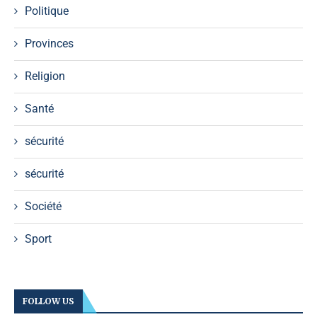
Politique
Provinces
Religion
Santé
sécurité
sécurité
Société
Sport
FOLLOW US