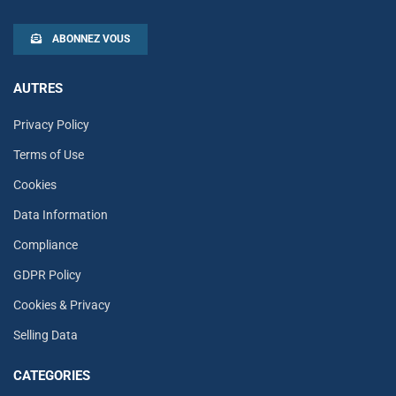
ABONNEZ VOUS
AUTRES
Privacy Policy
Terms of Use
Cookies
Data Information
Compliance
GDPR Policy
Cookies & Privacy
Selling Data
CATEGORIES