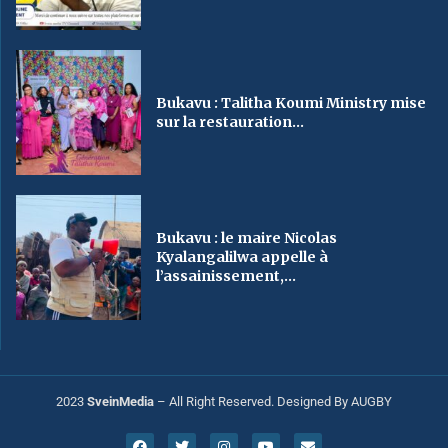
Bukavu : Talitha Koumi Ministry mise
sur la restauration...
Bukavu : le maire Nicolas
Kyalangalilwa appelle à
l’assainissement,...
2023
SveinMedia
– All Right Reserved. Designed By AUGBY