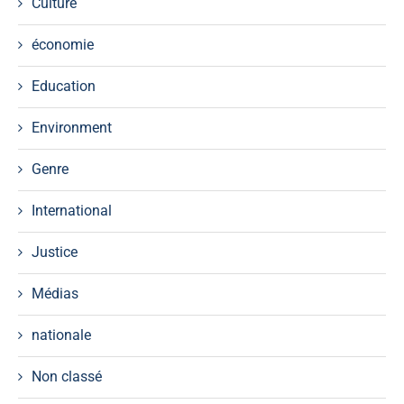
Culture
économie
Education
Environment
Genre
International
Justice
Médias
nationale
Non classé