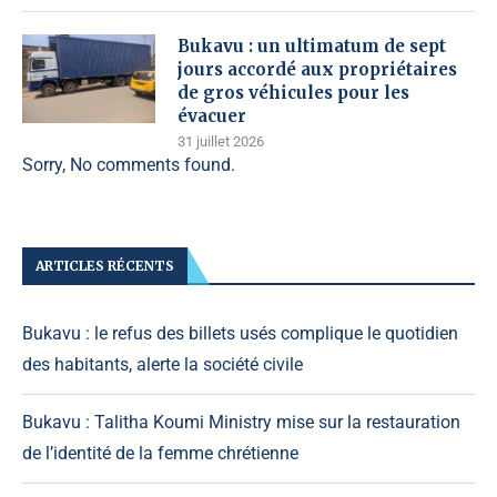
Bukavu : un ultimatum de sept
jours accordé aux propriétaires
de gros véhicules pour les
évacuer
31 juillet 2026
Sorry, No comments found.
ARTICLES RÉCENTS
Bukavu : le refus des billets usés complique le quotidien
des habitants, alerte la société civile
Bukavu : Talitha Koumi Ministry mise sur la restauration
de l’identité de la femme chrétienne