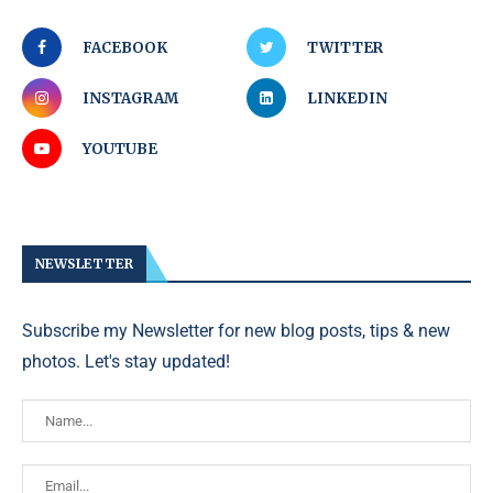
FACEBOOK
TWITTER
INSTAGRAM
LINKEDIN
YOUTUBE
NEWSLETTER
Subscribe my Newsletter for new blog posts, tips & new
photos. Let's stay updated!