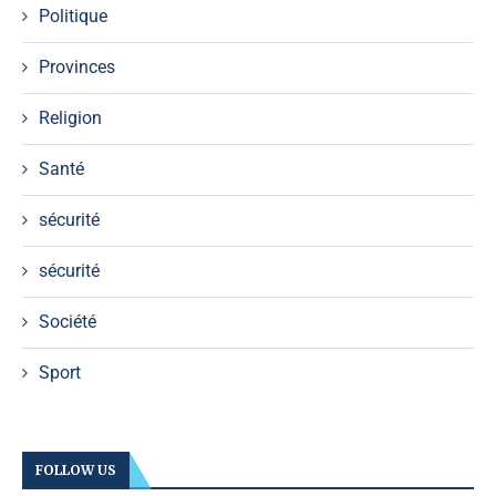
Politique
Provinces
Religion
Santé
sécurité
sécurité
Société
Sport
FOLLOW US