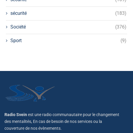
sécurité
(183)
Société
(376)
Sport
(9)
Radio Svein
est une radio communautaire pour le changement
des mentalités, En cas de besoin de nos services ou la
couverture de nos évènements.