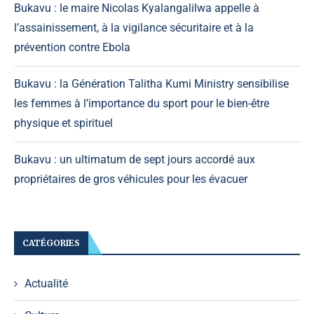
Bukavu : le maire Nicolas Kyalangalilwa appelle à
l’assainissement, à la vigilance sécuritaire et à la
prévention contre Ebola
Bukavu : la Génération Talitha Kumi Ministry sensibilise
les femmes à l’importance du sport pour le bien-être
physique et spirituel
Bukavu : un ultimatum de sept jours accordé aux
propriétaires de gros véhicules pour les évacuer
CATÉGORIES
Actualité