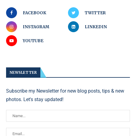
FACEBOOK
TWITTER
INSTAGRAM
LINKEDIN
YOUTUBE
NEWSLETTER
Subscribe my Newsletter for new blog posts, tips & new
photos. Let's stay updated!