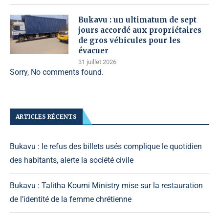
Bukavu : un ultimatum de sept
jours accordé aux propriétaires
de gros véhicules pour les
évacuer
31 juillet 2026
Sorry, No comments found.
ARTICLES RÉCENTS
Bukavu : le refus des billets usés complique le quotidien
des habitants, alerte la société civile
Bukavu : Talitha Koumi Ministry mise sur la restauration
de l’identité de la femme chrétienne