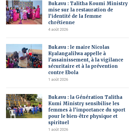
Bukavu : Talitha Koumi Ministry
mise sur la restauration de
l’identité de la femme
chrétienne
4 août 2026
Bukavu : le maire Nicolas
Kyalangalilwa appelle à
l’assainissement, à la vigilance
sécuritaire et à la prévention
contre Ebola
1 août 2026
Bukavu : la Génération Talitha
Kumi Ministry sensibilise les
femmes à l’importance du sport
pour le bien-être physique et
spirituel
1 août 2026