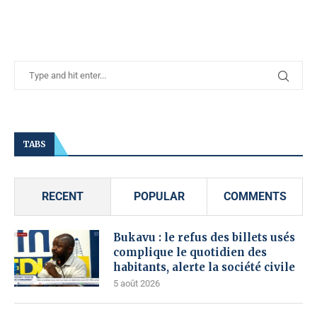
TABS
RECENT
POPULAR
COMMENTS
Bukavu : le refus des billets usés
complique le quotidien des
habitants, alerte la société civile
5 août 2026