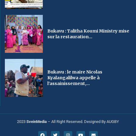
Bukavu : Talitha Koumi Ministry mise
sur la restauration...
Bukavu : le maire Nicolas
Kyalangalilwa appelle à
l’assainissement,...
2023
SveinMedia
– All Right Reserved. Designed By AUGBY