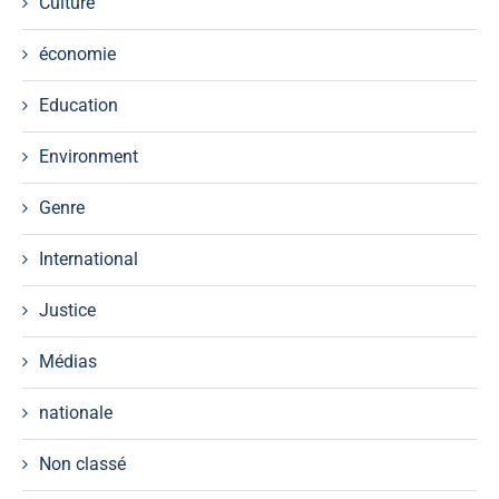
Culture
économie
Education
Environment
Genre
International
Justice
Médias
nationale
Non classé