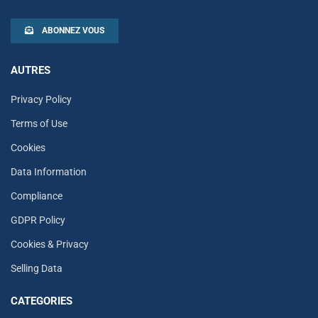
ABONNEZ VOUS
AUTRES
Privacy Policy
Terms of Use
Cookies
Data Information
Compliance
GDPR Policy
Cookies & Privacy
Selling Data
CATEGORIES