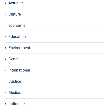
Actualité
Culture
économie
Education
Environment
Genre
International
Justice
Médias
nationale