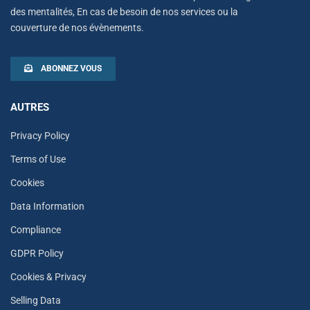
des mentalités, En cas de besoin de nos services ou la
couverture de nos évènements.
ABONNEZ VOUS
AUTRES
Privacy Policy
Terms of Use
Cookies
Data Information
Compliance
GDPR Policy
Cookies & Privacy
Selling Data