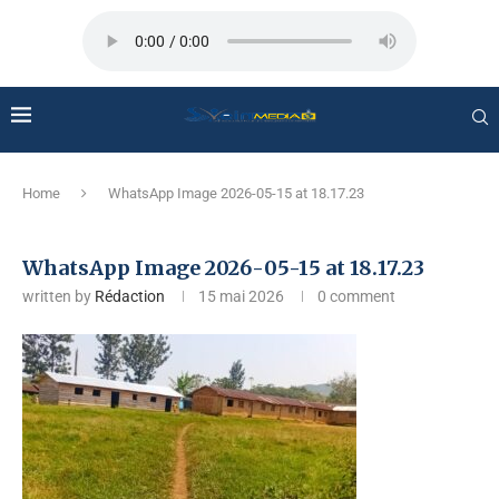
Home
WhatsApp Image 2026-05-15 at 18.17.23
WhatsApp Image 2026-05-15 at 18.17.23
written by
Rédaction
15 mai 2026
0 comment