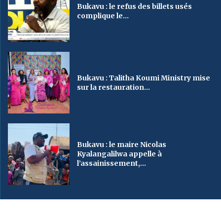
Bukavu : le refus des billets usés
complique le...
Bukavu : Talitha Koumi Ministry mise
sur la restauration...
Bukavu : le maire Nicolas
Kyalangalilwa appelle à
l’assainissement,...