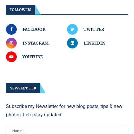
FOLLOW US
FACEBOOK
TWITTER
INSTAGRAM
LINKEDIN
YOUTUBE
NEWSLETTER
Subscribe my Newsletter for new blog posts, tips & new
photos. Let's stay updated!