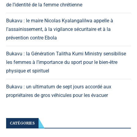
de l’identité de la femme chrétienne
Bukavu : le maire Nicolas Kyalangalilwa appelle à
l’assainissement, à la vigilance sécuritaire et à la
prévention contre Ebola
Bukavu : la Génération Talitha Kumi Ministry sensibilise
les femmes à l’importance du sport pour le bien-être
physique et spirituel
Bukavu : un ultimatum de sept jours accordé aux
propriétaires de gros véhicules pour les évacuer
CATÉGORIES