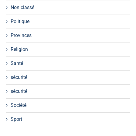
Non classé
Politique
Provinces
Religion
Santé
sécurité
sécurité
Société
Sport