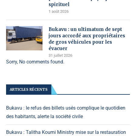
spirituel
1 août 2026
Bukavu : un ultimatum de sept
jours accordé aux propriétaires
de gros véhicules pour les
évacuer
31 juillet 2026
Sorry, No comments found.
ARTICLES RÉCENTS
Bukavu : le refus des billets usés complique le quotidien
des habitants, alerte la société civile
Bukavu : Talitha Koumi Ministry mise sur la restauration