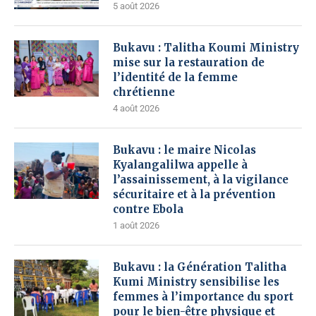
5 août 2026
Bukavu : Talitha Koumi Ministry
mise sur la restauration de
l’identité de la femme
chrétienne
4 août 2026
Bukavu : le maire Nicolas
Kyalangalilwa appelle à
l’assainissement, à la vigilance
sécuritaire et à la prévention
contre Ebola
1 août 2026
Bukavu : la Génération Talitha
Kumi Ministry sensibilise les
femmes à l’importance du sport
pour le bien-être physique et