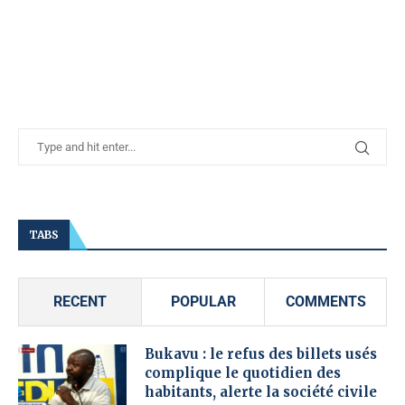
TABS
RECENT
POPULAR
COMMENTS
Bukavu : le refus des billets usés
complique le quotidien des
habitants, alerte la société civile