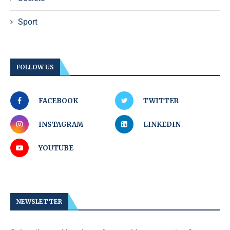
Sport
FOLLOW US
FACEBOOK
TWITTER
INSTAGRAM
LINKEDIN
YOUTUBE
NEWSLETTER