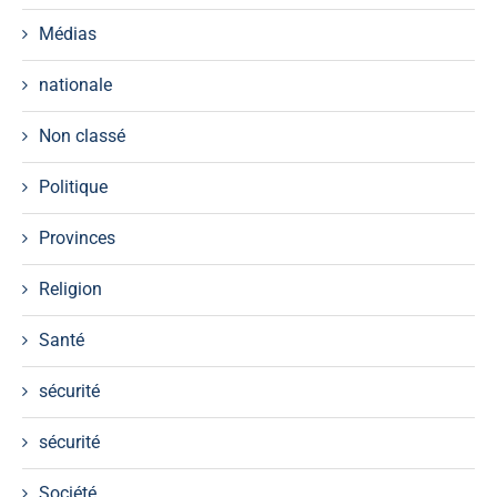
Médias
nationale
Non classé
Politique
Provinces
Religion
Santé
sécurité
sécurité
Société