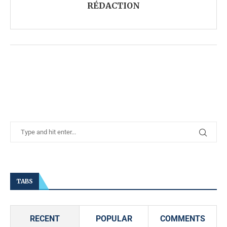
RÉDACTION
TABS
RECENT
POPULAR
COMMENTS