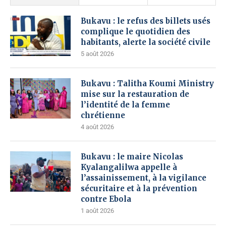
Bukavu : le refus des billets usés
complique le quotidien des
habitants, alerte la société civile
5 août 2026
Bukavu : Talitha Koumi Ministry
mise sur la restauration de
l’identité de la femme
chrétienne
4 août 2026
Bukavu : le maire Nicolas
Kyalangalilwa appelle à
l’assainissement, à la vigilance
sécuritaire et à la prévention
contre Ebola
1 août 2026