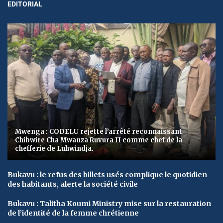
EDITORIAL
Mwenga : CODELU rejette l’arrêté reconnaissant
Chibwire Cha Mwanza Ruvura II comme chef de la
chefferie de Luhwindja.
Bukavu : le refus des billets usés complique le quotidien
des habitants, alerte la société civile
Bukavu : Talitha Koumi Ministry mise sur la restauration
de l’identité de la femme chrétienne