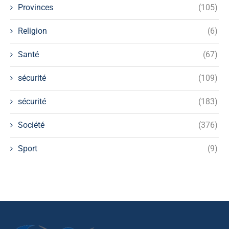
Provinces
(105)
Religion
(6)
Santé
(67)
sécurité
(109)
sécurité
(183)
Société
(376)
Sport
(9)