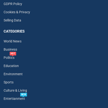
GDPR Policy
Cookies & Privacy
Selling Data
CATEGORIES
World News
Business
HOT
Politics
Education
Environment
Sports
Culture & Living
NEW
Entertianment