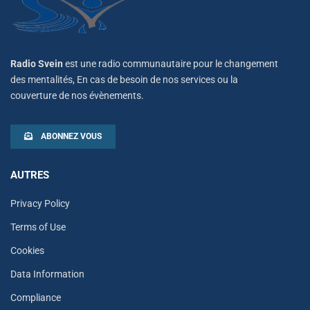
Radio Svein
est une radio communautaire pour le changement
des mentalités, En cas de besoin de nos services ou la
couverture de nos évènements.
ABONNEZ VOUS
AUTRES
Privacy Policy
Terms of Use
Cookies
Data Information
Compliance