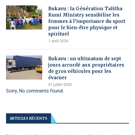
Bukavu : la Génération Talitha
Kumi Ministry sensibilise les
femmes à l’importance du sport
pour le bien-être physique et
spirituel
1 août 2026
Bukavu : un ultimatum de sept
jours accordé aux propriétaires
de gros véhicules pour les
évacuer
31 juillet 2026
Sorry, No comments found.
ARTICLES RÉCENTS