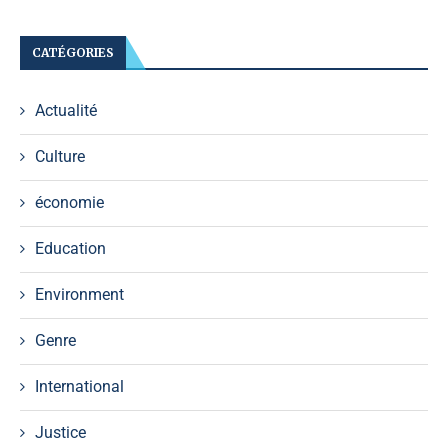
CATÉGORIES
Actualité
Culture
économie
Education
Environment
Genre
International
Justice