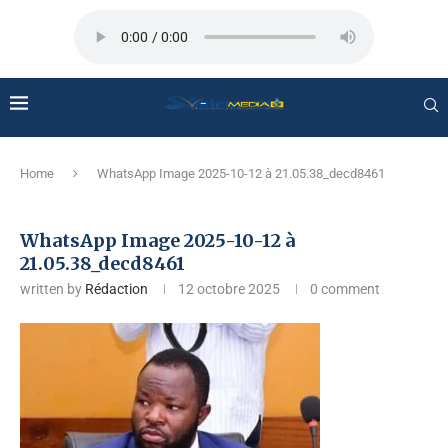
Home
WhatsApp Image 2025-10-12 à 21.05.38_decd8461
WhatsApp Image 2025-10-12 à
21.05.38_decd8461
written by
Rédaction
12 octobre 2025
0 comment