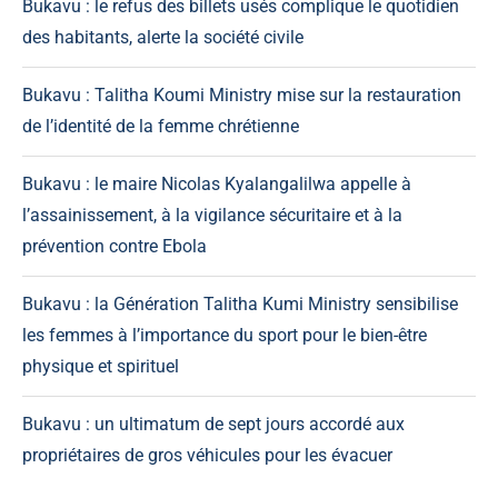
Bukavu : le refus des billets usés complique le quotidien
des habitants, alerte la société civile
Bukavu : Talitha Koumi Ministry mise sur la restauration
de l’identité de la femme chrétienne
Bukavu : le maire Nicolas Kyalangalilwa appelle à
l’assainissement, à la vigilance sécuritaire et à la
prévention contre Ebola
Bukavu : la Génération Talitha Kumi Ministry sensibilise
les femmes à l’importance du sport pour le bien-être
physique et spirituel
Bukavu : un ultimatum de sept jours accordé aux
propriétaires de gros véhicules pour les évacuer