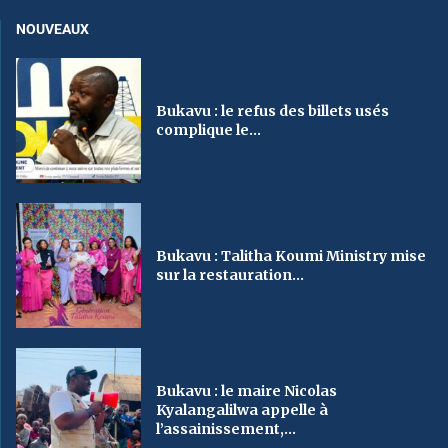
NOUVEAUX
Bukavu : le refus des billets usés
complique le...
Bukavu : Talitha Koumi Ministry mise
sur la restauration...
Bukavu : le maire Nicolas
Kyalangalilwa appelle à
l’assainissement,...