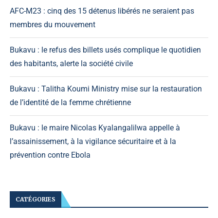
AFC-M23 : cinq des 15 détenus libérés ne seraient pas
membres du mouvement
Bukavu : le refus des billets usés complique le quotidien
des habitants, alerte la société civile
Bukavu : Talitha Koumi Ministry mise sur la restauration
de l’identité de la femme chrétienne
Bukavu : le maire Nicolas Kyalangalilwa appelle à
l’assainissement, à la vigilance sécuritaire et à la
prévention contre Ebola
CATÉGORIES