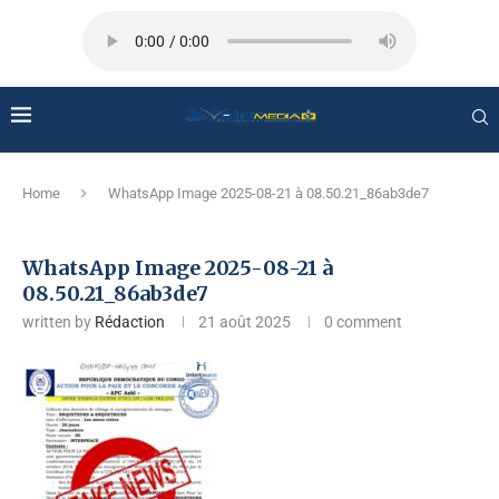
Home
WhatsApp Image 2025-08-21 à 08.50.21_86ab3de7
WhatsApp Image 2025-08-21 à
08.50.21_86ab3de7
written by
Rédaction
21 août 2025
0 comment