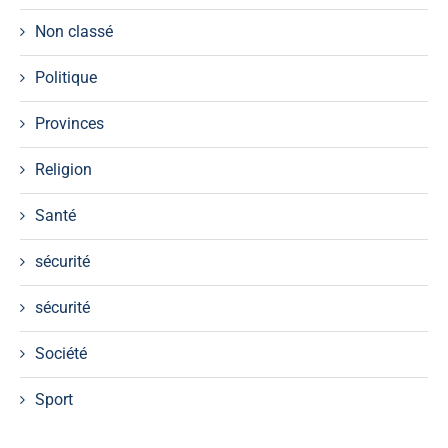
Non classé
Politique
Provinces
Religion
Santé
sécurité
sécurité
Société
Sport