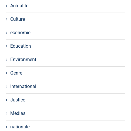
Actualité
Culture
économie
Education
Environment
Genre
International
Justice
Médias
nationale