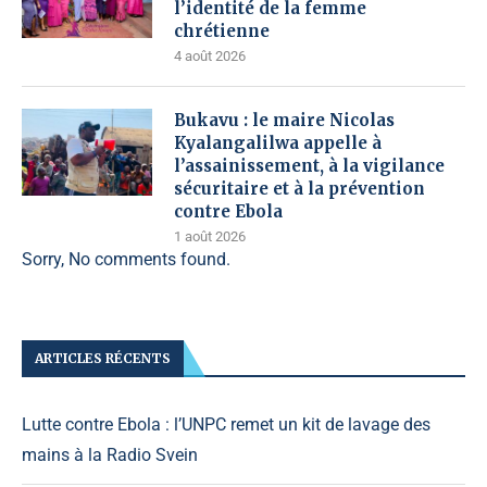
l’identité de la femme
chrétienne
4 août 2026
Bukavu : le maire Nicolas
Kyalangalilwa appelle à
l’assainissement, à la vigilance
sécuritaire et à la prévention
contre Ebola
1 août 2026
Sorry, No comments found.
ARTICLES RÉCENTS
Lutte contre Ebola : l’UNPC remet un kit de lavage des
mains à la Radio Svein