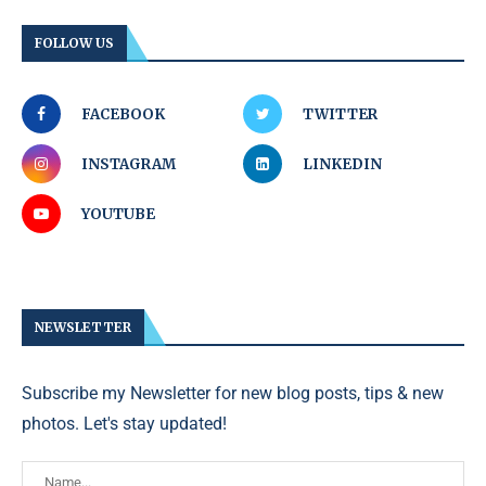
FOLLOW US
FACEBOOK
TWITTER
INSTAGRAM
LINKEDIN
YOUTUBE
NEWSLETTER
Subscribe my Newsletter for new blog posts, tips & new
photos. Let's stay updated!