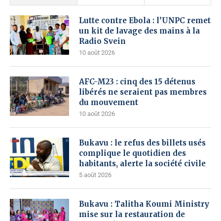
Lutte contre Ebola : l’UNPC remet
un kit de lavage des mains à la
Radio Svein
10 août 2026
AFC-M23 : cinq des 15 détenus
libérés ne seraient pas membres
du mouvement
10 août 2026
Bukavu : le refus des billets usés
complique le quotidien des
habitants, alerte la société civile
5 août 2026
Bukavu : Talitha Koumi Ministry
mise sur la restauration de