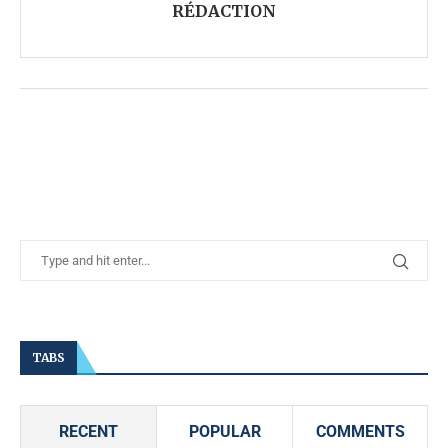
RÉDACTION
TABS
RECENT
POPULAR
COMMENTS