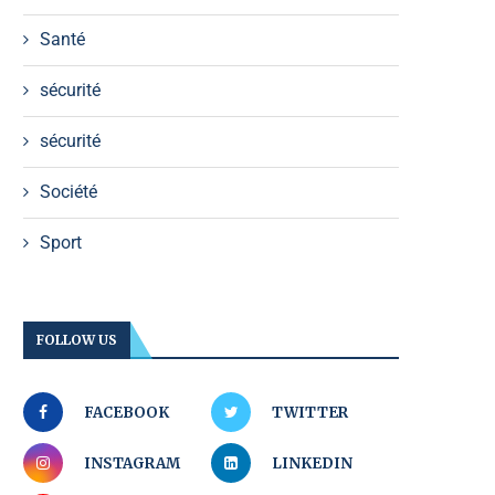
Santé
sécurité
sécurité
Société
Sport
FOLLOW US
FACEBOOK
TWITTER
INSTAGRAM
LINKEDIN