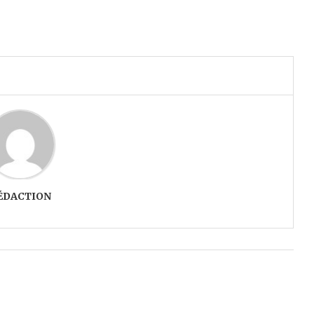
ÉDACTION