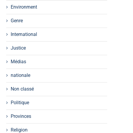
Environment
Genre
International
Justice
Médias
nationale
Non classé
Politique
Provinces
Religion