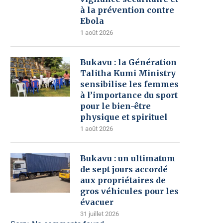
à la prévention contre
Ebola
1 août 2026
Bukavu : la Génération
Talitha Kumi Ministry
sensibilise les femmes
à l’importance du sport
pour le bien-être
physique et spirituel
1 août 2026
Bukavu : un ultimatum
de sept jours accordé
aux propriétaires de
gros véhicules pour les
évacuer
31 juillet 2026