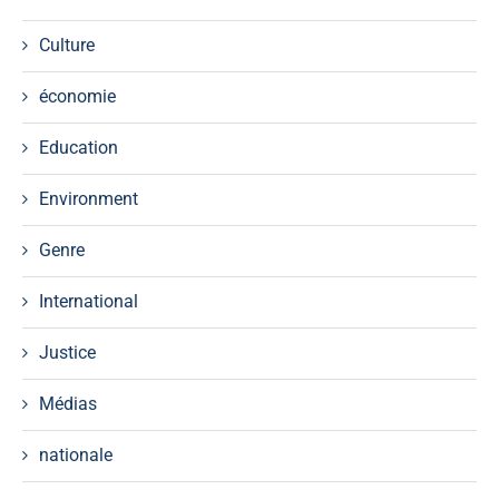
Culture
économie
Education
Environment
Genre
International
Justice
Médias
nationale