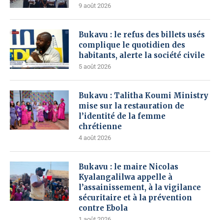
9 août 2026
Bukavu : le refus des billets usés
complique le quotidien des
habitants, alerte la société civile
5 août 2026
Bukavu : Talitha Koumi Ministry
mise sur la restauration de
l’identité de la femme
chrétienne
4 août 2026
Bukavu : le maire Nicolas
Kyalangalilwa appelle à
l’assainissement, à la vigilance
sécuritaire et à la prévention
contre Ebola
1 août 2026