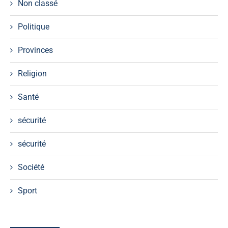
Non classé
Politique
Provinces
Religion
Santé
sécurité
sécurité
Société
Sport