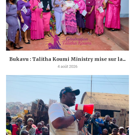
Bukavu : Talitha Koumi Ministry mise sur la...
4 août 2026