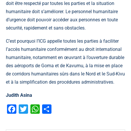
doit être respecté par toutes les parties et la situation
humanitaire doit s’améliorer. Le personnel humanitaire
d’urgence doit pouvoir accéder aux personnes en toute
sécurité, rapidement et sans obstacles.
C’est pourquoi l’ICG appelle toutes les parties à faciliter
l’accès humanitaire conformément au droit international
humanitaire, notamment en œuvrant à l’ouverture durable
des aéroports de Goma et de Kavumu, à la mise en place
de corridors humanitaires sûrs dans le Nord et le Sud-Kivu
et à la simplification des procédures administratives.
Judith Asina
Facebook
Twitter
WhatsApp
Partager