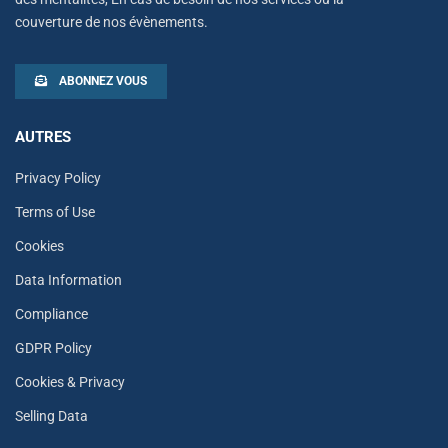
couverture de nos évènements.
ABONNEZ VOUS
AUTRES
Privacy Policy
Terms of Use
Cookies
Data Information
Compliance
GDPR Policy
Cookies & Privacy
Selling Data