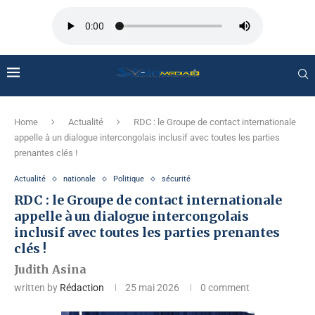
Home
Actualité
RDC : le Groupe de contact internationale
appelle à un dialogue intercongolais inclusif avec toutes les parties
prenantes clés !
Actualité
nationale
Politique
sécurité
RDC : le Groupe de contact internationale
appelle à un dialogue intercongolais
inclusif avec toutes les parties prenantes
clés !
Judith Asina
written by
Rédaction
25 mai 2026
0 comment