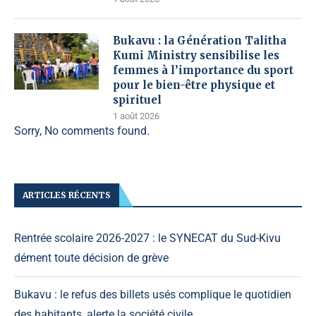
Bukavu : la Génération Talitha
Kumi Ministry sensibilise les
femmes à l’importance du sport
pour le bien-être physique et
spirituel
1 août 2026
Sorry, No comments found.
ARTICLES RÉCENTS
Rentrée scolaire 2026-2027 : le SYNECAT du Sud-Kivu
dément toute décision de grève
Bukavu : le refus des billets usés complique le quotidien
des habitants, alerte la société civile