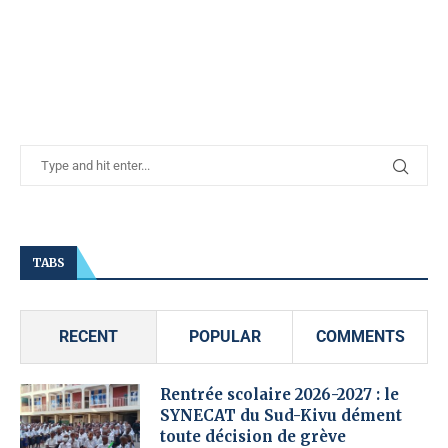
TABS
RECENT
POPULAR
COMMENTS
Rentrée scolaire 2026-2027 : le
SYNECAT du Sud-Kivu dément
toute décision de grève