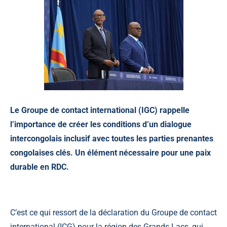
Le Groupe de contact international (IGC) rappelle
l’importance de créer les conditions d’un dialogue
intercongolais inclusif avec toutes les parties prenantes
congolaises clés. Un élément nécessaire pour une paix
durable en RDC.
C’est ce qui ressort de la déclaration du Groupe de contact
international (ICG) pour la région des Grands Lacs, qui