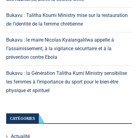
Bukavu : Talitha Koumi Ministry mise sur la restauration
de l’identité de la femme chrétienne
Bukavu : le maire Nicolas Kyalangalilwa appelle à
l’assainissement, à la vigilance sécuritaire et à la
prévention contre Ebola
Bukavu : la Génération Talitha Kumi Ministry sensibilise
les femmes à l’importance du sport pour le bien-être
physique et spirituel
CATÉGORIES
Actualité