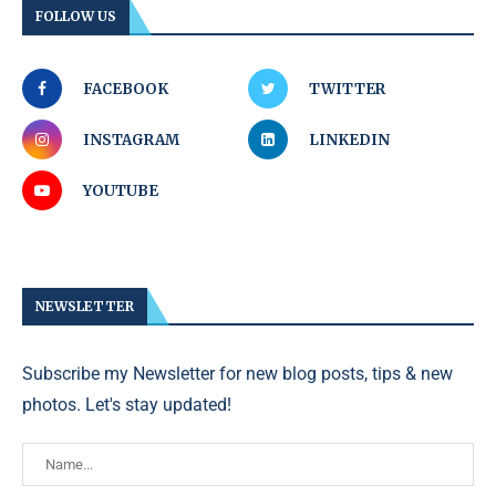
FOLLOW US
FACEBOOK
TWITTER
INSTAGRAM
LINKEDIN
YOUTUBE
NEWSLETTER
Subscribe my Newsletter for new blog posts, tips & new
photos. Let's stay updated!