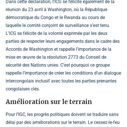
Dans cette déclaration, l’ICG se félicite également de la
réunion du 23 avril à Washington, où la République
démocratique du Congo et le Rwanda au cours de
laquelle le comité conjoint de surveillance s’est tenu.
L’ICG se félicite de la volonté exprimée par les deux
parties de respecter leurs engagements dans le cadre des
Accords de Washington et rappelle l’importance de la
mise en œuvre de la résolution 2773 du Conseil de
sécurité des Nations unies. C’est pourquoi ce groupe
rappelle l’importance de créer les conditions d’un dialogue
intercongolais inclusif avec toutes les parties prenantes
congolaises clés.
Amélioration sur le terrain
Pour l’IGC, les progrès politiques doivent se traduire sans
délai par des améliorations sur le terrain. Le cessez-le-feu