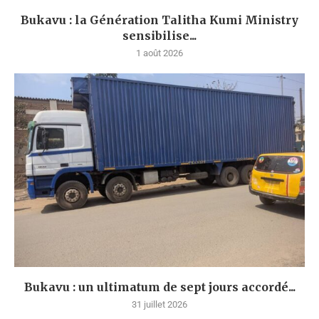
Bukavu : la Génération Talitha Kumi Ministry
sensibilise...
1 août 2026
Bukavu : un ultimatum de sept jours accordé...
31 juillet 2026