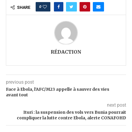
0
SHARE
RÉDACTION
previous post
Face à Ebola, l’AFC/M23 appelle à sauver des vies
avant tout
next post
Ituri : la suspension des vols vers Bunia pourrait
compliquer la lutte contre Ebola, alerte CONAFOHD