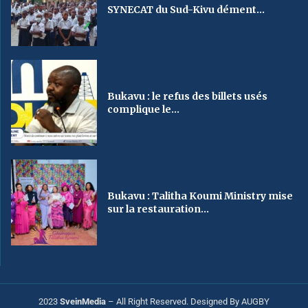
SYNECAT du Sud-Kivu dément...
Bukavu : le refus des billets usés
complique le...
Bukavu : Talitha Koumi Ministry mise
sur la restauration...
2023
SveinMedia
– All Right Reserved. Designed By AUGBY