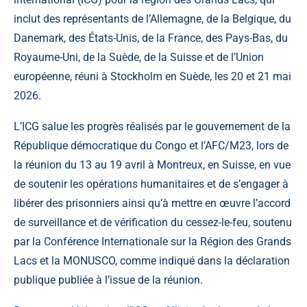
inclut des représentants de l’Allemagne, de la Belgique, du
Danemark, des États-Unis, de la France, des Pays-Bas, du
Royaume-Uni, de la Suède, de la Suisse et de l’Union
européenne, réuni à Stockholm en Suède, les 20 et 21 mai
2026.
L’ICG salue les progrès réalisés par le gouvernement de la
République démocratique du Congo et l’AFC/M23, lors de
la réunion du 13 au 19 avril à Montreux, en Suisse, en vue
de soutenir les opérations humanitaires et de s’engager à
libérer des prisonniers ainsi qu’à mettre en œuvre l’accord
de surveillance et de vérification du cessez-le-feu, soutenu
par la Conférence Internationale sur la Région des Grands
Lacs et la MONUSCO, comme indiqué dans la déclaration
publique publiée à l’issue de la réunion.