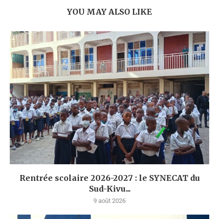
YOU MAY ALSO LIKE
Rentrée scolaire 2026-2027 : le SYNECAT du
Sud-Kivu...
9 août 2026