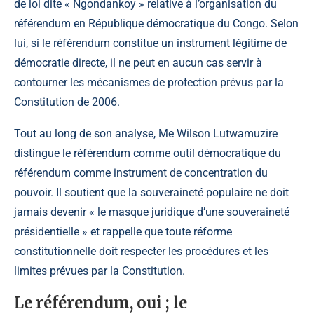
de loi dite « Ngondankoy » relative à l’organisation du
référendum en République démocratique du Congo. Selon
lui, si le référendum constitue un instrument légitime de
démocratie directe, il ne peut en aucun cas servir à
contourner les mécanismes de protection prévus par la
Constitution de 2006.
Tout au long de son analyse, Me Wilson Lutwamuzire
distingue le référendum comme outil démocratique du
référendum comme instrument de concentration du
pouvoir. Il soutient que la souveraineté populaire ne doit
jamais devenir « le masque juridique d’une souveraineté
présidentielle » et rappelle que toute réforme
constitutionnelle doit respecter les procédures et les
limites prévues par la Constitution.
Le référendum, oui ; le