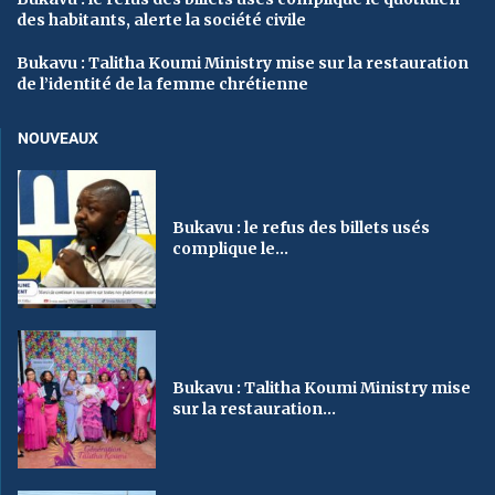
des habitants, alerte la société civile
Bukavu : Talitha Koumi Ministry mise sur la restauration
de l’identité de la femme chrétienne
NOUVEAUX
Bukavu : le refus des billets usés
complique le...
Bukavu : Talitha Koumi Ministry mise
sur la restauration...