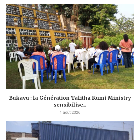
Bukavu : la Génération Talitha Kumi Ministry
sensibilise...
1 août 2026