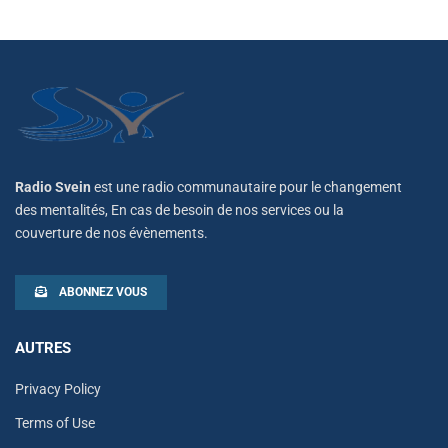
Radio Svein
est une radio communautaire pour le changement
des mentalités, En cas de besoin de nos services ou la
couverture de nos évènements.
ABONNEZ VOUS
AUTRES
Privacy Policy
Terms of Use