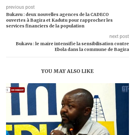
previous post
Bukavu : deux nouvelles agences de la CADECO
ouvertes à Bagira et Kadutu pour rapprocher les
services financiers de la population
next post
Bukavu : le maire intensifie la sensibilisation contre
Ebola dans la commune de Bagira
YOU MAY ALSO LIKE