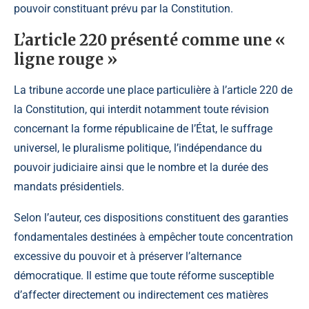
pouvoir constituant prévu par la Constitution.
L’article 220 présenté comme une «
ligne rouge »
La tribune accorde une place particulière à l’article 220 de
la Constitution, qui interdit notamment toute révision
concernant la forme républicaine de l’État, le suffrage
universel, le pluralisme politique, l’indépendance du
pouvoir judiciaire ainsi que le nombre et la durée des
mandats présidentiels.
Selon l’auteur, ces dispositions constituent des garanties
fondamentales destinées à empêcher toute concentration
excessive du pouvoir et à préserver l’alternance
démocratique. Il estime que toute réforme susceptible
d’affecter directement ou indirectement ces matières