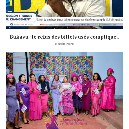
Bukavu : le refus des billets usés complique...
5 août 2026