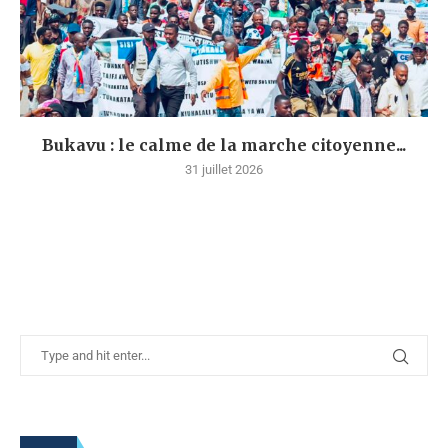
Bukavu : le calme de la marche citoyenne...
31 juillet 2026