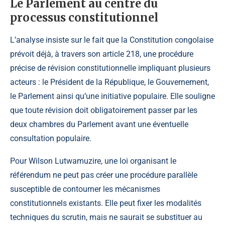
Le Parlement au centre du
processus constitutionnel
L’analyse insiste sur le fait que la Constitution congolaise
prévoit déjà, à travers son article 218, une procédure
précise de révision constitutionnelle impliquant plusieurs
acteurs : le Président de la République, le Gouvernement,
le Parlement ainsi qu’une initiative populaire. Elle souligne
que toute révision doit obligatoirement passer par les
deux chambres du Parlement avant une éventuelle
consultation populaire.
Pour Wilson Lutwamuzire, une loi organisant le
référendum ne peut pas créer une procédure parallèle
susceptible de contourner les mécanismes
constitutionnels existants. Elle peut fixer les modalités
techniques du scrutin, mais ne saurait se substituer au