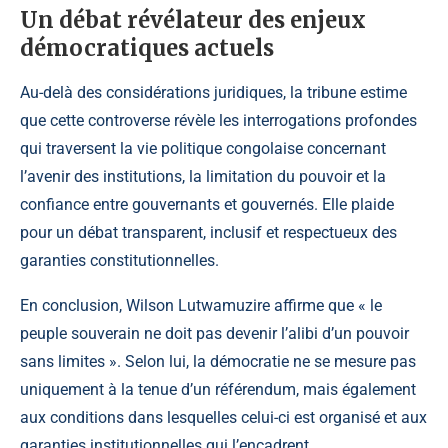
Un débat révélateur des enjeux
démocratiques actuels
Au-delà des considérations juridiques, la tribune estime
que cette controverse révèle les interrogations profondes
qui traversent la vie politique congolaise concernant
l’avenir des institutions, la limitation du pouvoir et la
confiance entre gouvernants et gouvernés. Elle plaide
pour un débat transparent, inclusif et respectueux des
garanties constitutionnelles.
En conclusion, Wilson Lutwamuzire affirme que « le
peuple souverain ne doit pas devenir l’alibi d’un pouvoir
sans limites ». Selon lui, la démocratie ne se mesure pas
uniquement à la tenue d’un référendum, mais également
aux conditions dans lesquelles celui-ci est organisé et aux
garanties institutionnelles qui l’encadrent.