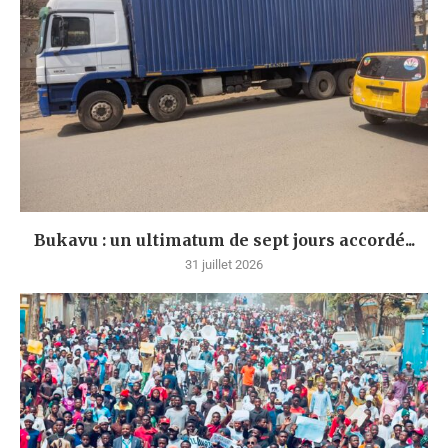
Bukavu : un ultimatum de sept jours accordé...
31 juillet 2026