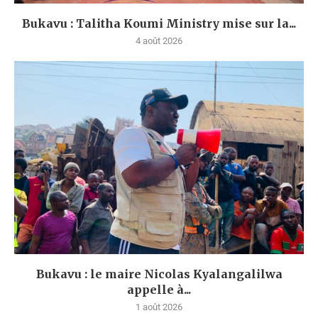
Bukavu : Talitha Koumi Ministry mise sur la...
4 août 2026
Bukavu : le maire Nicolas Kyalangalilwa
appelle à...
1 août 2026