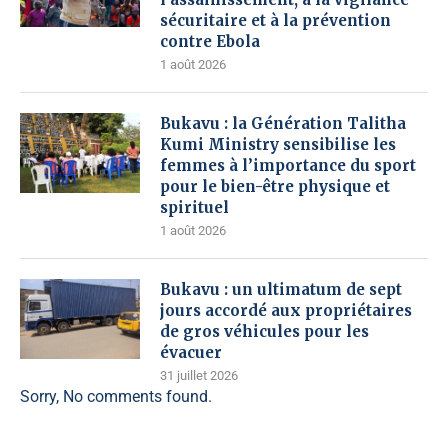
sécuritaire et à la prévention
contre Ebola
1 août 2026
Bukavu : la Génération Talitha
Kumi Ministry sensibilise les
femmes à l’importance du sport
pour le bien-être physique et
spirituel
1 août 2026
Bukavu : un ultimatum de sept
jours accordé aux propriétaires
de gros véhicules pour les
évacuer
31 juillet 2026
Sorry, No comments found.