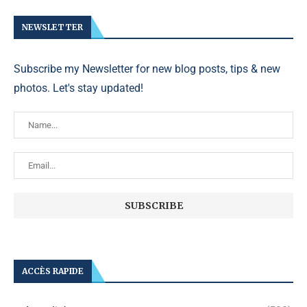
NEWSLETTER
Subscribe my Newsletter for new blog posts, tips & new
photos. Let's stay updated!
ACCÈS RAPIDE