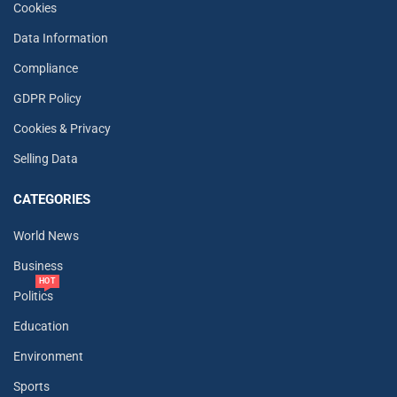
Cookies
Data Information
Compliance
GDPR Policy
Cookies & Privacy
Selling Data
CATEGORIES
World News
Business
HOT
Politics
Education
Environment
Sports