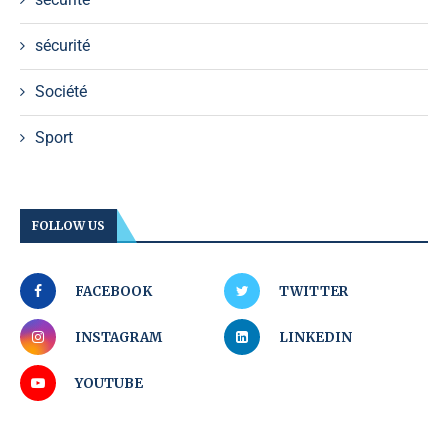
sécurité
Société
Sport
FOLLOW US
FACEBOOK
TWITTER
INSTAGRAM
LINKEDIN
YOUTUBE