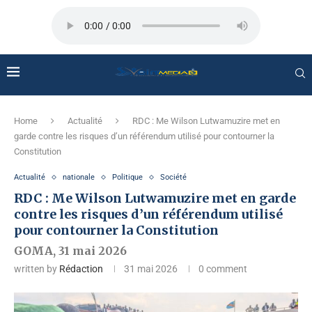
Home
Actualité
RDC : Me Wilson Lutwamuzire met en
garde contre les risques d’un référendum utilisé pour contourner la
Constitution
Actualité
nationale
Politique
Société
RDC : Me Wilson Lutwamuzire met en garde
contre les risques d’un référendum utilisé
pour contourner la Constitution
GOMA, 31 mai 2026
written by
Rédaction
31 mai 2026
0 comment