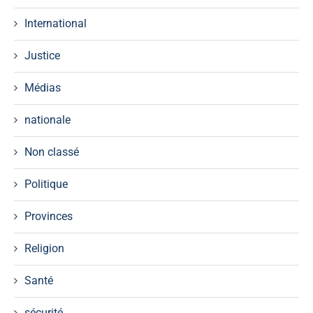
International
Justice
Médias
nationale
Non classé
Politique
Provinces
Religion
Santé
sécurité