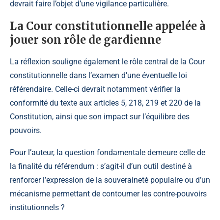
devrait faire l’objet d’une vigilance particulière.
La Cour constitutionnelle appelée à
jouer son rôle de gardienne
La réflexion souligne également le rôle central de la Cour
constitutionnelle dans l’examen d’une éventuelle loi
référendaire. Celle-ci devrait notamment vérifier la
conformité du texte aux articles 5, 218, 219 et 220 de la
Constitution, ainsi que son impact sur l’équilibre des
pouvoirs.
Pour l’auteur, la question fondamentale demeure celle de
la finalité du référendum : s’agit-il d’un outil destiné à
renforcer l’expression de la souveraineté populaire ou d’un
mécanisme permettant de contourner les contre-pouvoirs
institutionnels ?