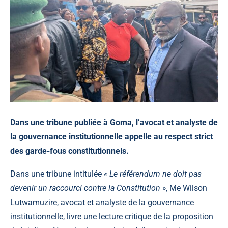
Dans une tribune publiée à Goma, l’avocat et analyste de
la gouvernance institutionnelle appelle au respect strict
des garde-fous constitutionnels.
Dans une tribune intitulée
« Le référendum ne doit pas
devenir un raccourci contre la Constitution »
, Me Wilson
Lutwamuzire, avocat et analyste de la gouvernance
institutionnelle, livre une lecture critique de la proposition