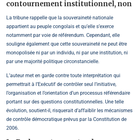
contournement institutionnel, non
La tribune rappelle que la souveraineté nationale
appartient au peuple congolais et qu’elle s’exerce
notamment par voie de référendum. Cependant, elle
souligne également que cette souveraineté ne peut être
monopolisée ni par un individu, ni par une institution, ni
par une majorité politique circonstancielle.
L’auteur met en garde contre toute interprétation qui
permettrait à l’Exécutif de contrôler seul l’initiative,
l’organisation et l’orientation d’un processus référendaire
portant sur des questions constitutionnelles. Une telle
évolution, soutient-il, risquerait d’affaiblir les mécanismes
de contrôle démocratique prévus par la Constitution de
2006.