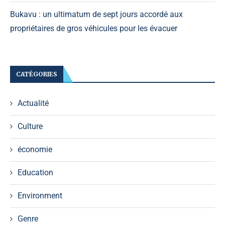
Bukavu : un ultimatum de sept jours accordé aux
propriétaires de gros véhicules pour les évacuer
CATÉGORIES
Actualité
Culture
économie
Education
Environment
Genre