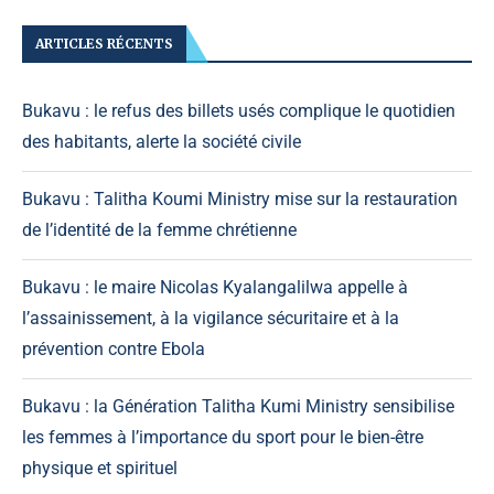
ARTICLES RÉCENTS
Bukavu : le refus des billets usés complique le quotidien
des habitants, alerte la société civile
Bukavu : Talitha Koumi Ministry mise sur la restauration
de l’identité de la femme chrétienne
Bukavu : le maire Nicolas Kyalangalilwa appelle à
l’assainissement, à la vigilance sécuritaire et à la
prévention contre Ebola
Bukavu : la Génération Talitha Kumi Ministry sensibilise
les femmes à l’importance du sport pour le bien-être
physique et spirituel