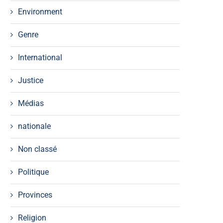
Environment
Genre
International
Justice
Médias
nationale
Non classé
Politique
Provinces
Religion