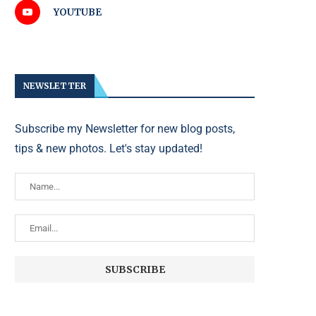
YOUTUBE
NEWSLETTER
Subscribe my Newsletter for new blog posts,
tips & new photos. Let's stay updated!