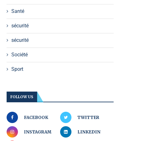
Santé
sécurité
sécurité
Société
Sport
FOLLOW US
FACEBOOK
TWITTER
INSTAGRAM
LINKEDIN