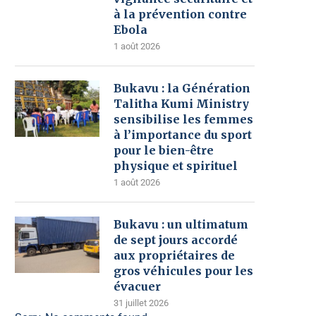
à la prévention contre
Ebola
1 août 2026
Bukavu : la Génération
Talitha Kumi Ministry
sensibilise les femmes
à l’importance du sport
pour le bien-être
physique et spirituel
1 août 2026
Bukavu : un ultimatum
de sept jours accordé
aux propriétaires de
gros véhicules pour les
évacuer
31 juillet 2026