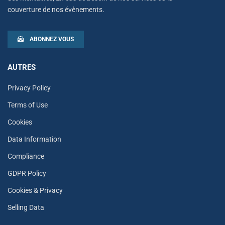
couverture de nos évènements.
ABONNEZ VOUS
AUTRES
Privacy Policy
Terms of Use
Cookies
Data Information
Compliance
GDPR Policy
Cookies & Privacy
Selling Data