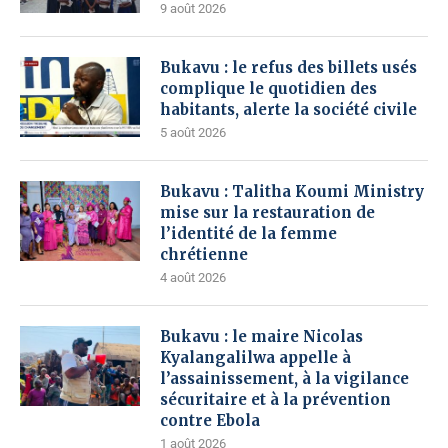
9 août 2026
Bukavu : le refus des billets usés
complique le quotidien des
habitants, alerte la société civile
5 août 2026
Bukavu : Talitha Koumi Ministry
mise sur la restauration de
l’identité de la femme
chrétienne
4 août 2026
Bukavu : le maire Nicolas
Kyalangalilwa appelle à
l’assainissement, à la vigilance
sécuritaire et à la prévention
contre Ebola
1 août 2026