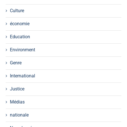
Culture
économie
Education
Environment
Genre
International
Justice
Médias
nationale