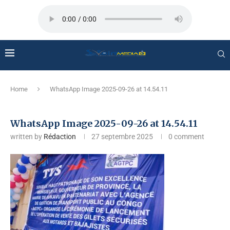
Home
WhatsApp Image 2025-09-26 at 14.54.11
WhatsApp Image 2025-09-26 at 14.54.11
written by
Rédaction
27 septembre 2025
0 comment