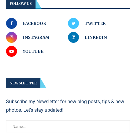
FOLLOW US
FACEBOOK
TWITTER
INSTAGRAM
LINKEDIN
YOUTUBE
NEWSLETTER
Subscribe my Newsletter for new blog posts, tips & new
photos. Let's stay updated!