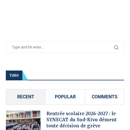
TABS
RECENT
POPULAR
COMMENTS
Rentrée scolaire 2026-2027 : le
SYNECAT du Sud-Kivu dément
toute décision de grève