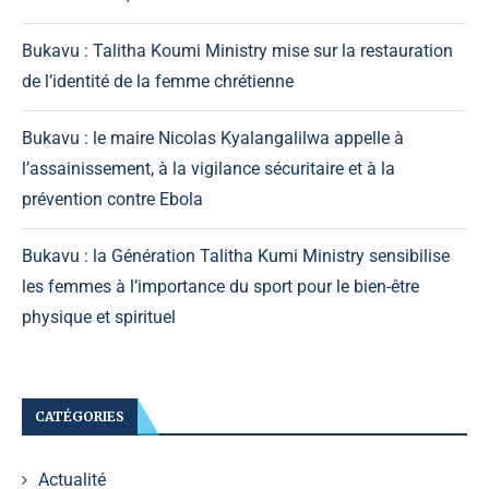
Bukavu : Talitha Koumi Ministry mise sur la restauration
de l’identité de la femme chrétienne
Bukavu : le maire Nicolas Kyalangalilwa appelle à
l’assainissement, à la vigilance sécuritaire et à la
prévention contre Ebola
Bukavu : la Génération Talitha Kumi Ministry sensibilise
les femmes à l’importance du sport pour le bien-être
physique et spirituel
CATÉGORIES
Actualité