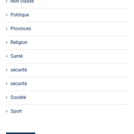
Non classé
Politique
Provinces
Religion
Santé
sécurité
sécurité
Société
Sport