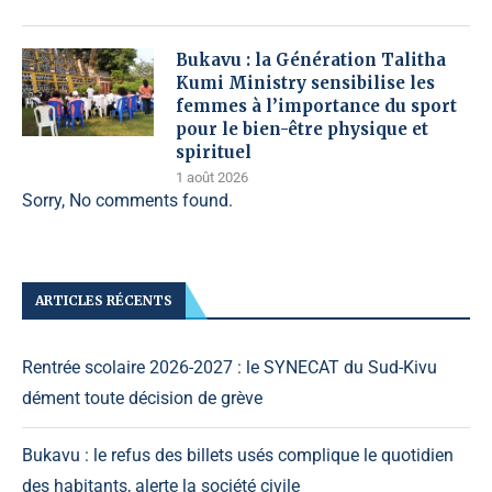
Bukavu : la Génération Talitha
Kumi Ministry sensibilise les
femmes à l’importance du sport
pour le bien-être physique et
spirituel
1 août 2026
Sorry, No comments found.
ARTICLES RÉCENTS
Rentrée scolaire 2026-2027 : le SYNECAT du Sud-Kivu
dément toute décision de grève
Bukavu : le refus des billets usés complique le quotidien
des habitants, alerte la société civile