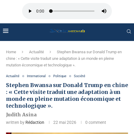
Home
Actualité
Stephen Bwansa sur Donald Trump en
chine : « Cette visite traduit une adaptation à un monde en pleine
mutation économique et technologique ».
Actualité
International
Politique
Société
Stephen Bwansa sur Donald Trump en chine
: « Cette visite traduit une adaptation à un
monde en pleine mutation économique et
technologique ».
Judith Asina
written by
Rédaction
22 mai 2026
0 comment