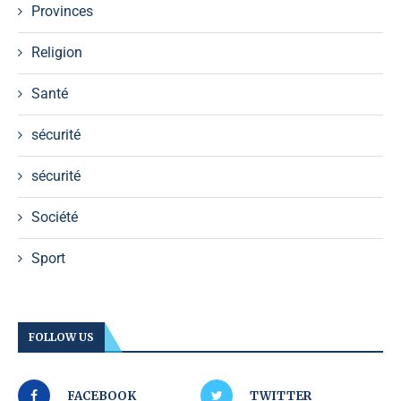
Provinces
Religion
Santé
sécurité
sécurité
Société
Sport
FOLLOW US
FACEBOOK
TWITTER