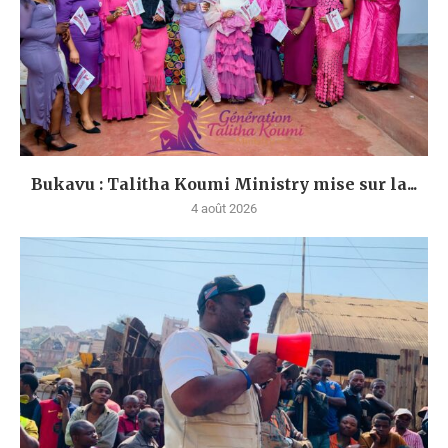
Bukavu : Talitha Koumi Ministry mise sur la...
4 août 2026