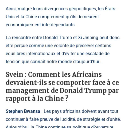
Ainsi, malgré leurs divergences géopolitiques, les États-
Unis et la Chine comprennent qu’ils demeurent
économiquement interdépendants.
La rencontre entre
Donald Trump et Xi Jinping
peut donc
être perçue comme une volonté de préserver certains
équilibres internationaux et d’éviter une escalade de
tension que connaît notre monde d’aujourd’hui .
Svein
: Comment les Africains
devraient-ils se comporter face à ce
management de Donald Trump par
rapport à la Chine ?
Stephen Bwansa
: Les pays africains doivent avant tout
continuer à faire preuve de lucidité, de stratégie et d’unité.
Aujourd’hui, la Chine continue sa politique d’ouverture