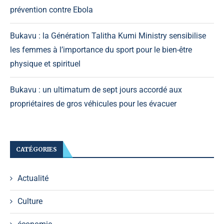
prévention contre Ebola
Bukavu : la Génération Talitha Kumi Ministry sensibilise
les femmes à l’importance du sport pour le bien-être
physique et spirituel
Bukavu : un ultimatum de sept jours accordé aux
propriétaires de gros véhicules pour les évacuer
CATÉGORIES
Actualité
Culture