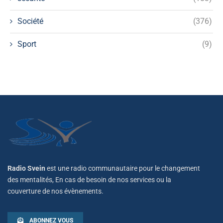
Société
(376)
Sport
(9)
Radio Svein
est une radio communautaire pour le changement
des mentalités, En cas de besoin de nos services ou la
couverture de nos évènements.
ABONNEZ VOUS