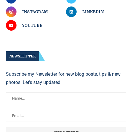
INSTAGRAM
LINKEDIN
YOUTUBE
NEWSLETTER
Subscribe my Newsletter for new blog posts, tips & new
photos. Let's stay updated!