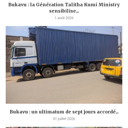
Bukavu : la Génération Talitha Kumi Ministry
sensibilise...
1 août 2026
Bukavu : un ultimatum de sept jours accordé...
31 juillet 2026