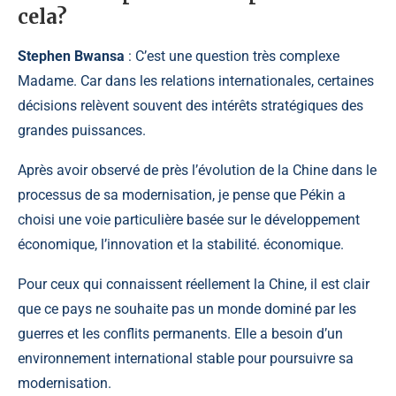
cela?
Stephen Bwansa
: C’est une question très complexe
Madame. Car dans les relations internationales, certaines
décisions relèvent souvent des intérêts stratégiques des
grandes puissances.
Après avoir observé de près l’évolution de la Chine dans le
processus de sa modernisation, je pense que Pékin a
choisi une voie particulière basée sur le développement
économique, l’innovation et la stabilité. économique.
Pour ceux qui connaissent réellement la Chine, il est clair
que ce pays ne souhaite pas un monde dominé par les
guerres et les conflits permanents. Elle a besoin d’un
environnement international stable pour poursuivre sa
modernisation.