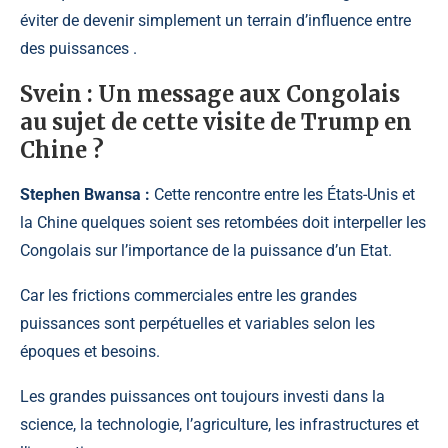
éviter de devenir simplement un terrain d’influence entre
des puissances .
Svein :
Un message aux Congolais
au sujet de cette visite de Trump en
Chine ?
Stephen Bwansa :
Cette rencontre entre les États-Unis et
la Chine quelques soient ses retombées doit interpeller les
Congolais sur l’importance de la puissance d’un Etat.
Car les frictions commerciales entre les grandes
puissances sont perpétuelles et variables selon les
époques et besoins.
Les grandes puissances ont toujours investi dans la
science, la technologie, l’agriculture, les infrastructures et