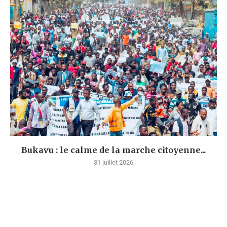
Bukavu : le calme de la marche citoyenne...
31 juillet 2026