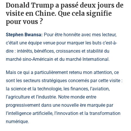
Donald Trump a passé deux jours de
visite en Chine. Que cela signifie
pour vous ?
Stephen Bwansa:
Pour être honnête avec mes lecteur,
c’était une équipe venue pour marquer les buts c’est-à-
dire : intérêts, bénéfices, croissances et stabilité du
marché sino-Américain
et du marché International.
Mais ce qui a particulièrement retenu mon attention, ce
sont les secteurs stratégiques concernés par cette visite :
la science et la technologie, les finances, l’aviation,
l’agriculture et l’industrie. Notre monde entre
progressivement dans une nouvelle ère marquée par
l’intelligence artificielle, l’innovation et la transformation
numérique.