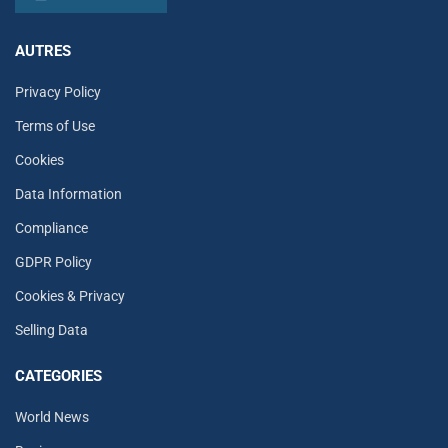
AUTRES
Privacy Policy
Terms of Use
Cookies
Data Information
Compliance
GDPR Policy
Cookies & Privacy
Selling Data
CATEGORIES
World News