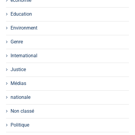
économie
Education
Environment
Genre
International
Justice
Médias
nationale
Non classé
Politique