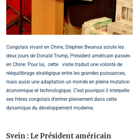
Congolais vivant en Chine, Stephen Bwansa scrute les
deux jours de Donald Trump, Président américain passés
en Chine. Pour lui, cette visite traduit une volonté de
rééquilibrage stratégique entre les grandes puissances,
mais aussi une adaptation un monde en pleine mutation
économique et technologique. C’est pourquoi il interpelle
ses frères congolais d’entrer pleinement dans cette
dynamique du développement moderne.
Svein :
Le Président américain