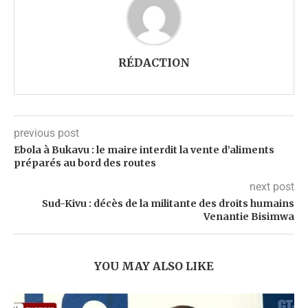
RÉDACTION
previous post
Ebola à Bukavu : le maire interdit la vente d’aliments
préparés au bord des routes
next post
Sud-Kivu : décès de la militante des droits humains
Venantie Bisimwa
YOU MAY ALSO LIKE