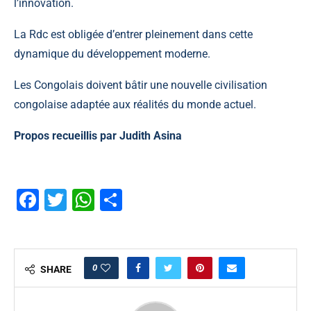
l’innovation.
La Rdc est obligée d’entrer pleinement dans cette
dynamique du développement moderne.
Les Congolais doivent bâtir une nouvelle civilisation
congolaise adaptée aux réalités du monde actuel.
Propos recueillis par Judith Asina
Facebook
Twitter
WhatsApp
Partager
0
SHARE