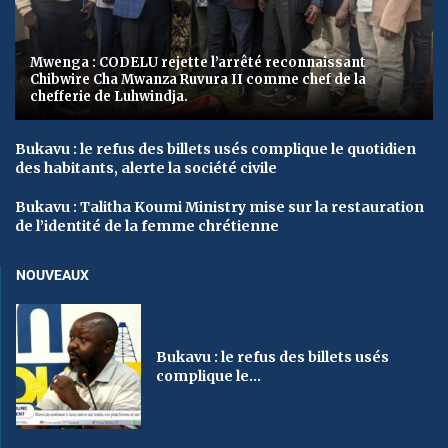
Mwenga : CODELU rejette l’arrêté reconnaissant
Chibwire Cha Mwanza Ruvura II comme chef de la
chefferie de Luhwindja.
Bukavu : le refus des billets usés complique le quotidien
des habitants, alerte la société civile
Bukavu : Talitha Koumi Ministry mise sur la restauration
de l’identité de la femme chrétienne
NOUVEAUX
Bukavu : le refus des billets usés
complique le...