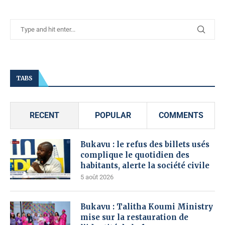
TABS
RECENT
POPULAR
COMMENTS
Bukavu : le refus des billets usés
complique le quotidien des
habitants, alerte la société civile
5 août 2026
Bukavu : Talitha Koumi Ministry
mise sur la restauration de