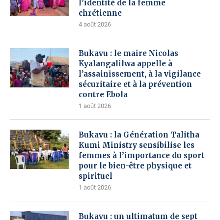
l’identité de la femme
chrétienne
4 août 2026
Bukavu : le maire Nicolas
Kyalangalilwa appelle à
l’assainissement, à la vigilance
sécuritaire et à la prévention
contre Ebola
1 août 2026
Bukavu : la Génération Talitha
Kumi Ministry sensibilise les
femmes à l’importance du sport
pour le bien-être physique et
spirituel
1 août 2026
Bukavu : un ultimatum de sept