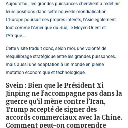
Aujourd’hui, les grandes puissances cherchent à redéfinir
leurs positions dans cette nouvelle mondialisation.
L’Europe poursuit ses propres intérêts, l’Asie également,
tout comme l’Amérique du Sud, le Moyen-Orient et
l’Afrique…..
Cette visite traduit donc, selon moi, une volonté de
rééquilibrage stratégique entre les grandes puissances,
mais aussi une adaptation à un monde en pleine
mutation économique et technologique.
Svein :
Bien que le Président Xi
Jinping ne l’accompagne pas dans la
guerre qu’il mène contre l’Iran,
Trump accepté de signer des
accords commerciaux avec la Chine.
Comment peut-on comprendre