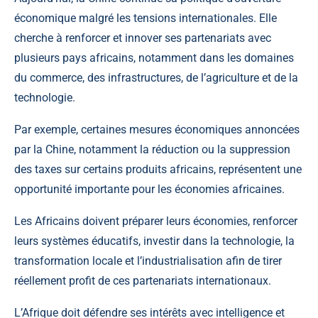
économique malgré les tensions internationales. Elle
cherche à renforcer et innover ses partenariats avec
plusieurs pays africains, notamment dans les domaines
du commerce, des infrastructures, de l’agriculture et de la
technologie.
Par exemple, certaines mesures économiques annoncées
par la Chine, notamment la réduction ou la suppression
des taxes sur certains produits africains, représentent une
opportunité importante pour les économies africaines.
Les Africains doivent préparer leurs économies, renforcer
leurs systèmes éducatifs, investir dans la technologie, la
transformation locale et l’industrialisation afin de tirer
réellement profit de ces partenariats internationaux.
L’Afrique doit défendre ses intérêts avec intelligence et