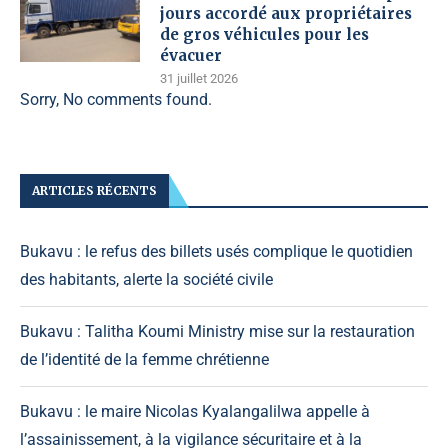
jours accordé aux propriétaires
de gros véhicules pour les
évacuer
31 juillet 2026
Sorry, No comments found.
ARTICLES RÉCENTS
Bukavu : le refus des billets usés complique le quotidien
des habitants, alerte la société civile
Bukavu : Talitha Koumi Ministry mise sur la restauration
de l’identité de la femme chrétienne
Bukavu : le maire Nicolas Kyalangalilwa appelle à
l’assainissement, à la vigilance sécuritaire et à la