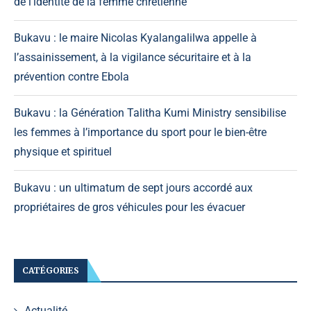
de l’identité de la femme chrétienne
Bukavu : le maire Nicolas Kyalangalilwa appelle à
l’assainissement, à la vigilance sécuritaire et à la
prévention contre Ebola
Bukavu : la Génération Talitha Kumi Ministry sensibilise
les femmes à l’importance du sport pour le bien-être
physique et spirituel
Bukavu : un ultimatum de sept jours accordé aux
propriétaires de gros véhicules pour les évacuer
CATÉGORIES
Actualité