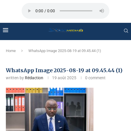
Home
WhatsApp Image 2025-08-19 at 09.45.44 (1)
WhatsApp Image 2025-08-19 at 09.45.44 (1)
written by
Rédaction
19 août 2025
0 comment