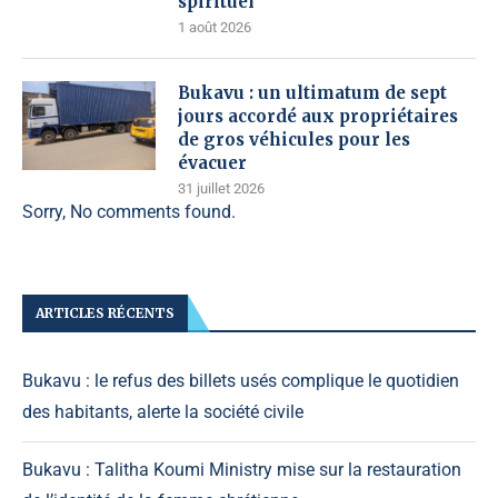
spirituel
1 août 2026
Bukavu : un ultimatum de sept
jours accordé aux propriétaires
de gros véhicules pour les
évacuer
31 juillet 2026
Sorry, No comments found.
ARTICLES RÉCENTS
Bukavu : le refus des billets usés complique le quotidien
des habitants, alerte la société civile
Bukavu : Talitha Koumi Ministry mise sur la restauration