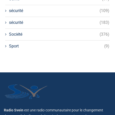
sécurité
(109)
sécurité
(183)
Société
(376)
Sport
(9)
Radio Svein
est une radio communautaire pour le changement