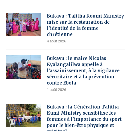
Bukavu : Talitha Koumi Ministry
mise sur la restauration de
l’identité de la femme
chrétienne
4 août 2026
Bukavu : le maire Nicolas
Kyalangalilwa appelle à
l’assainissement, à la vigilance
sécuritaire et à la prévention
contre Ebola
1 août 2026
Bukavu : la Génération Talitha
Kumi Ministry sensibilise les
femmes à l’importance du sport
pour le bien-être physique et