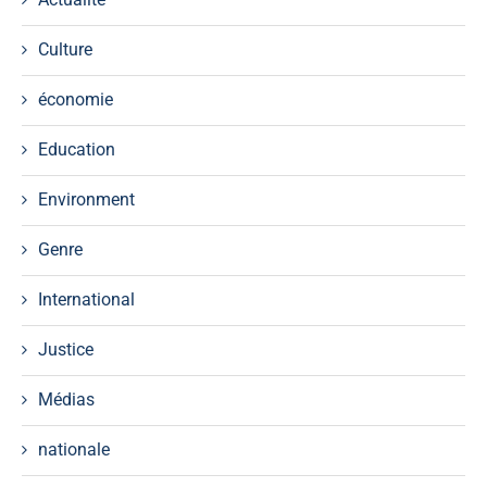
Culture
économie
Education
Environment
Genre
International
Justice
Médias
nationale