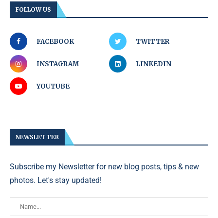
FOLLOW US
FACEBOOK
TWITTER
INSTAGRAM
LINKEDIN
YOUTUBE
NEWSLETTER
Subscribe my Newsletter for new blog posts, tips & new
photos. Let's stay updated!