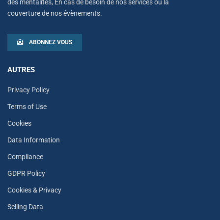
des mentalités, En cas de besoin de nos services ou la
couverture de nos évènements.
ABONNEZ VOUS
AUTRES
Privacy Policy
Terms of Use
Cookies
Data Information
Compliance
GDPR Policy
Cookies & Privacy
Selling Data