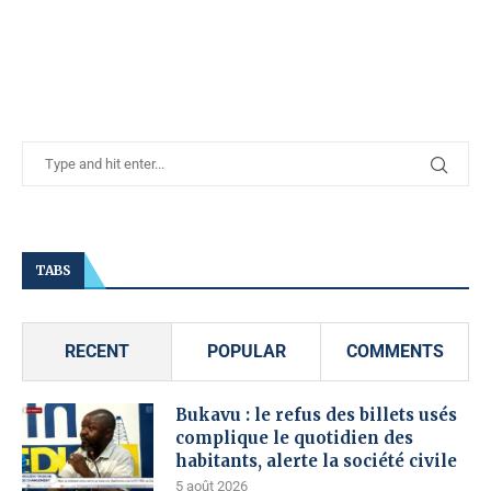
TABS
RECENT
POPULAR
COMMENTS
Bukavu : le refus des billets usés
complique le quotidien des
habitants, alerte la société civile
5 août 2026