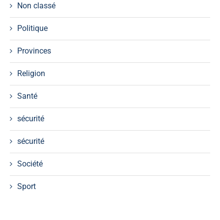
Non classé
Politique
Provinces
Religion
Santé
sécurité
sécurité
Société
Sport