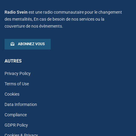
Radio Svein
est une radio communautaire pour le changement
des mentalités, En cas de besoin de nos services ou la
couverture de nos évènements.
ABONNEZ VOUS
AUTRES
Privacy Policy
Terms of Use
Cookies
Data Information
Compliance
GDPR Policy
Cookies & Privacy