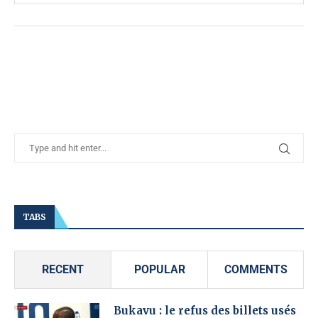
TABS
RECENT
POPULAR
COMMENTS
Bukavu : le refus des billets usés