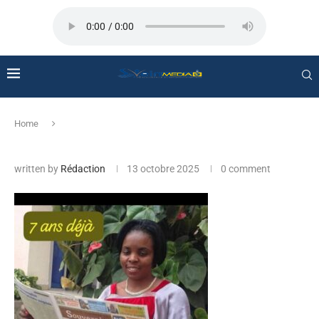
Home
written by
Rédaction
13 octobre 2025
0 comment