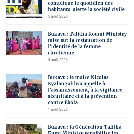
complique le quotidien des
habitants, alerte la société civile
5 août 2026
Bukavu : Talitha Koumi Ministry
mise sur la restauration de
l’identité de la femme
chrétienne
4 août 2026
Bukavu : le maire Nicolas
Kyalangalilwa appelle à
l’assainissement, à la vigilance
sécuritaire et à la prévention
contre Ebola
1 août 2026
Bukavu : la Génération Talitha
Kumi Ministry sensibilise les