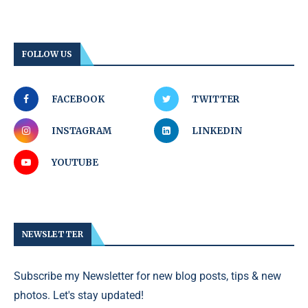
FOLLOW US
FACEBOOK
TWITTER
INSTAGRAM
LINKEDIN
YOUTUBE
NEWSLETTER
Subscribe my Newsletter for new blog posts, tips & new
photos. Let's stay updated!