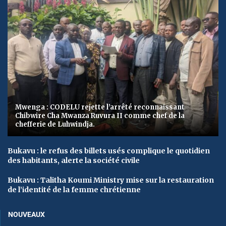
Mwenga : CODELU rejette l’arrêté reconnaissant
Chibwire Cha Mwanza Ruvura II comme chef de la
chefferie de Luhwindja.
Bukavu : le refus des billets usés complique le quotidien
des habitants, alerte la société civile
Bukavu : Talitha Koumi Ministry mise sur la restauration
de l’identité de la femme chrétienne
NOUVEAUX