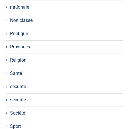
nationale
Non classé
Politique
Provinces
Religion
Santé
sécurité
sécurité
Société
Sport