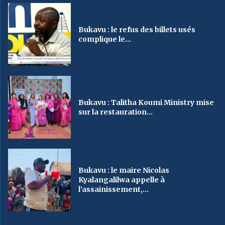
Bukavu : le refus des billets usés
complique le...
Bukavu : Talitha Koumi Ministry mise
sur la restauration...
Bukavu : le maire Nicolas
Kyalangalilwa appelle à
l’assainissement,...