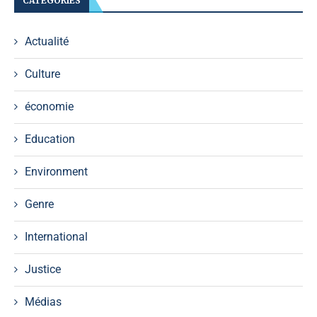
CATÉGORIES
Actualité
Culture
économie
Education
Environment
Genre
International
Justice
Médias