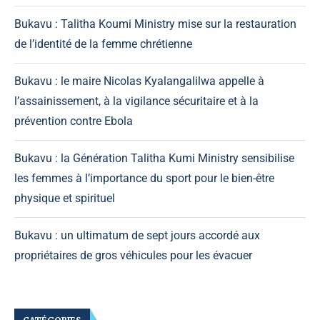
Bukavu : Talitha Koumi Ministry mise sur la restauration
de l’identité de la femme chrétienne
Bukavu : le maire Nicolas Kyalangalilwa appelle à
l’assainissement, à la vigilance sécuritaire et à la
prévention contre Ebola
Bukavu : la Génération Talitha Kumi Ministry sensibilise
les femmes à l’importance du sport pour le bien-être
physique et spirituel
Bukavu : un ultimatum de sept jours accordé aux
propriétaires de gros véhicules pour les évacuer