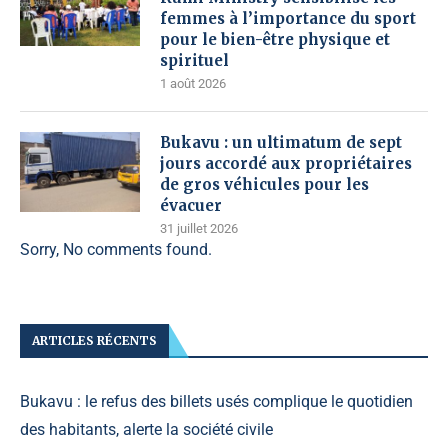
femmes à l’importance du sport
pour le bien-être physique et
spirituel
1 août 2026
Bukavu : un ultimatum de sept
jours accordé aux propriétaires
de gros véhicules pour les
évacuer
31 juillet 2026
Sorry, No comments found.
ARTICLES RÉCENTS
Bukavu : le refus des billets usés complique le quotidien
des habitants, alerte la société civile