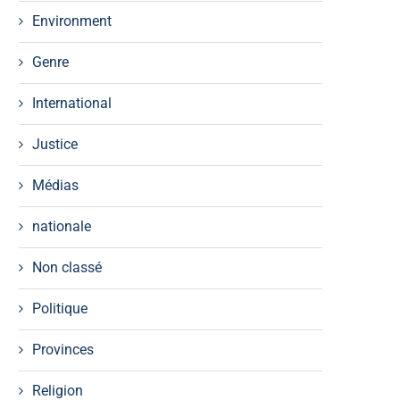
Environment
Genre
International
Justice
Médias
nationale
Non classé
Politique
Provinces
Religion