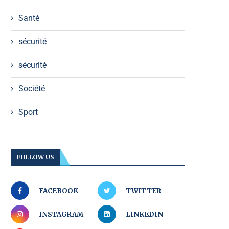
Santé
sécurité
sécurité
Société
Sport
FOLLOW US
FACEBOOK
TWITTER
INSTAGRAM
LINKEDIN