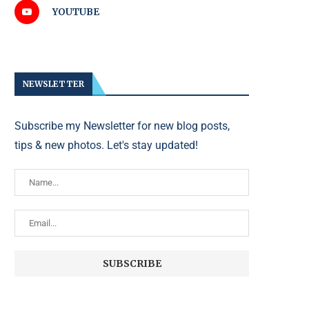
YOUTUBE
NEWSLETTER
Subscribe my Newsletter for new blog posts,
tips & new photos. Let's stay updated!