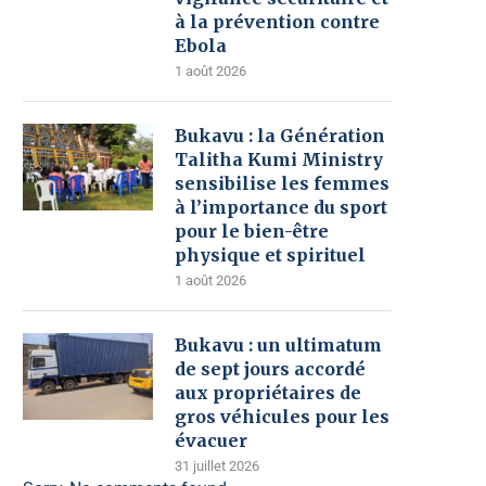
à la prévention contre
Ebola
1 août 2026
Bukavu : la Génération
Talitha Kumi Ministry
sensibilise les femmes
à l’importance du sport
pour le bien-être
physique et spirituel
1 août 2026
Bukavu : un ultimatum
de sept jours accordé
aux propriétaires de
gros véhicules pour les
évacuer
31 juillet 2026