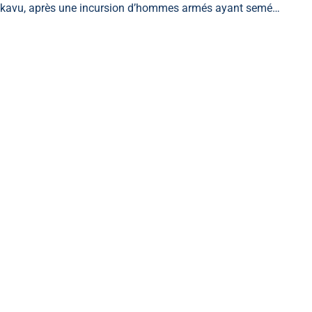
kavu, après une incursion d’hommes armés ayant semé…