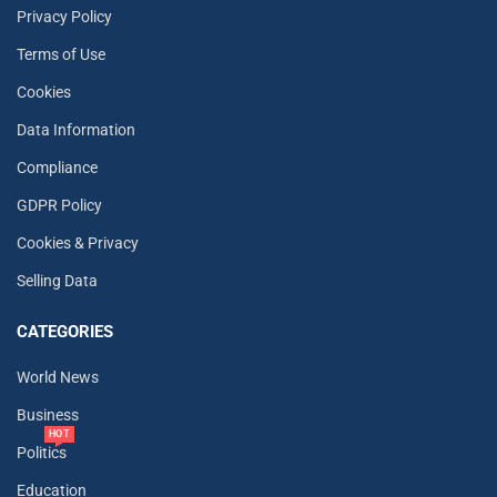
Privacy Policy
Terms of Use
Cookies
Data Information
Compliance
GDPR Policy
Cookies & Privacy
Selling Data
CATEGORIES
World News
Business
HOT
Politics
Education