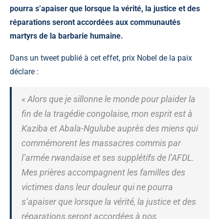
pourra s’apaiser que lorsque la vérité, la justice et des
réparations seront accordées aux communautés
martyrs de la barbarie humaine.
Dans un tweet publié à cet effet, prix Nobel de la paix
déclare :
« Alors que je sillonne le monde pour plaider la
fin de la tragédie congolaise, mon esprit est à
Kaziba et Abala-Ngulube auprès des miens qui
commémorent les massacres commis par
l’armée rwandaise et ses supplétifs de l’AFDL.
Mes prières accompagnent les familles des
victimes dans leur douleur qui ne pourra
s’apaiser que lorsque la vérité, la justice et des
réparations seront accordées à nos