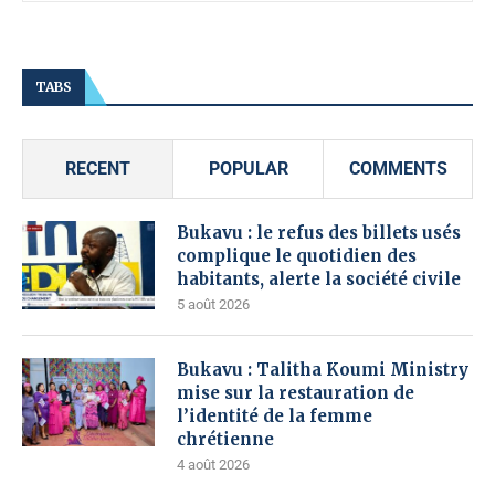
TABS
RECENT
POPULAR
COMMENTS
Bukavu : le refus des billets usés
complique le quotidien des
habitants, alerte la société civile
5 août 2026
Bukavu : Talitha Koumi Ministry
mise sur la restauration de
l’identité de la femme
chrétienne
4 août 2026