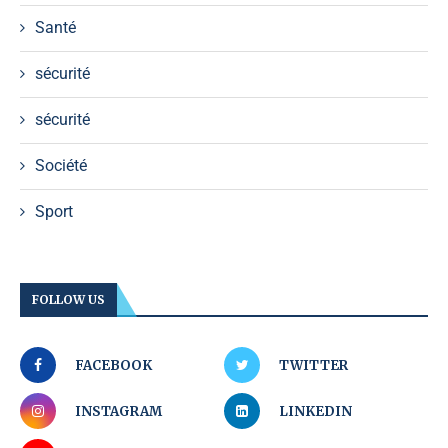
Santé
sécurité
sécurité
Société
Sport
FOLLOW US
FACEBOOK
TWITTER
INSTAGRAM
LINKEDIN