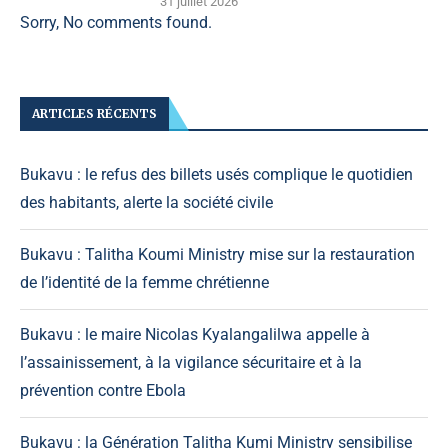
31 juillet 2026
Sorry, No comments found.
ARTICLES RÉCENTS
Bukavu : le refus des billets usés complique le quotidien
des habitants, alerte la société civile
Bukavu : Talitha Koumi Ministry mise sur la restauration
de l’identité de la femme chrétienne
Bukavu : le maire Nicolas Kyalangalilwa appelle à
l’assainissement, à la vigilance sécuritaire et à la
prévention contre Ebola
Bukavu : la Génération Talitha Kumi Ministry sensibilise