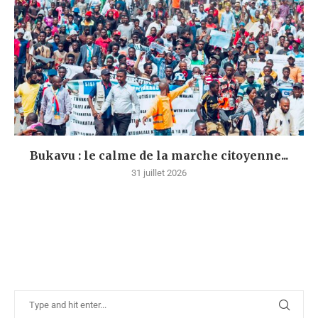
Bukavu : le calme de la marche citoyenne...
31 juillet 2026