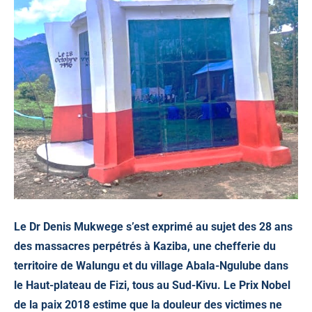
Le Dr Denis Mukwege s’est exprimé au sujet des 28 ans
des massacres perpétrés à Kaziba, une chefferie du
territoire de Walungu et du village Abala-Ngulube dans
le Haut-plateau de Fizi, tous au Sud-Kivu. Le Prix Nobel
de la paix 2018 estime que la douleur des victimes ne