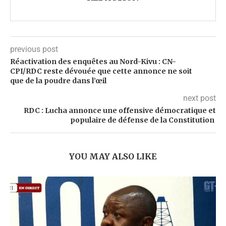
previous post
Réactivation des enquêtes au Nord-Kivu : CN-
CPI/RDC reste dévouée que cette annonce ne soit
que de la poudre dans l’œil
next post
RDC : Lucha annonce une offensive démocratique et
populaire de défense de la Constitution
YOU MAY ALSO LIKE