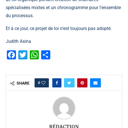
spécialisées mixtes et un chronogramme pour l’ensemble
du processus.
Et à ce jour, ce projet de loi n’est toujours pas adopté.
Judith Asina
Facebook
Twitter
WhatsApp
Partager
0
SHARE
RÉDACTION