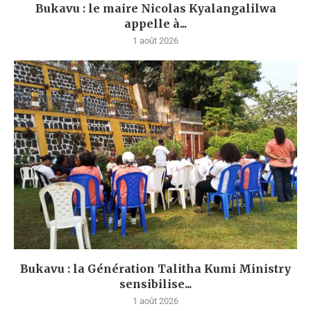
Bukavu : le maire Nicolas Kyalangalilwa
appelle à...
1 août 2026
Bukavu : la Génération Talitha Kumi Ministry
sensibilise...
1 août 2026