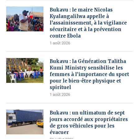
Bukavu : le maire Nicolas
Kyalangalilwa appelle à
l’assainissement, à la vigilance
sécuritaire et à la prévention
contre Ebola
1 août 2026
Bukavu : la Génération Talitha
Kumi Ministry sensibilise les
femmes à l’importance du sport
pour le bien-être physique et
spirituel
1 août 2026
Bukavu : un ultimatum de sept
jours accordé aux propriétaires
de gros véhicules pour les
évacuer