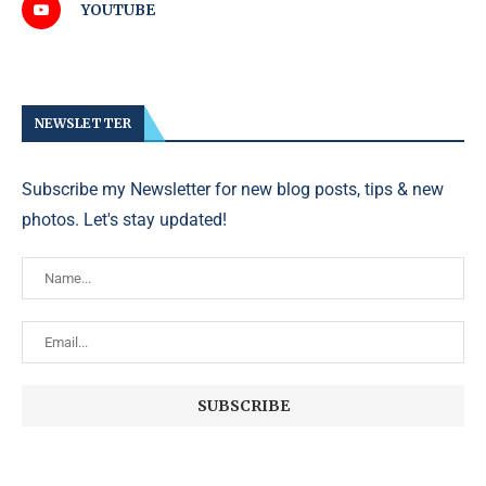
YOUTUBE
NEWSLETTER
Subscribe my Newsletter for new blog posts, tips & new
photos. Let's stay updated!