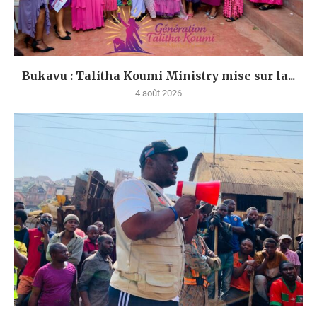
Bukavu : Talitha Koumi Ministry mise sur la...
4 août 2026