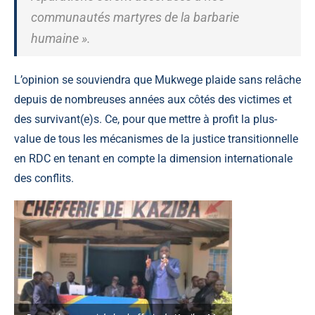
communautés martyres de la barbarie
humaine ».
L’opinion se souviendra que Mukwege plaide sans relâche
depuis de nombreuses années aux côtés des victimes et
des survivant(e)s. Ce, pour que mettre à profit la plus-
value de tous les mécanismes de la justice transitionnelle
en RDC en tenant en compte la dimension internationale
des conflits.