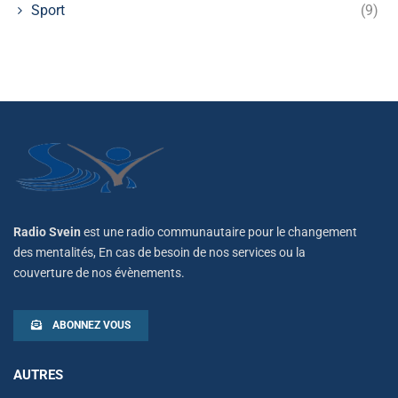
Sport
(9)
Radio Svein
est une radio communautaire pour le changement
des mentalités, En cas de besoin de nos services ou la
couverture de nos évènements.
ABONNEZ VOUS
AUTRES