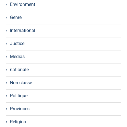
Environment
Genre
International
Justice
Médias
nationale
Non classé
Politique
Provinces
Religion