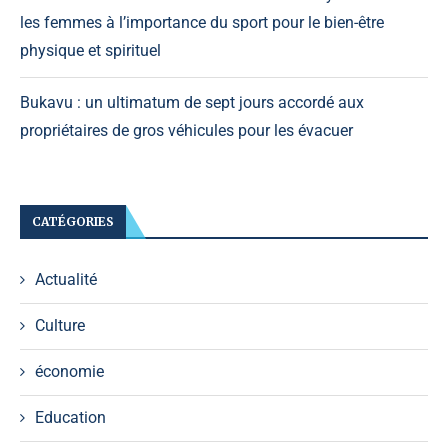
les femmes à l’importance du sport pour le bien-être
physique et spirituel
Bukavu : un ultimatum de sept jours accordé aux
propriétaires de gros véhicules pour les évacuer
CATÉGORIES
Actualité
Culture
économie
Education