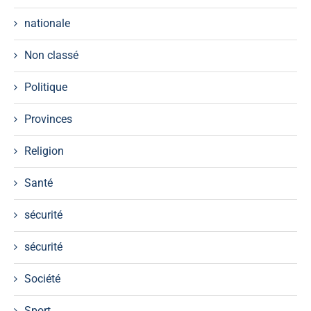
nationale
Non classé
Politique
Provinces
Religion
Santé
sécurité
sécurité
Société
Sport