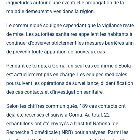
inquiétudes autour d’une éventuelle propagation de la
maladie demeurent vives dans la région.
Le communiqué souligne cependant que la vigilance reste
de mise. Les autorités sanitaires appellent les habitants à
continuer d’observer strictement les mesures barrières afin
de prévenir toute apparition de nouveaux cas
Pendant ce temps, à Goma, un seul cas confirmé d’Ebola
est actuellement pris en charge. Les équipes médicales
poursuivent les opérations de surveillance, d’identification
des cas contacts et d’investigation sanitaire.
Selon les chiffres communiqués, 189 cas contacts ont
déjà été recensés et suivis à Goma. Au total, 22
échantillons ont été envoyés à l’Institut National de
Recherche Biomédicale (INRB) pour analyses. Parmi les