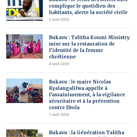
complique le quotidien des
habitants, alerte la société civile
5 août 2026
Bukavu : Talitha Koumi Ministry
mise sur la restauration de
l’identité de la femme
chrétienne
4 août 2026
Bukavu : le maire Nicolas
Kyalangalilwa appelle à
l’assainissement, à la vigilance
sécuritaire et à la prévention
contre Ebola
1 août 2026
Bukavu : la Génération Talitha