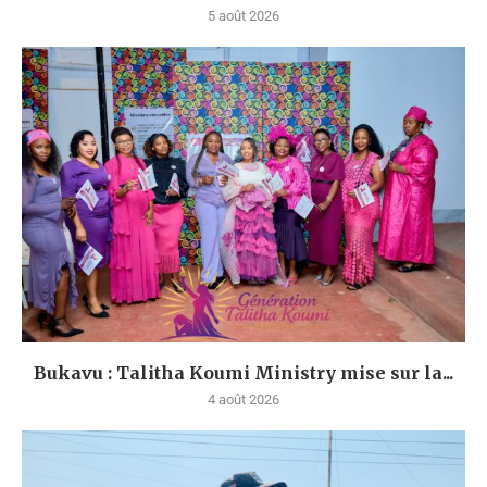
5 août 2026
Bukavu : Talitha Koumi Ministry mise sur la...
4 août 2026