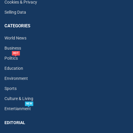
Cookies & Privacy
Selling Data
CATEGORIES
World News
Business
HOT
Politics
Education
Environment
Sports
Culture & Living
NEW
Entertianment
EDITORIAL