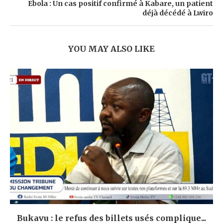
Ebola : Un cas positif confirmé à Kabare, un patient
déjà décédé à Lwiro
YOU MAY ALSO LIKE
Bukavu : le refus des billets usés complique...