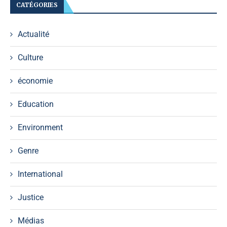
CATÉGORIES
Actualité
Culture
économie
Education
Environment
Genre
International
Justice
Médias