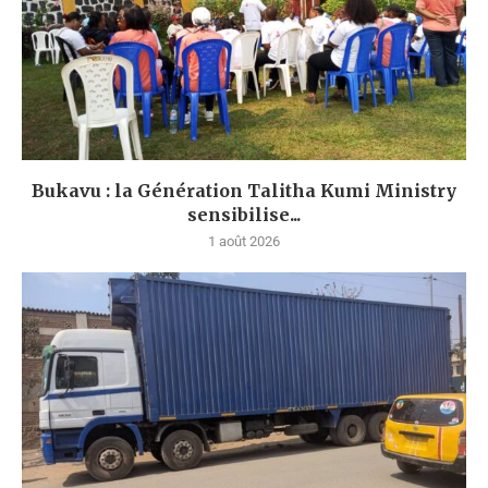
Bukavu : la Génération Talitha Kumi Ministry
sensibilise...
1 août 2026