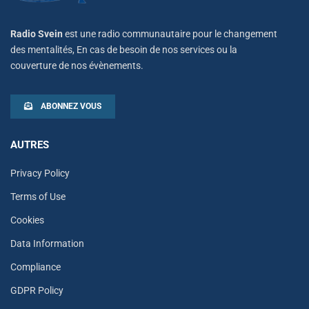
Radio Svein
est une radio communautaire pour le changement
des mentalités, En cas de besoin de nos services ou la
couverture de nos évènements.
ABONNEZ VOUS
AUTRES
Privacy Policy
Terms of Use
Cookies
Data Information
Compliance
GDPR Policy