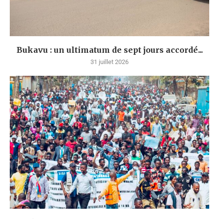
Bukavu : un ultimatum de sept jours accordé...
31 juillet 2026