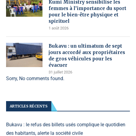
Kumi Ministry sensibilise les
femmes à l’importance du sport
pour le bien-être physique et
spirituel
1 août 2026
Bukavu : un ultimatum de sept
jours accordé aux propriétaires
de gros véhicules pour les
évacuer
31 juillet 2026
Sorry, No comments found.
ARTICLES RÉCENTS
Bukavu : le refus des billets usés complique le quotidien
des habitants, alerte la société civile