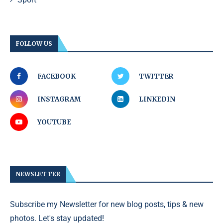
FOLLOW US
FACEBOOK
TWITTER
INSTAGRAM
LINKEDIN
YOUTUBE
NEWSLETTER
Subscribe my Newsletter for new blog posts, tips & new
photos. Let's stay updated!