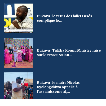
Bukavu : le refus des billets usés
complique le...
Bukavu : Talitha Koumi Ministry mise
sur la restauration...
Bukavu : le maire Nicolas
Kyalangalilwa appelle à
l’assainissement,...