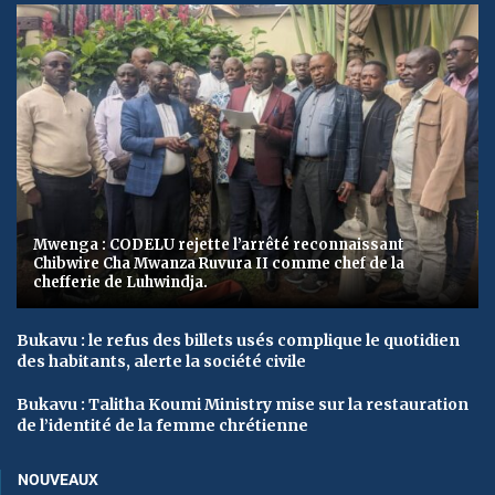
Mwenga : CODELU rejette l’arrêté reconnaissant
Chibwire Cha Mwanza Ruvura II comme chef de la
chefferie de Luhwindja.
Bukavu : le refus des billets usés complique le quotidien
des habitants, alerte la société civile
Bukavu : Talitha Koumi Ministry mise sur la restauration
de l’identité de la femme chrétienne
NOUVEAUX