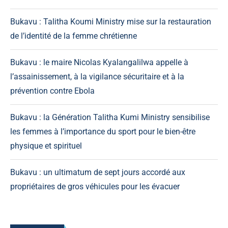
Bukavu : Talitha Koumi Ministry mise sur la restauration
de l’identité de la femme chrétienne
Bukavu : le maire Nicolas Kyalangalilwa appelle à
l’assainissement, à la vigilance sécuritaire et à la
prévention contre Ebola
Bukavu : la Génération Talitha Kumi Ministry sensibilise
les femmes à l’importance du sport pour le bien-être
physique et spirituel
Bukavu : un ultimatum de sept jours accordé aux
propriétaires de gros véhicules pour les évacuer