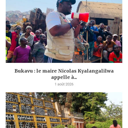
Bukavu : le maire Nicolas Kyalangalilwa
appelle à...
1 août 2026