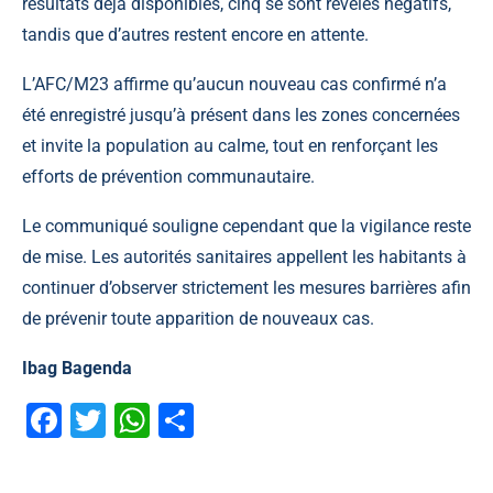
résultats déjà disponibles, cinq se sont révélés négatifs,
tandis que d’autres restent encore en attente.
L’AFC/M23 affirme qu’aucun nouveau cas confirmé n’a
été enregistré jusqu’à présent dans les zones concernées
et invite la population au calme, tout en renforçant les
efforts de prévention communautaire.
Le communiqué souligne cependant que la vigilance reste
de mise. Les autorités sanitaires appellent les habitants à
continuer d’observer strictement les mesures barrières afin
de prévenir toute apparition de nouveaux cas.
Ibag Bagenda
Facebook
Twitter
WhatsApp
Partager