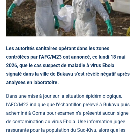
Les autorités sanitaires opérant dans les zones
contrôlées par l’AFC/M23 ont annoncé, ce lundi 18 mai
2026, que le cas suspect de maladie à virus Ebola
signalé dans la ville de Bukavu s’est révélé négatif après
analyses en laboratoire.
Dans une mise à jour sur la situation épidémiologique,
l’AFC/M23 indique que l’échantillon prélevé à Bukavu puis
acheminé à Goma pour examen n’a présenté aucun signe
de contamination au virus Ebola. Une information jugée
rassurante pour la population du Sud-Kivu, alors que les