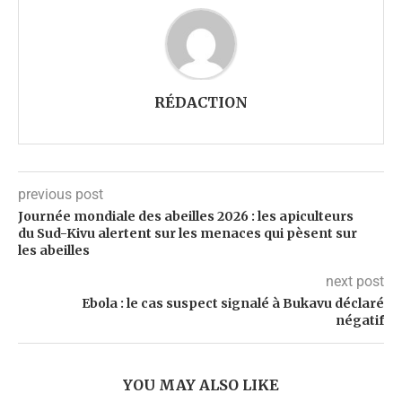
RÉDACTION
previous post
Journée mondiale des abeilles 2026 : les apiculteurs
du Sud-Kivu alertent sur les menaces qui pèsent sur
les abeilles
next post
Ebola : le cas suspect signalé à Bukavu déclaré
négatif
YOU MAY ALSO LIKE