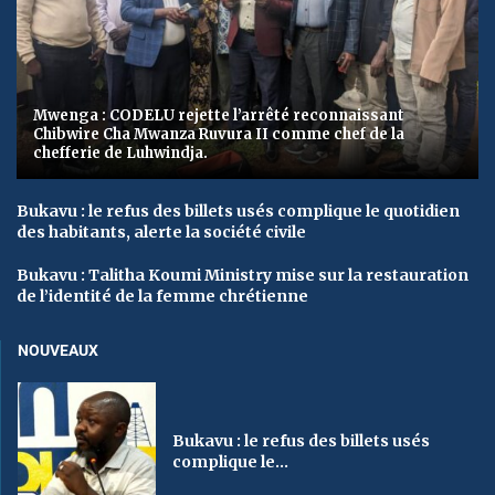
Mwenga : CODELU rejette l’arrêté reconnaissant
Chibwire Cha Mwanza Ruvura II comme chef de la
chefferie de Luhwindja.
Bukavu : le refus des billets usés complique le quotidien
des habitants, alerte la société civile
Bukavu : Talitha Koumi Ministry mise sur la restauration
de l’identité de la femme chrétienne
NOUVEAUX
Bukavu : le refus des billets usés
complique le...