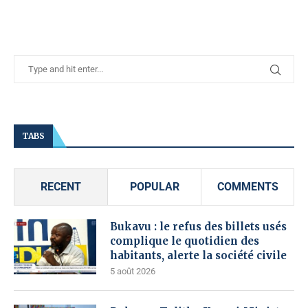
TABS
RECENT
POPULAR
COMMENTS
Bukavu : le refus des billets usés
complique le quotidien des
habitants, alerte la société civile
5 août 2026