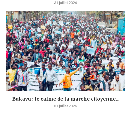
31 juillet 2026
Bukavu : le calme de la marche citoyenne...
31 juillet 2026