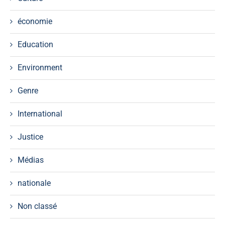
économie
Education
Environment
Genre
International
Justice
Médias
nationale
Non classé