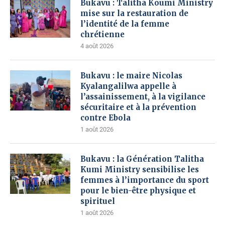
Bukavu : Talitha Koumi Ministry
mise sur la restauration de
l’identité de la femme
chrétienne
4 août 2026
Bukavu : le maire Nicolas
Kyalangalilwa appelle à
l’assainissement, à la vigilance
sécuritaire et à la prévention
contre Ebola
1 août 2026
Bukavu : la Génération Talitha
Kumi Ministry sensibilise les
femmes à l’importance du sport
pour le bien-être physique et
spirituel
1 août 2026