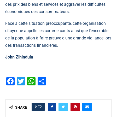
des prix des biens et services et aggraver les difficultés
économiques des consommateurs.
Face à cette situation préoccupante, cette organisation
citoyenne appelle les commerçants ainsi que l’ensemble
de la population à faire preuve d’une grande vigilance lors
des transactions financières.
John Zihindula
Facebook
Twitter
WhatsApp
Partager
0
SHARE