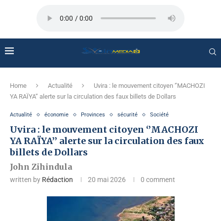
Home
Actualité
Uvira : le mouvement citoyen ‘’MACHOZI
YA RAÏYA’’ alerte sur la circulation des faux billets de Dollars
Actualité
économie
Provinces
sécurité
Société
Uvira : le mouvement citoyen ‘’MACHOZI
YA RAÏYA’’ alerte sur la circulation des faux
billets de Dollars
John Zihindula
written by
Rédaction
20 mai 2026
0 comment