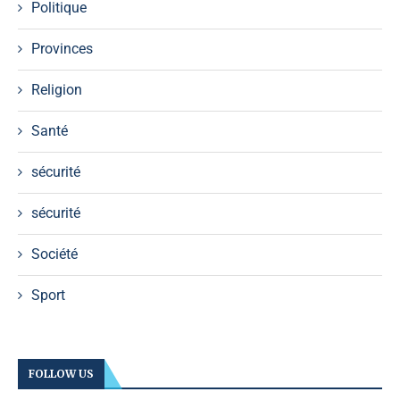
Politique
Provinces
Religion
Santé
sécurité
sécurité
Société
Sport
FOLLOW US