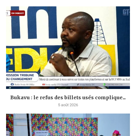
Bukavu : le refus des billets usés complique...
5 août 2026