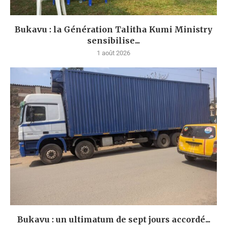
Bukavu : la Génération Talitha Kumi Ministry
sensibilise...
1 août 2026
Bukavu : un ultimatum de sept jours accordé...