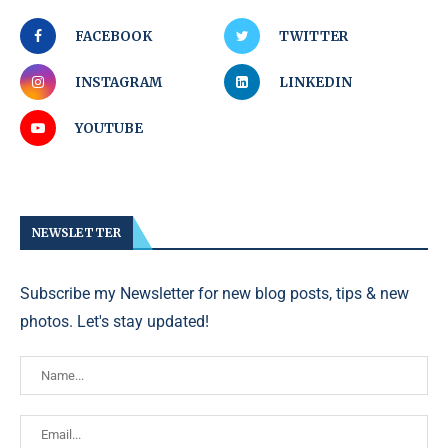
FACEBOOK
TWITTER
INSTAGRAM
LINKEDIN
YOUTUBE
NEWSLETTER
Subscribe my Newsletter for new blog posts, tips & new
photos. Let's stay updated!