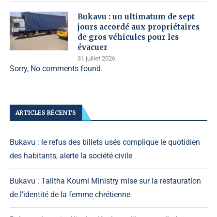
Bukavu : un ultimatum de sept
jours accordé aux propriétaires
de gros véhicules pour les
évacuer
31 juillet 2026
Sorry, No comments found.
ARTICLES RÉCENTS
Bukavu : le refus des billets usés complique le quotidien
des habitants, alerte la société civile
Bukavu : Talitha Koumi Ministry mise sur la restauration
de l’identité de la femme chrétienne