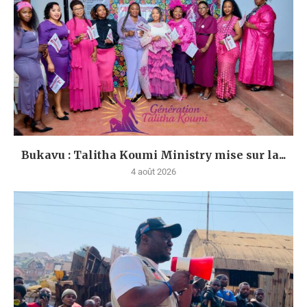
Bukavu : Talitha Koumi Ministry mise sur la...
4 août 2026