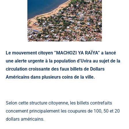
Le mouvement citoyen ”MACHOZI YA RAÏYA” a lancé
une alerte urgente à la population d’Uvira au sujet de la
circulation croissante des faux billets de Dollars
Américains dans plusieurs coins de la ville.
Selon cette structure citoyenne, les billets contrefaits
concernent principalement les coupures de 100, 50 et 20
dollars américains.