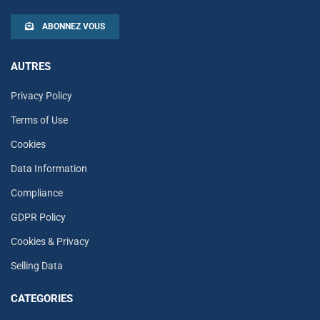
ABONNEZ VOUS
AUTRES
Privacy Policy
Terms of Use
Cookies
Data Information
Compliance
GDPR Policy
Cookies & Privacy
Selling Data
CATEGORIES