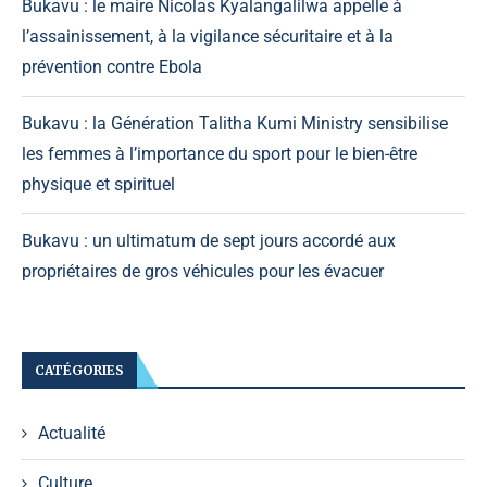
Bukavu : le maire Nicolas Kyalangalilwa appelle à
l’assainissement, à la vigilance sécuritaire et à la
prévention contre Ebola
Bukavu : la Génération Talitha Kumi Ministry sensibilise
les femmes à l’importance du sport pour le bien-être
physique et spirituel
Bukavu : un ultimatum de sept jours accordé aux
propriétaires de gros véhicules pour les évacuer
CATÉGORIES
Actualité
Culture