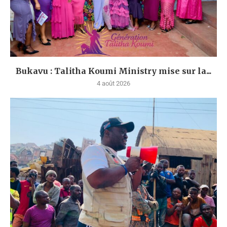
Bukavu : Talitha Koumi Ministry mise sur la...
4 août 2026