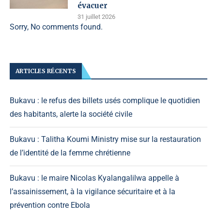
évacuer
31 juillet 2026
Sorry, No comments found.
ARTICLES RÉCENTS
Bukavu : le refus des billets usés complique le quotidien
des habitants, alerte la société civile
Bukavu : Talitha Koumi Ministry mise sur la restauration
de l’identité de la femme chrétienne
Bukavu : le maire Nicolas Kyalangalilwa appelle à
l’assainissement, à la vigilance sécuritaire et à la
prévention contre Ebola