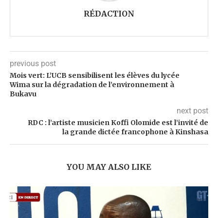
RÉDACTION
previous post
Mois vert: L’UCB sensibilisent les élèves du lycée
Wima sur la dégradation de l’environnement à
Bukavu
next post
RDC : l’artiste musicien Koffi Olomide est l’invité de
la grande dictée francophone à Kinshasa
YOU MAY ALSO LIKE