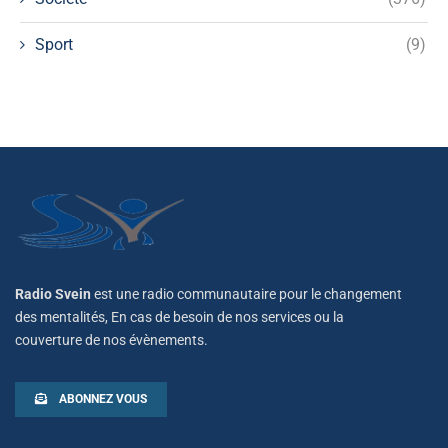
Sport
(9)
Radio Svein
est une radio communautaire pour le changement
des mentalités, En cas de besoin de nos services ou la
couverture de nos évènements.
ABONNEZ VOUS