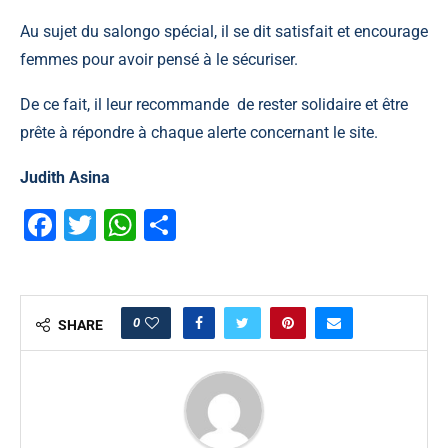
Au sujet du salongo spécial, il se dit satisfait et encourage
femmes pour avoir pensé à le sécuriser.
De ce fait, il leur recommande de rester solidaire et être
prête à répondre à chaque alerte concernant le site.
Judith Asina
Facebook
Twitter
WhatsApp
Partager
0
SHARE