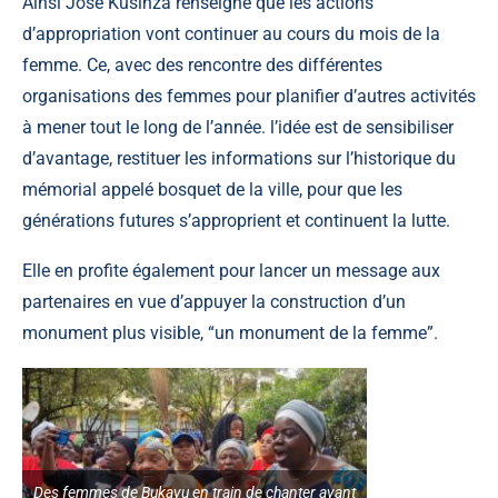
Ainsi José Kusinza renseigne que les actions
d’appropriation vont continuer au cours du mois de la
femme. Ce, avec des rencontre des différentes
organisations des femmes pour planifier d’autres activités
à mener tout le long de l’année. l’idée est de sensibiliser
d’avantage, restituer les informations sur l’historique du
mémorial appelé bosquet de la ville, pour que les
générations futures s’approprient et continuent la lutte.
Elle en profite également pour lancer un message aux
partenaires en vue d’appuyer la construction d’un
monument plus visible, “un monument de la femme”.
Des femmes de Bukavu en train de chanter avant