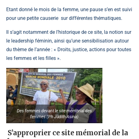
Etant donné le mois de la femme, une pause s’en est suivi
pour une petite causerie sur différentes thématiques.
Il s’agit notamment de l’historique de ce site, la notion sur
le leadership féminin, ainsi qu’une sensibilisation autour
du thème de l’année : « Droits, justice, actions pour toutes
les femmes et les filles ».
Des femmes devant le site mémorial des
femmes (Ph Judith Asina)
S’approprier ce site mémorial de la