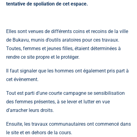
tentative de spoliation de cet espace.
Elles sont venues de différents coins et recoins de la ville
de Bukavu, munis d’outils aratoires pour ces travaux.
Toutes, femmes et jeunes filles, étaient déterminées à
rendre ce site propre et le protéger.
Il faut signaler que les hommes ont également pris part à
cet évènement.
Tout est parti d’une courte campagne se sensibilisation
des femmes présentes, à se lever et lutter en vue
d’arracher leurs droits.
Ensuite, les travaux communautaires ont commencé dans
le site et en dehors de la cours.