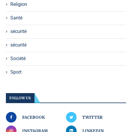
Religion
Santé
sécurité
sécurité
Société
Sport
FOLLOW US
FACEBOOK
TWITTER
INSTAGRAM
LINKEDIN