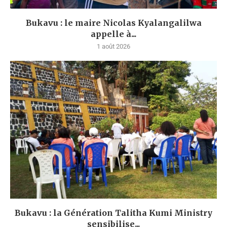
Bukavu : le maire Nicolas Kyalangalilwa
appelle à...
1 août 2026
Bukavu : la Génération Talitha Kumi Ministry
sensibilise...