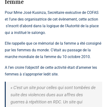
femme
Pour Mme
José Kusinza
, Secrétaire exécutive de COFAS
et l’une des organisatrice de cet évènement, cette action
s’inscrit d’abord dans la logique de l’Autorité de la place
qui a institué le salongo.
Elle rappelle que ce mémorial de la femme a été consigné
par les femmes du monde. C’était au passage de la
marche mondiale de la femme du 10 octobre 2010.
A l’en croire l’objectif de cette activité était d’amener les
femmes à s’approprier ledit site.
« C’est un site pour celles qui sont tombées de
suite des violences dues aux affres des
guerres à répétition en RDC. Un site qui