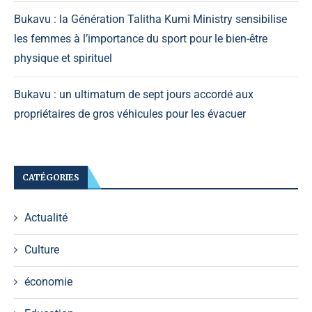
Bukavu : la Génération Talitha Kumi Ministry sensibilise
les femmes à l’importance du sport pour le bien-être
physique et spirituel
Bukavu : un ultimatum de sept jours accordé aux
propriétaires de gros véhicules pour les évacuer
CATÉGORIES
Actualité
Culture
économie