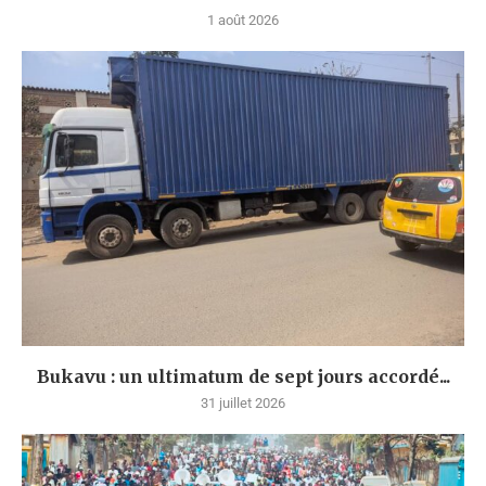
1 août 2026
Bukavu : un ultimatum de sept jours accordé...
31 juillet 2026