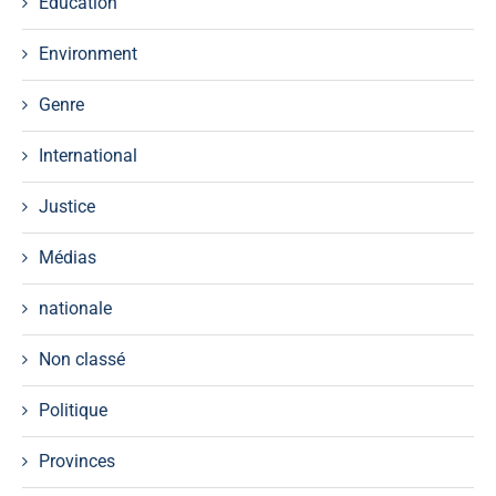
Education
Environment
Genre
International
Justice
Médias
nationale
Non classé
Politique
Provinces