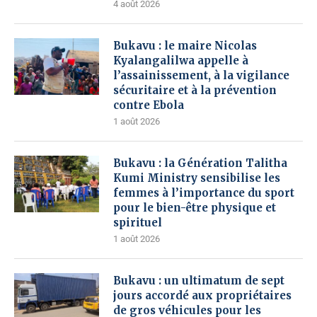
4 août 2026
Bukavu : le maire Nicolas
Kyalangalilwa appelle à
l’assainissement, à la vigilance
sécuritaire et à la prévention
contre Ebola
1 août 2026
Bukavu : la Génération Talitha
Kumi Ministry sensibilise les
femmes à l’importance du sport
pour le bien-être physique et
spirituel
1 août 2026
Bukavu : un ultimatum de sept
jours accordé aux propriétaires
de gros véhicules pour les