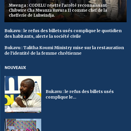
Mwenga : CODELU rejette l’arrêté reconnaissant
Chibwire Cha Mwanza Ruvura II comme chef de la
chefferie de Luhwindja.
Bukavu : le refus des billets usés complique le quotidien
des habitants, alerte la société civile
Bukavu : Talitha Koumi Ministry mise sur la restauration
de l’identité de la femme chrétienne
NOUVEAUX
Bukavu : le refus des billets usés
complique le...