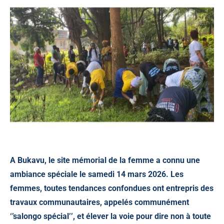
A Bukavu, le
site mémorial de la femme
a connu une
ambiance spéciale le samedi 14 mars 2026. Les
femmes, toutes tendances confondues ont entrepris des
travaux communautaires, appelés communément
‘’salongo spécial’’, et élever la voie pour dire non à toute