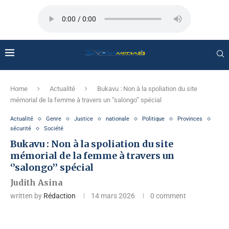
Home
Actualité
Bukavu : Non à la spoliation du site
mémorial de la femme à travers un ‘’salongo’’ spécial
Actualité
Genre
Justice
nationale
Politique
Provinces
sécurité
Société
Bukavu : Non à la spoliation du site
mémorial de la femme à travers un
‘’salongo’’ spécial
Judith Asina
written by
Rédaction
14 mars 2026
0 comment