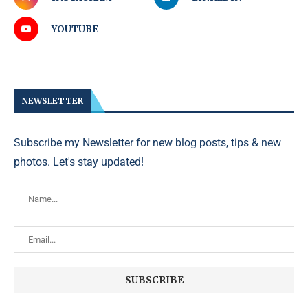
YOUTUBE
NEWSLETTER
Subscribe my Newsletter for new blog posts, tips & new
photos. Let's stay updated!