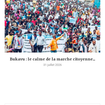
Bukavu : le calme de la marche citoyenne...
31 juillet 2026