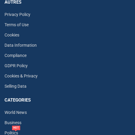
AUTRES
Privacy Policy
Terms of Use
Cookies
Data Information
Compliance
GDPR Policy
Cookies & Privacy
Selling Data
CATEGORIES
World News
Business
HOT
Politics