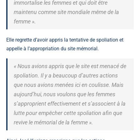
immortalise les femmes et qui doit être
maintenu comme site mondiale même de la
femme ».
Elle regrette d’avoir appris la tentative de spoliation et
appelle à l’appropriation du site mémorial.
« Nous avions appris que le site est menacé de
spoliation. Il y a beaucoup d’autres actions
que nous avions menées ici en coulisse. Mais
aujourd’hui, nous voulons que les femmes
s’approprient effectivement et s’associent à la
lutte pour empêcher cette spoliation afin que
revive le mémorial de la femme ».