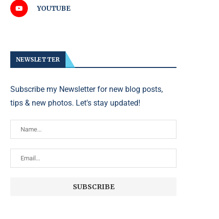
YOUTUBE
NEWSLETTER
Subscribe my Newsletter for new blog posts,
tips & new photos. Let's stay updated!