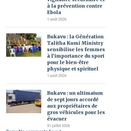
à la prévention contre
Ebola
1 août 2026
Bukavu : la Génération
Talitha Kumi Ministry
sensibilise les femmes
à l’importance du sport
pour le bien-être
physique et spirituel
1 août 2026
Bukavu : un ultimatum
de sept jours accordé
aux propriétaires de
gros véhicules pour les
évacuer
31 juillet 2026