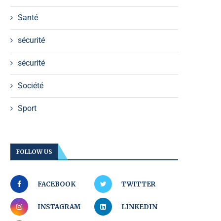
Santé
sécurité
sécurité
Société
Sport
FOLLOW US
FACEBOOK
TWITTER
INSTAGRAM
LINKEDIN