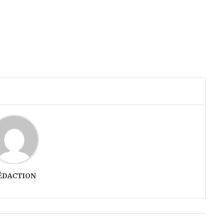
ÉDACTION