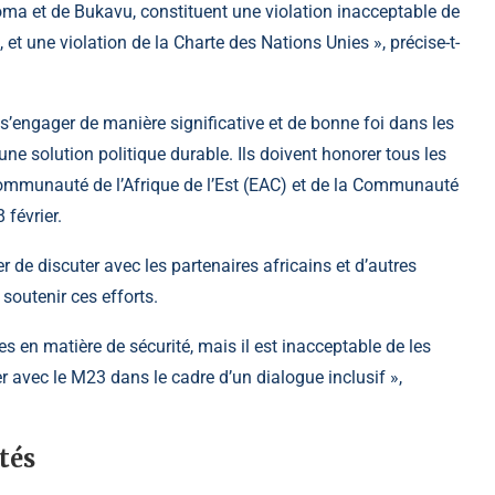
ma et de Bukavu, constituent une violation inacceptable de
C, et une violation de la Charte des Nations Unies », précise-t-
s’engager de manière significative et de bonne foi dans les
ne solution politique durable. Ils doivent honorer tous les
ommunauté de l’Afrique de l’Est (EAC) et de la Communauté
février.
r de discuter avec les partenaires africains et d’autres
 soutenir ces efforts.
 en matière de sécurité, mais il est inacceptable de les
er avec le M23 dans le cadre d’un dialogue inclusif »,
tés