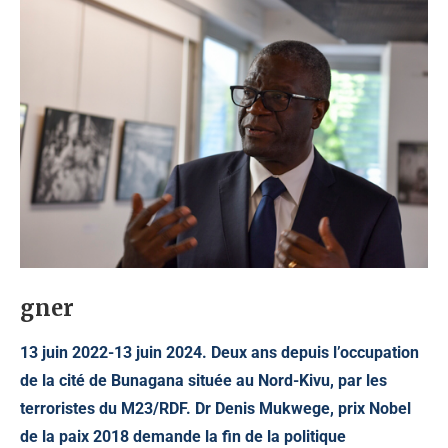
gner
13 juin 2022-13 juin 2024. Deux ans depuis l’occupation
de la cité de Bunagana située au Nord-Kivu, par les
terroristes du M23/RDF. Dr Denis Mukwege, prix Nobel
de la paix 2018 demande la fin de la politique