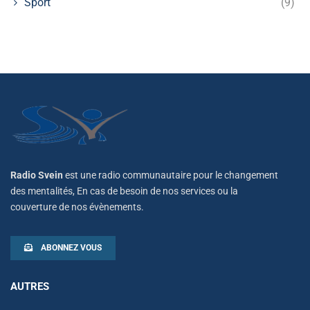
Sport
(9)
Radio Svein
est une radio communautaire pour le changement
des mentalités, En cas de besoin de nos services ou la
couverture de nos évènements.
ABONNEZ VOUS
AUTRES