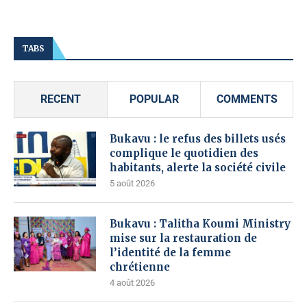
TABS
RECENT
POPULAR
COMMENTS
Bukavu : le refus des billets usés
complique le quotidien des
habitants, alerte la société civile
5 août 2026
Bukavu : Talitha Koumi Ministry
mise sur la restauration de
l’identité de la femme
chrétienne
4 août 2026