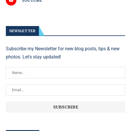
YOUTUBE
NEWSLETTER
Subscribe my Newsletter for new blog posts, tips & new
photos. Let's stay updated!