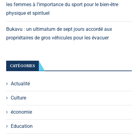
les femmes à l’importance du sport pour le bien-être
physique et spirituel
Bukavu : un ultimatum de sept jours accordé aux
propriétaires de gros véhicules pour les évacuer
CATÉGORIES
Actualité
Culture
économie
Education