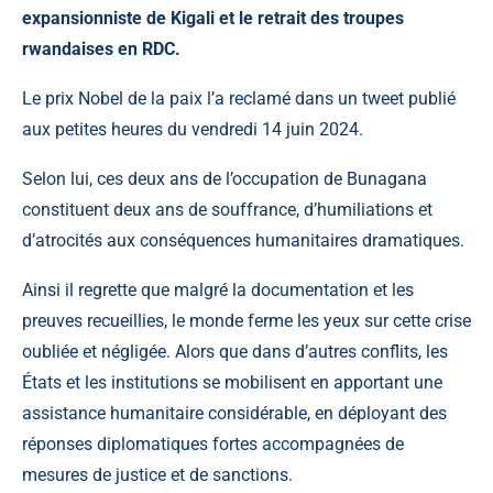
expansionniste de Kigali et le retrait des troupes
rwandaises en RDC.
Le prix Nobel de la paix l’a reclamé dans un tweet publié
aux petites heures du vendredi 14 juin 2024.
Selon lui, ces deux ans de l’occupation de
Bunagana
constituent deux ans de souffrance, d’humiliations et
d’atrocités aux conséquences humanitaires dramatiques.
Ainsi il regrette que malgré la documentation et les
preuves recueillies, le monde ferme les yeux sur cette crise
oubliée et négligée. Alors que dans d’autres conflits, les
États et les institutions se mobilisent en apportant une
assistance humanitaire considérable, en déployant des
réponses diplomatiques fortes accompagnées de
mesures de justice et de sanctions.