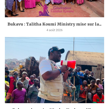
Bukavu : Talitha Koumi Ministry mise sur la...
4 août 2026