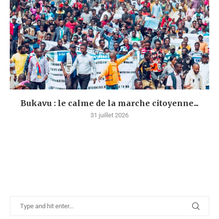
Bukavu : le calme de la marche citoyenne...
31 juillet 2026