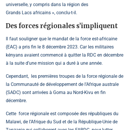
universelle, y compris dans la région des
Grands Lacs africains », conclu-t-il.
Des forces régionales s’impliquent
Il faut souligner que le mandat de la force est-africaine
(EAC) a pris fin le 8 décembre 2023. Car les militaires
kényans avaient commencé à quitter la RDC en décembre
à la suite d’une mission qui a duré à une année.
Cependant, les premières troupes de la force régionale de
la Communauté de développement de l’Afrique australe
(SADC) sont arrivées à Goma au Nord-Kivu en fin
décembre.
Cette force régionale est composée des républiques du
Malawi, de l’Afrique du Sud et de la République-Unie de
Tanzanie qui collaborent avec les FARDC pour lutter