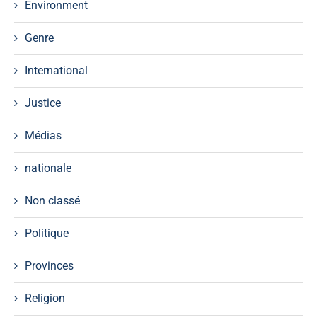
Environment
Genre
International
Justice
Médias
nationale
Non classé
Politique
Provinces
Religion