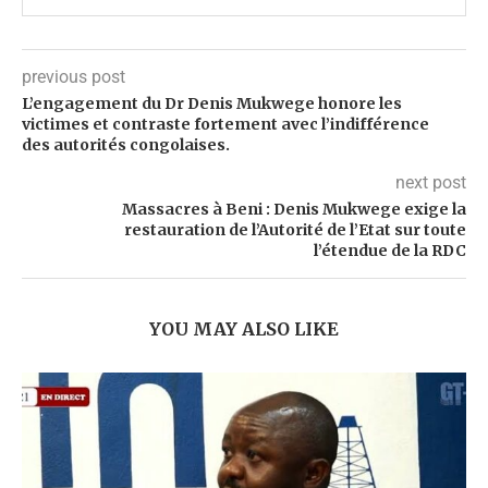
previous post
L’engagement du Dr Denis Mukwege honore les
victimes et contraste fortement avec l’indifférence
des autorités congolaises.
next post
Massacres à Beni : Denis Mukwege exige la
restauration de l’Autorité de l’Etat sur toute
l’étendue de la RDC
YOU MAY ALSO LIKE