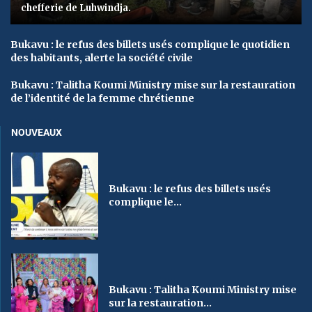
chefferie de Luhwindja.
Bukavu : le refus des billets usés complique le quotidien
des habitants, alerte la société civile
Bukavu : Talitha Koumi Ministry mise sur la restauration
de l’identité de la femme chrétienne
NOUVEAUX
Bukavu : le refus des billets usés
complique le...
Bukavu : Talitha Koumi Ministry mise
sur la restauration...