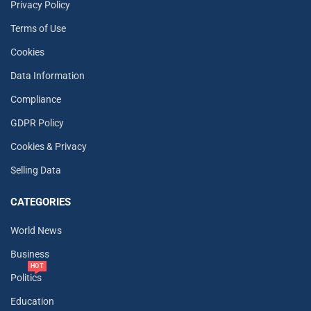
Privacy Policy
Terms of Use
Cookies
Data Information
Compliance
GDPR Policy
Cookies & Privacy
Selling Data
CATEGORIES
World News
Business
HOT
Politics
Education