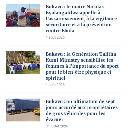
Bukavu : le maire Nicolas
Kyalangalilwa appelle à
l’assainissement, à la vigilance
sécuritaire et à la prévention
contre Ebola
1 août 2026
Bukavu : la Génération Talitha
Kumi Ministry sensibilise les
femmes à l’importance du sport
pour le bien-être physique et
spirituel
1 août 2026
Bukavu : un ultimatum de sept
jours accordé aux propriétaires
de gros véhicules pour les
évacuer
31 juillet 2026