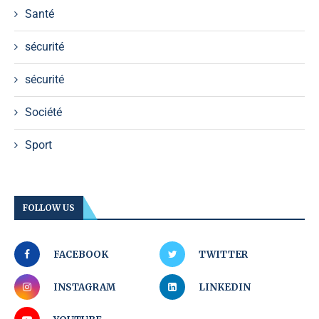
Santé
sécurité
sécurité
Société
Sport
FOLLOW US
FACEBOOK
TWITTER
INSTAGRAM
LINKEDIN