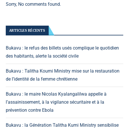
Sorry, No comments found.
ARTICLES RÉCENTS
Bukavu : le refus des billets usés complique le quotidien
des habitants, alerte la société civile
Bukavu : Talitha Koumi Ministry mise sur la restauration
de l’identité de la femme chrétienne
Bukavu : le maire Nicolas Kyalangalilwa appelle à
l’assainissement, à la vigilance sécuritaire et à la
prévention contre Ebola
Bukavu : la Génération Talitha Kumi Ministry sensibilise