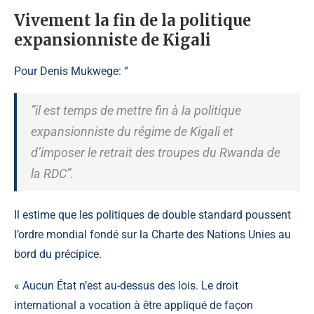
Vivement la fin de la politique
expansionniste de Kigali
Pour
Denis Mukwege: “
”il est temps de mettre fin à la politique
expansionniste du régime de Kigali et
d’imposer le retrait des troupes du Rwanda de
la RDC”.
Il estime que les politiques de double standard poussent
l’ordre mondial fondé sur la Charte des Nations Unies au
bord du précipice.
« Aucun État n’est au-dessus des lois. Le droit
international a vocation à être appliqué de façon