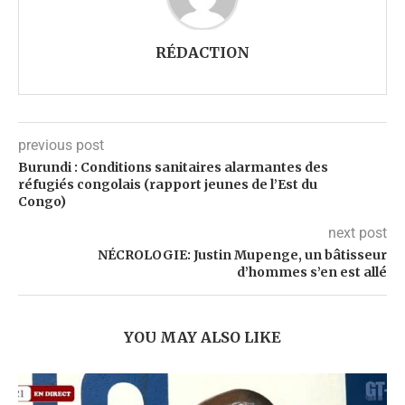
RÉDACTION
previous post
Burundi : Conditions sanitaires alarmantes des
réfugiés congolais (rapport jeunes de l’Est du
Congo)
next post
NÉCROLOGIE: Justin Mupenge, un bâtisseur
d’hommes s’en est allé
YOU MAY ALSO LIKE