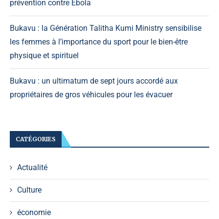
prévention contre Ebola
Bukavu : la Génération Talitha Kumi Ministry sensibilise
les femmes à l’importance du sport pour le bien-être
physique et spirituel
Bukavu : un ultimatum de sept jours accordé aux
propriétaires de gros véhicules pour les évacuer
CATÉGORIES
Actualité
Culture
économie