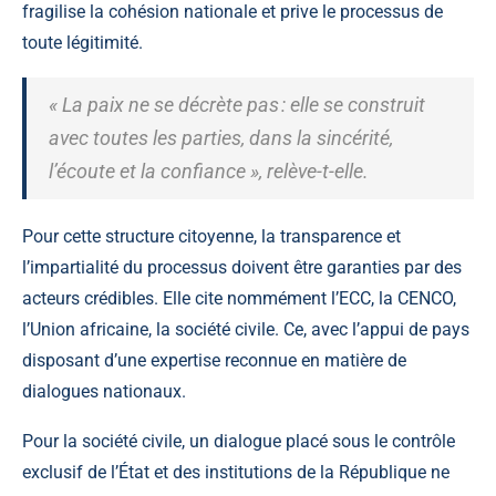
fragilise la cohésion nationale et prive le processus de
toute légitimité.
« La paix ne se décrète pas : elle se construit
avec toutes les parties, dans la sincérité,
l’écoute et la confiance », relève-t-elle.
Pour cette structure citoyenne, la transparence et
l’impartialité du processus doivent être garanties par des
acteurs crédibles. Elle cite nommément l
’ECC, la CENCO,
l’Union africaine,
la société civile. Ce, avec l’appui de pays
disposant d’une expertise reconnue en matière de
dialogues nationaux.
Pour la société civile, un dialogue placé sous le contrôle
exclusif de l’État et des institutions de la République ne