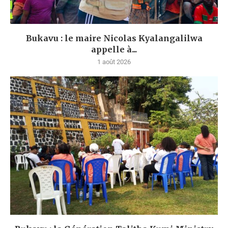
Bukavu : le maire Nicolas Kyalangalilwa
appelle à...
1 août 2026