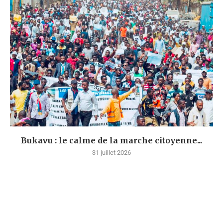
Bukavu : le calme de la marche citoyenne...
31 juillet 2026