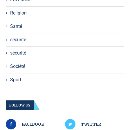
Religion
Santé
sécurité
sécurité
Société
Sport
FOLLOW US
FACEBOOK
TWITTER