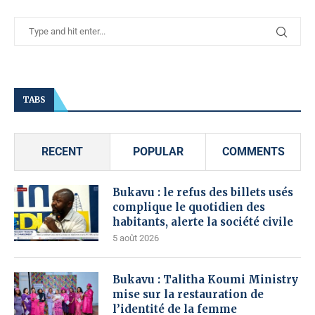
TABS
RECENT
POPULAR
COMMENTS
Bukavu : le refus des billets usés
complique le quotidien des
habitants, alerte la société civile
5 août 2026
Bukavu : Talitha Koumi Ministry
mise sur la restauration de
l’identité de la femme