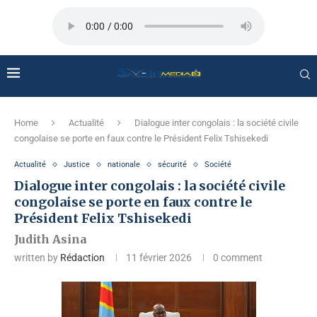
Home
Actualité
Dialogue inter congolais : la société civile
congolaise se porte en faux contre le Président Felix Tshisekedi
Actualité
Justice
nationale
sécurité
Société
Dialogue inter congolais : la société civile
congolaise se porte en faux contre le
Président Felix Tshisekedi
Judith Asina
written by
Rédaction
11 février 2026
0 comment