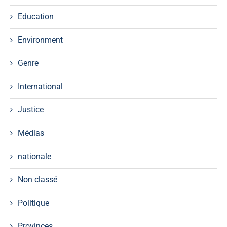
Education
Environment
Genre
International
Justice
Médias
nationale
Non classé
Politique
Provinces