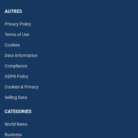
AUTRES
Privacy Policy
Terms of Use
Cookies
Data Information
Compliance
GDPR Policy
Cookies & Privacy
Selling Data
CATEGORIES
World News
Business