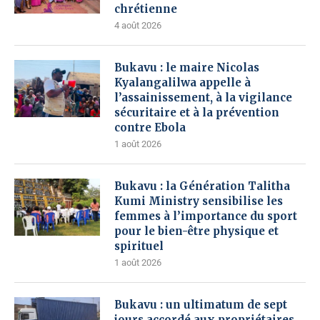
chrétienne
4 août 2026
Bukavu : le maire Nicolas
Kyalangalilwa appelle à
l’assainissement, à la vigilance
sécuritaire et à la prévention
contre Ebola
1 août 2026
Bukavu : la Génération Talitha
Kumi Ministry sensibilise les
femmes à l’importance du sport
pour le bien-être physique et
spirituel
1 août 2026
Bukavu : un ultimatum de sept
jours accordé aux propriétaires