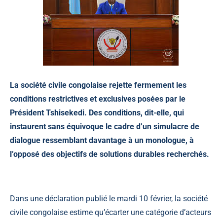
La société civile congolaise rejette fermement les
conditions restrictives et exclusives posées par le
Président Tshisekedi. Des conditions, dit-elle, qui
instaurent sans équivoque le cadre d’un simulacre de
dialogue ressemblant davantage à un monologue, à
l’opposé des objectifs de solutions durables recherchés.
Dans une déclaration publié le mardi 10 février, la société
civile congolaise estime qu’écarter une catégorie d’acteurs