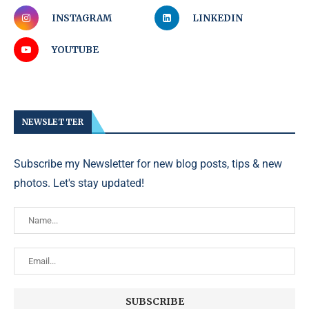
INSTAGRAM
LINKEDIN
YOUTUBE
NEWSLETTER
Subscribe my Newsletter for new blog posts, tips & new
photos. Let's stay updated!