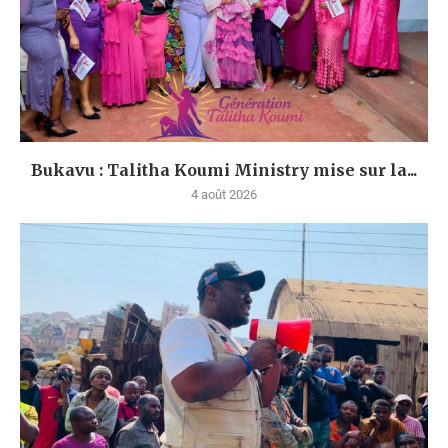
Bukavu : Talitha Koumi Ministry mise sur la...
4 août 2026