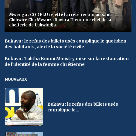
Mwenga : CODELU rejette l’arrêté reconnaissant
Chibwire Cha Mwanza Ruvura II comme chef de la
chefferie de Luhwindja.
Bukavu : le refus des billets usés complique le quotidien
des habitants, alerte la société civile
Bukavu : Talitha Koumi Ministry mise sur la restauration
de l’identité de la femme chrétienne
NOUVEAUX
Bukavu : le refus des billets usés
complique le...