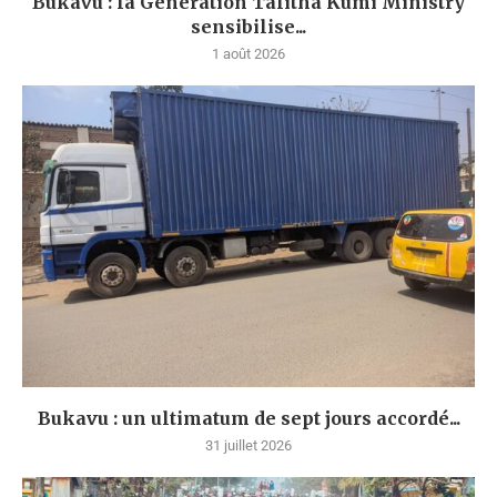
Bukavu : la Génération Talitha Kumi Ministry
sensibilise...
1 août 2026
Bukavu : un ultimatum de sept jours accordé...
31 juillet 2026