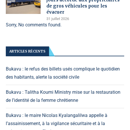
de gros véhicules pour les
évacuer
31 juillet 2026
Sorry, No comments found.
ARTICLES RÉCENTS
Bukavu : le refus des billets usés complique le quotidien
des habitants, alerte la société civile
Bukavu : Talitha Koumi Ministry mise sur la restauration
de l’identité de la femme chrétienne
Bukavu : le maire Nicolas Kyalangalilwa appelle à
l’assainissement, à la vigilance sécuritaire et à la