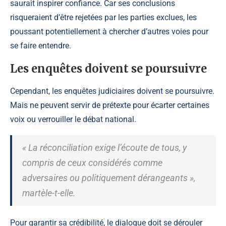
saurait inspirer confiance. Car ses conclusions
risqueraient d’être rejetées par les parties exclues, les
poussant potentiellement à chercher d’autres voies pour
se faire entendre.
Les enquêtes doivent se poursuivre
Cependant, les enquêtes judiciaires doivent se poursuivre.
Mais ne peuvent servir de prétexte pour écarter certaines
voix ou verrouiller le débat national.
« La réconciliation exige l’écoute de tous, y
compris de ceux considérés comme
adversaires ou politiquement dérangeants »,
martèle-t-elle.
Pour garantir sa crédibilité, le dialogue doit se dérouler