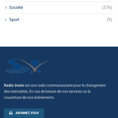
Société
(376)
Sport
(9)
Radio Svein
est une radio communautaire pour le changement
des mentalités, En cas de besoin de nos services ou la
couverture de nos évènements.
ABONNEZ VOUS