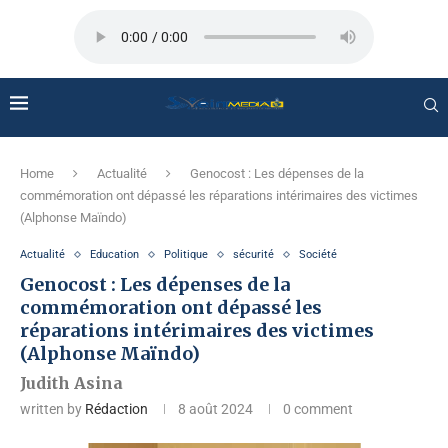
Home
Actualité
Genocost : Les dépenses de la
commémoration ont dépassé les réparations intérimaires des victimes
(Alphonse Maïndo)
Actualité
Education
Politique
sécurité
Société
Genocost : Les dépenses de la
commémoration ont dépassé les
réparations intérimaires des victimes
(Alphonse Maïndo)
Judith Asina
written by
Rédaction
8 août 2024
0 comment