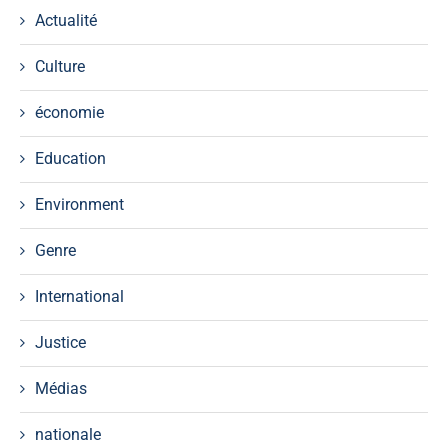
Actualité
Culture
économie
Education
Environment
Genre
International
Justice
Médias
nationale