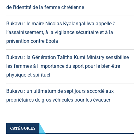
de l’identité de la femme chrétienne
Bukavu : le maire Nicolas Kyalangalilwa appelle à
l’assainissement, à la vigilance sécuritaire et à la
prévention contre Ebola
Bukavu : la Génération Talitha Kumi Ministry sensibilise
les femmes à l’importance du sport pour le bien-être
physique et spirituel
Bukavu : un ultimatum de sept jours accordé aux
propriétaires de gros véhicules pour les évacuer
CATÉGORIES