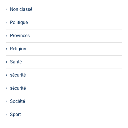
Non classé
Politique
Provinces
Religion
Santé
sécurité
sécurité
Société
Sport