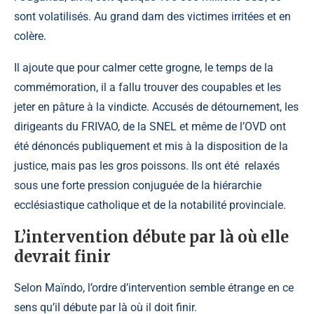
sont volatilisés. Au grand dam des victimes irritées et en
colère.
Il ajoute que pour calmer cette grogne, le temps de la
commémoration, il a fallu trouver des coupables et les
jeter en pâture à la vindicte. Accusés de détournement, les
dirigeants du FRIVAO, de la SNEL et même de l’OVD ont
été dénoncés publiquement et mis à la disposition de la
justice, mais pas les gros poissons. Ils ont été relaxés
sous une forte pression conjuguée de la hiérarchie
ecclésiastique catholique et de la notabilité provinciale.
L’intervention débute par là où elle
devrait finir
Selon Maïndo, l’ordre d’intervention semble étrange en ce
sens qu’il débute par là où il doit finir.