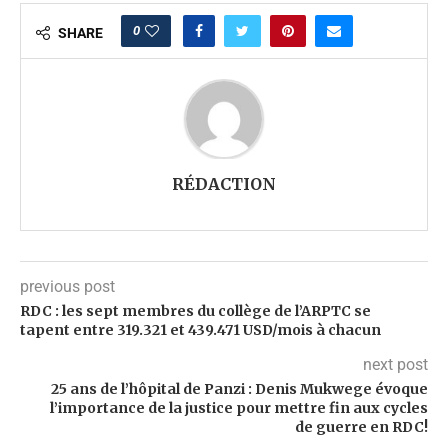
0
SHARE
RÉDACTION
previous post
RDC : les sept membres du collège de l’ARPTC se
tapent entre 319.321 et 439.471 USD/mois à chacun
next post
25 ans de l’hôpital de Panzi : Denis Mukwege évoque
l’importance de la justice pour mettre fin aux cycles
de guerre en RDC!