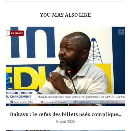
YOU MAY ALSO LIKE
Bukavu : le refus des billets usés complique...
5 août 2026