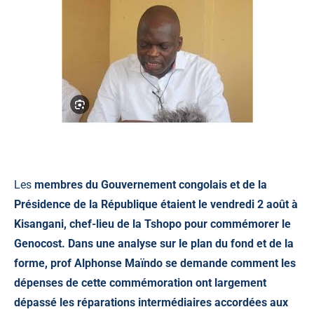
Les
membres du Gouvernement congolais et de la
Présidence de la République étaient le vendredi 2 août à
Kisangani, chef-lieu de la Tshopo pour commémorer le
Genocost. Dans une analyse sur le plan du fond et de la
forme, prof Alphonse Maïndo se demande comment les
dépenses de cette commémoration ont largement
dépassé les réparations intermédiaires accordées aux