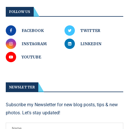
FOLLOW US
FACEBOOK
TWITTER
INSTAGRAM
LINKEDIN
YOUTUBE
NEWSLETTER
Subscribe my Newsletter for new blog posts, tips & new
photos. Let's stay updated!