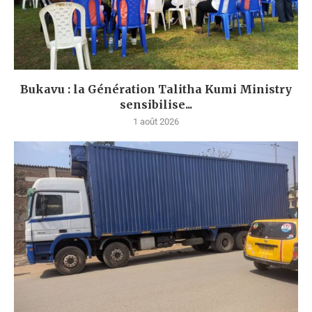
Bukavu : la Génération Talitha Kumi Ministry
sensibilise...
1 août 2026