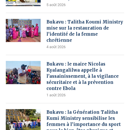
5 août 2026
Bukavu : Talitha Koumi Ministry
mise sur la restauration de
l’identité de la femme
chrétienne
4 août 2026
Bukavu : le maire Nicolas
Kyalangalilwa appelle à
l’assainissement, à la vigilance
sécuritaire et à la prévention
contre Ebola
1 août 2026
Bukavu : la Génération Talitha
Kumi Ministry sensibilise les
femmes à l’importance du sport