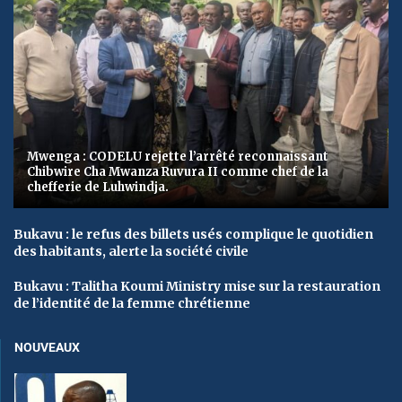
Mwenga : CODELU rejette l’arrêté reconnaissant
Chibwire Cha Mwanza Ruvura II comme chef de la
chefferie de Luhwindja.
Bukavu : le refus des billets usés complique le quotidien
des habitants, alerte la société civile
Bukavu : Talitha Koumi Ministry mise sur la restauration
de l’identité de la femme chrétienne
NOUVEAUX