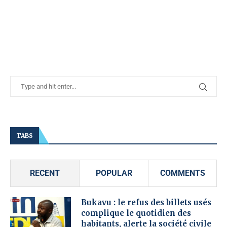
TABS
RECENT
POPULAR
COMMENTS
Bukavu : le refus des billets usés
complique le quotidien des
habitants, alerte la société civile