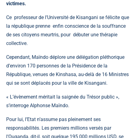
victimes.
Ce professeur de l’
Université de Kisangani
se félicite que
la république prenne enfin conscience de la souffrance
de ses citoyens meurtris, pour débuter une thérapie
collective.
Cependant, Maïndo déplore une délégation pléthorique
d’environ 170 personnes de la Présidence de la
République, venues de Kinshasa, au-delà de 16 Ministres
qui se sont déplacés pour la ville de Kisangani.
« L’évènement méritait la saignée du Trésor public »,
s’interroge Alphonse Maïndo.
Pour lui, l’Etat n’assume pas pleinement ses
responsabilités. Les premiers millions versés par
l’Ouganda, dit-il, soit quelque 195 000 millions USD, se