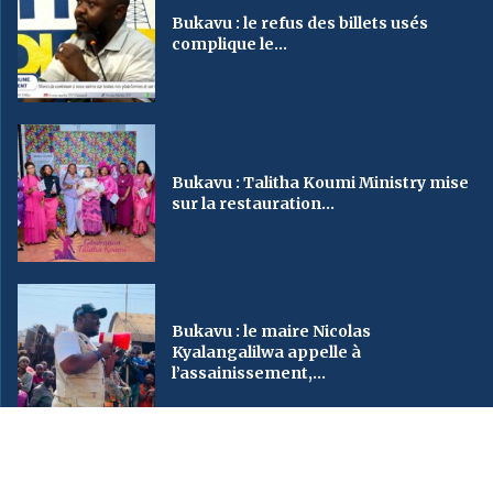
Bukavu : le refus des billets usés
complique le...
Bukavu : Talitha Koumi Ministry mise
sur la restauration...
Bukavu : le maire Nicolas
Kyalangalilwa appelle à
l’assainissement,...