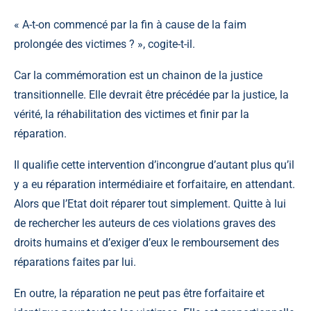
« A-t-on commencé par la fin à cause de la faim
prolongée des victimes ? », cogite-t-il.
Car la commémoration est un chainon de la justice
transitionnelle. Elle devrait être précédée par la justice, la
vérité, la réhabilitation des victimes et finir par la
réparation.
Il qualifie cette intervention d’incongrue d’autant plus qu’il
y a eu réparation intermédiaire et forfaitaire, en attendant.
Alors que l’Etat doit réparer tout simplement. Quitte à lui
de rechercher les auteurs de ces violations graves des
droits humains et d’exiger d’eux le remboursement des
réparations faites par lui.
En outre, la réparation ne peut pas être forfaitaire et