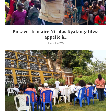
Bukavu : le maire Nicolas Kyalangalilwa
appelle à...
1 août 2026