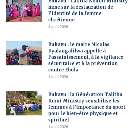
Bukavu : Talitha Koumi Ministry
mise sur la restauration de
l’identité de la femme
chrétienne
4 août 2026
Bukavu : le maire Nicolas
Kyalangalilwa appelle à
l’assainissement, à la vigilance
sécuritaire et à la prévention
contre Ebola
1 août 2026
Bukavu : la Génération Talitha
Kumi Ministry sensibilise les
femmes à l’importance du sport
pour le bien-être physique et
spirituel
1 août 2026