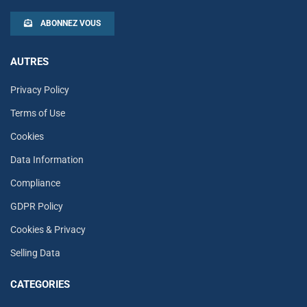
ABONNEZ VOUS
AUTRES
Privacy Policy
Terms of Use
Cookies
Data Information
Compliance
GDPR Policy
Cookies & Privacy
Selling Data
CATEGORIES