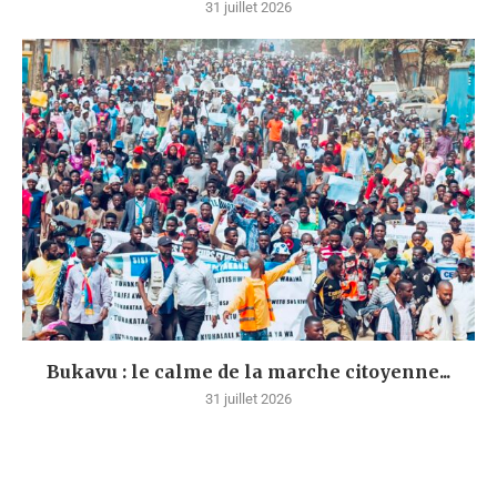
31 juillet 2026
Bukavu : le calme de la marche citoyenne...
31 juillet 2026