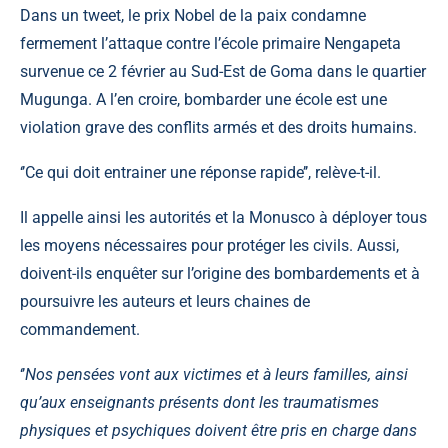
Dans un tweet, le
prix Nobel de la paix
condamne
fermement l’attaque contre l’école primaire Nengapeta
survenue ce 2 février au Sud-Est de Goma dans le quartier
Mugunga. A l’en croire, bombarder une école est une
violation grave des conflits armés et des droits humains.
‘’Ce qui doit entrainer une réponse rapide’’, relève-t-il.
Il appelle ainsi les autorités et la Monusco à déployer tous
les moyens nécessaires pour protéger les civils. Aussi,
doivent-ils enquêter sur l’origine des bombardements et à
poursuivre les auteurs et leurs chaines de
commandement.
‘’
Nos pensées vont aux victimes et à leurs familles, ainsi
qu’aux enseignants présents dont les traumatismes
physiques et psychiques doivent être pris en charge dans