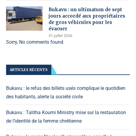
Bukavu : un ultimatum de sept
jours accordé aux propriétaires
de gros véhicules pour les
évacuer
31 juillet 2026
Sorry, No comments found.
ARTICLES RÉCENTS
Bukavu : le refus des billets usés complique le quotidien
des habitants, alerte la société civile
Bukavu : Talitha Koumi Ministry mise sur la restauration
de l’identité de la femme chrétienne