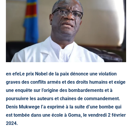
en efeLe prix Nobel de la paix dénonce une violation
graves des conflits armés et des droits humains et exige
une enquête sur l’origine des bombardements et à
poursuivre les auteurs et chaines de commandement.
Denis Mukwege l’a exprimé à la suite d’une bombe qui
est tombée dans une école à Goma, le vendredi 2 février
2024.