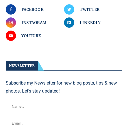
FACEBOOK
TWITTER
INSTAGRAM
LINKEDIN
YOUTUBE
NEWSLETTER
Subscribe my Newsletter for new blog posts, tips & new
photos. Let's stay updated!