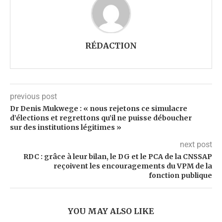
RÉDACTION
previous post
Dr Denis Mukwege : « nous rejetons ce simulacre
d’élections et regrettons qu’il ne puisse déboucher
sur des institutions légitimes »
next post
RDC : grâce à leur bilan, le DG et le PCA de la CNSSAP
reçoivent les encouragements du VPM de la
fonction publique
YOU MAY ALSO LIKE