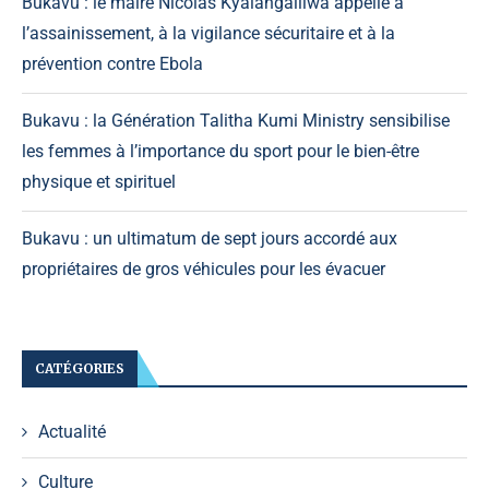
Bukavu : le maire Nicolas Kyalangalilwa appelle à
l’assainissement, à la vigilance sécuritaire et à la
prévention contre Ebola
Bukavu : la Génération Talitha Kumi Ministry sensibilise
les femmes à l’importance du sport pour le bien-être
physique et spirituel
Bukavu : un ultimatum de sept jours accordé aux
propriétaires de gros véhicules pour les évacuer
CATÉGORIES
Actualité
Culture