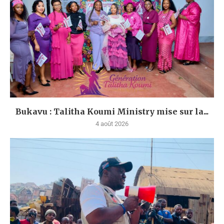
Bukavu : Talitha Koumi Ministry mise sur la...
4 août 2026