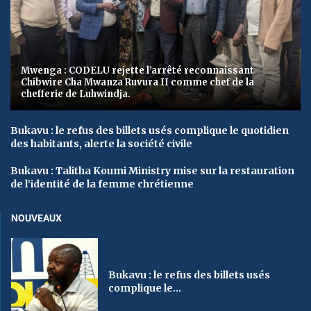
Mwenga : CODELU rejette l’arrêté reconnaissant
Chibwire Cha Mwanza Ruvura II comme chef de la
chefferie de Luhwindja.
Bukavu : le refus des billets usés complique le quotidien
des habitants, alerte la société civile
Bukavu : Talitha Koumi Ministry mise sur la restauration
de l’identité de la femme chrétienne
NOUVEAUX
Bukavu : le refus des billets usés
complique le...