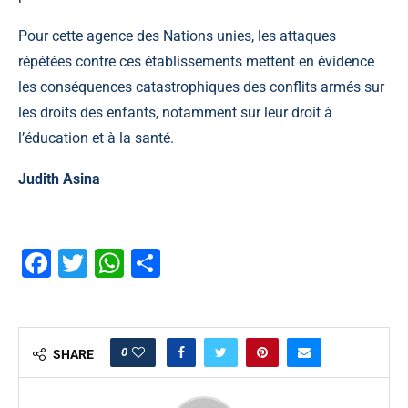
Pour cette agence des Nations unies, les attaques
répétées contre ces établissements mettent en évidence
les conséquences catastrophiques des conflits armés sur
les droits des enfants, notamment sur leur droit à
l’éducation et à la santé.
Judith Asina
Facebook
Twitter
WhatsApp
Partager
0
SHARE