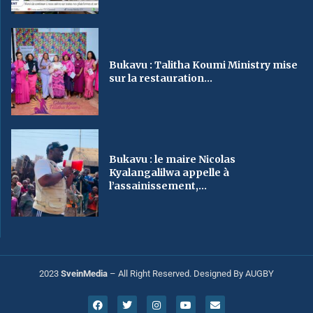
Bukavu : Talitha Koumi Ministry mise
sur la restauration...
Bukavu : le maire Nicolas
Kyalangalilwa appelle à
l’assainissement,...
2023
SveinMedia
– All Right Reserved. Designed By AUGBY