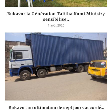
Bukavu : la Génération Talitha Kumi Ministry
sensibilise...
1 août 2026
Bukavu : un ultimatum de sept jours accordé...