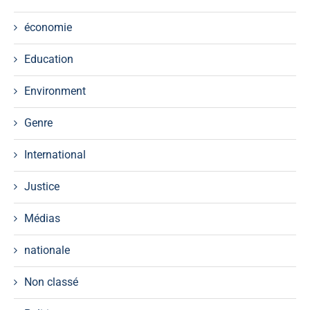
économie
Education
Environment
Genre
International
Justice
Médias
nationale
Non classé