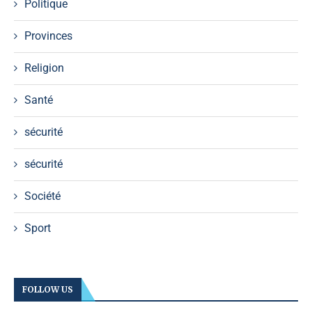
Politique
Provinces
Religion
Santé
sécurité
sécurité
Société
Sport
FOLLOW US