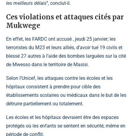
les meilleurs délais
’’, conclut-il.
Ces violations et attaques cités par
Mukwege
En effet, les FARDC ont accusé , jeudi 25 janvier; les
terroristes du M23 et leurs alliés, d’avoir tué 19 civils et
blessé 27 autres à l’aide des bombes larguées sur la cité
de Mwesso dans le territoire de Masisi.
Selon l’Unicef, les attaques contre les écoles et les
hôpitaux consistent à prendre pour cible des
établissements scolaires ou médicaux dans le but de les
détruire partiellement ou totalement.
Les écoles et les hôpitaux devraient être des espaces
protégés où les enfants se sentent en sécurité, même en
période de conflit.