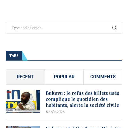
TABS
RECENT
POPULAR
COMMENTS
Bukavu : le refus des billets usés
complique le quotidien des
habitants, alerte la société civile
5 août 2026