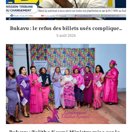
Bukavu : le refus des billets usés complique...
5 août 2026