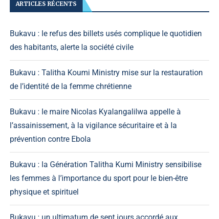
ARTICLES RÉCENTS
Bukavu : le refus des billets usés complique le quotidien
des habitants, alerte la société civile
Bukavu : Talitha Koumi Ministry mise sur la restauration
de l’identité de la femme chrétienne
Bukavu : le maire Nicolas Kyalangalilwa appelle à
l’assainissement, à la vigilance sécuritaire et à la
prévention contre Ebola
Bukavu : la Génération Talitha Kumi Ministry sensibilise
les femmes à l’importance du sport pour le bien-être
physique et spirituel
Bukavu : un ultimatum de sept jours accordé aux