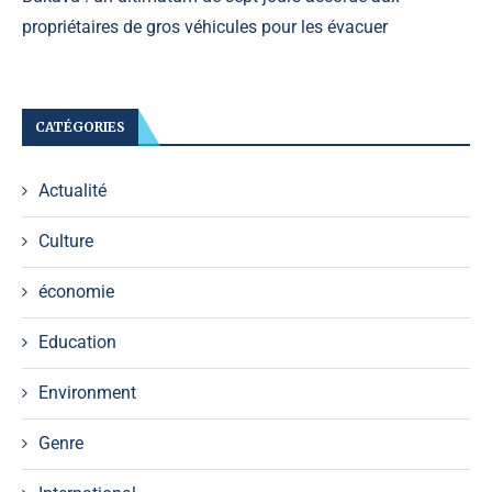
propriétaires de gros véhicules pour les évacuer
CATÉGORIES
Actualité
Culture
économie
Education
Environment
Genre