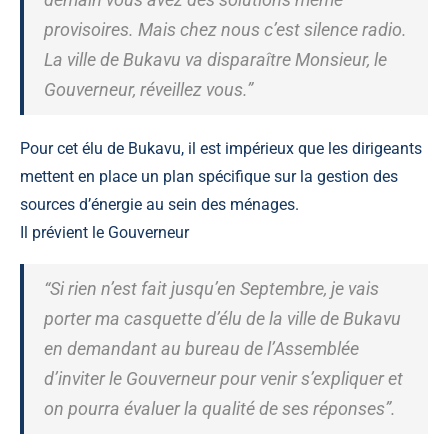
provisoires. Mais chez nous c’est silence radio.
La ville de Bukavu va disparaître Monsieur, le
Gouverneur, réveillez vous.”
Pour cet élu de Bukavu, il est impérieux que les dirigeants
mettent en place un plan spécifique sur la gestion des
sources d’énergie au sein des ménages.
Il prévient le Gouverneur
“Si rien n’est fait jusqu’en Septembre, je vais
porter ma casquette d’élu de la ville de Bukavu
en demandant au bureau de l’Assemblée
d’inviter le Gouverneur pour venir s’expliquer et
on pourra évaluer la qualité de ses réponses”.