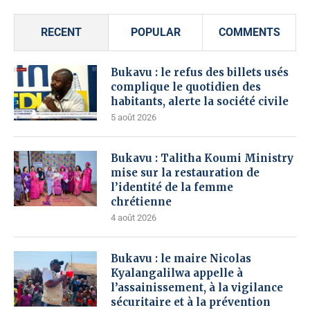
RECENT
POPULAR
COMMENTS
Bukavu : le refus des billets usés
complique le quotidien des
habitants, alerte la société civile
5 août 2026
Bukavu : Talitha Koumi Ministry
mise sur la restauration de
l’identité de la femme
chrétienne
4 août 2026
Bukavu : le maire Nicolas
Kyalangalilwa appelle à
l’assainissement, à la vigilance
sécuritaire et à la prévention