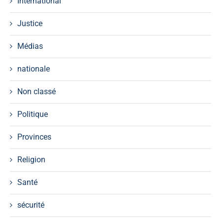
International
Justice
Médias
nationale
Non classé
Politique
Provinces
Religion
Santé
sécurité