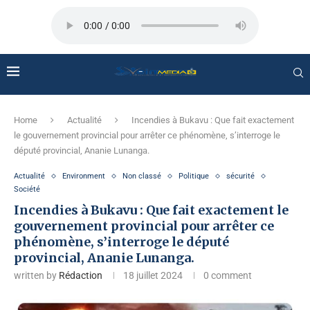
Home
Actualité
Incendies à Bukavu : Que fait exactement
le gouvernement provincial pour arrêter ce phénomène, s’interroge le
député provincial, Ananie Lunanga.
Actualité
Environment
Non classé
Politique
sécurité
Société
Incendies à Bukavu : Que fait exactement le
gouvernement provincial pour arrêter ce
phénomène, s’interroge le député
provincial, Ananie Lunanga.
written by
Rédaction
18 juillet 2024
0 comment