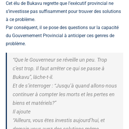
Cet élu de Bukavu regrette que l’exécutif provincial ne
s’investisse pas suffisamment pour trouver des solutions
à ce problème.
Par conséquent, il se pose des questions sur la capacité
du Gouvernement Provincial à anticiper ces genres de
problème.
“Que le Gouverneur se réveille un peu. Trop
c’est trop. Il faut arrêter ce qui se passe à
Bukavu”, lâche-t-il.
Et de s’interroger : “Jusqu’à quand allons-nous
continuer à compter les morts et les pertes en
biens et matériels?”
Il ajoute
“Ailleurs, vous êtes investis aujourd’hui, et
demain vous avez des solutions même