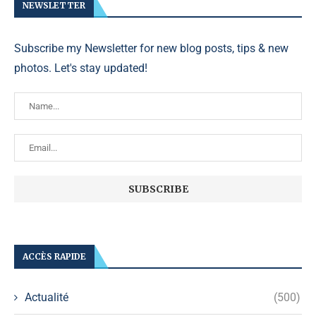
NEWSLETTER
Subscribe my Newsletter for new blog posts, tips & new
photos. Let's stay updated!
ACCÈS RAPIDE
Actualité
(500)