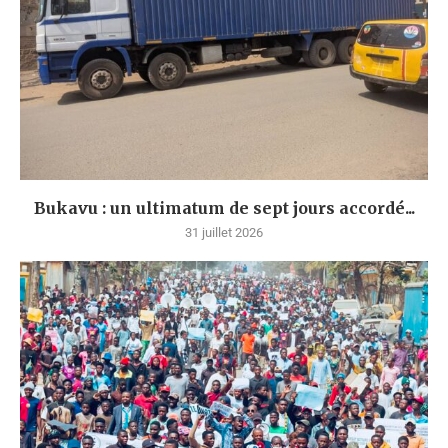
Bukavu : un ultimatum de sept jours accordé...
31 juillet 2026