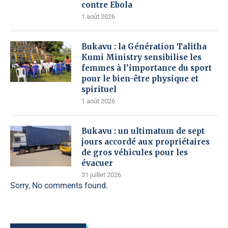
contre Ebola
1 août 2026
Bukavu : la Génération Talitha
Kumi Ministry sensibilise les
femmes à l’importance du sport
pour le bien-être physique et
spirituel
1 août 2026
Bukavu : un ultimatum de sept
jours accordé aux propriétaires
de gros véhicules pour les
évacuer
31 juillet 2026
Sorry, No comments found.