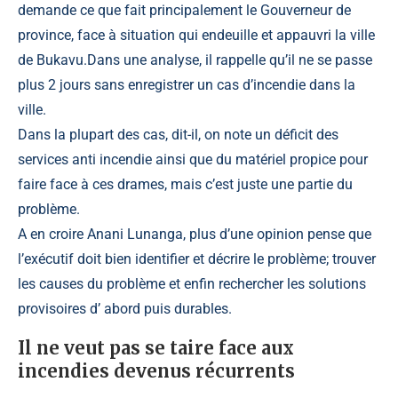
demande ce que fait principalement le Gouverneur de
province, face à situation qui endeuille et appauvri la ville
de Bukavu.
Dans une analyse, il rappelle qu’il ne se passe
plus 2 jours sans enregistrer un cas d’incendie dans la
ville.
Dans la plupart des cas, dit-il, on note un déficit des
services anti incendie ainsi que du matériel propice pour
faire face à ces drames, mais c’est juste une partie du
problème.
A en croire Anani Lunanga, plus d’une opinion pense que
l’exécutif doit bien identifier et décrire le problème; trouver
les causes du problème et enfin rechercher les solutions
provisoires d’ abord puis durables.
Il ne veut pas se taire face aux
incendies devenus récurrents