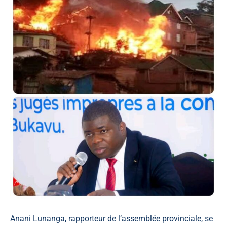
Anani Lunanga, rapporteur de l’assemblée provinciale, se