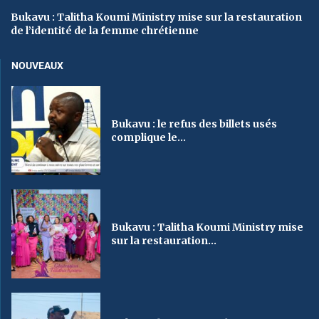
Bukavu : Talitha Koumi Ministry mise sur la restauration
de l’identité de la femme chrétienne
NOUVEAUX
Bukavu : le refus des billets usés
complique le...
Bukavu : Talitha Koumi Ministry mise
sur la restauration...