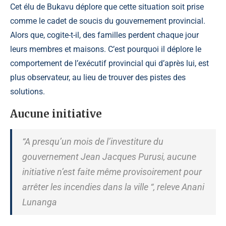
Cet élu de Bukavu déplore que cette situation soit prise
comme le cadet de soucis du gouvernement provincial.
Alors que, cogite-t-il, des familles perdent chaque jour
leurs membres et maisons. C’est pourquoi il déplore le
comportement de l’exécutif provincial qui d’après lui, est
plus observateur, au lieu de trouver des pistes des
solutions.
Aucune initiative
“A presqu’un mois de l’investiture du
gouvernement Jean Jacques Purusi, aucune
initiative n’est faite même provisoirement pour
arrêter les incendies dans la ville “, releve Anani
Lunanga