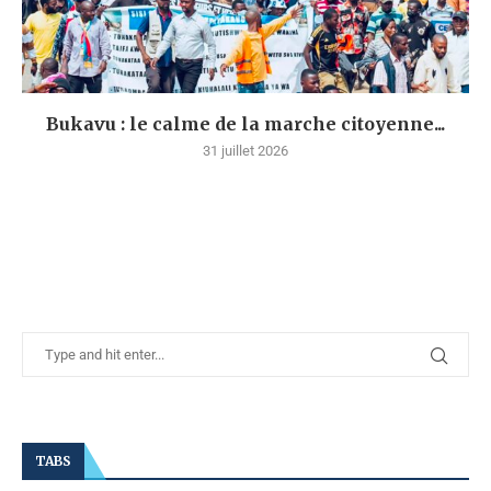
Bukavu : le calme de la marche citoyenne...
31 juillet 2026
TABS