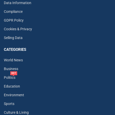
Data Information
Compliance
GDPR Policy
Cookies & Privacy
Selling Data
CATEGORIES
World News
Business
HOT
Politics
Education
Environment
Sports
Culture & Living