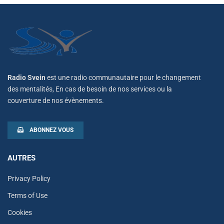
Radio Svein
est une radio communautaire pour le changement
des mentalités, En cas de besoin de nos services ou la
couverture de nos évènements.
ABONNEZ VOUS
AUTRES
Privacy Policy
Terms of Use
Cookies