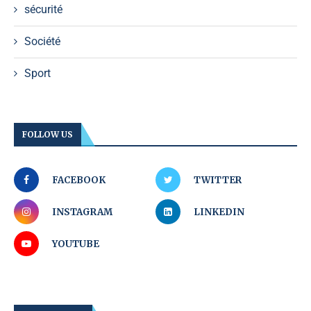
sécurité
Société
Sport
FOLLOW US
FACEBOOK
TWITTER
INSTAGRAM
LINKEDIN
YOUTUBE