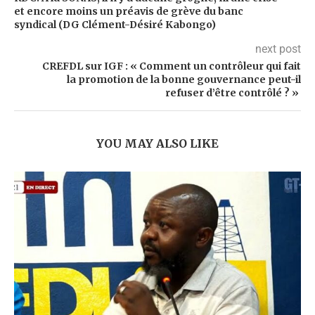
et encore moins un préavis de grève du banc
syndical (DG Clément-Désiré Kabongo)
next post
CREFDL sur IGF : « Comment un contrôleur qui fait
la promotion de la bonne gouvernance peut-il
refuser d’être contrôlé ? »
YOU MAY ALSO LIKE