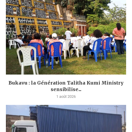
Bukavu : la Génération Talitha Kumi Ministry
sensibilise...
1 août 2026