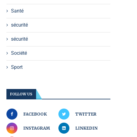
Santé
sécurité
sécurité
Société
Sport
FOLLOW US
FACEBOOK
TWITTER
INSTAGRAM
LINKEDIN