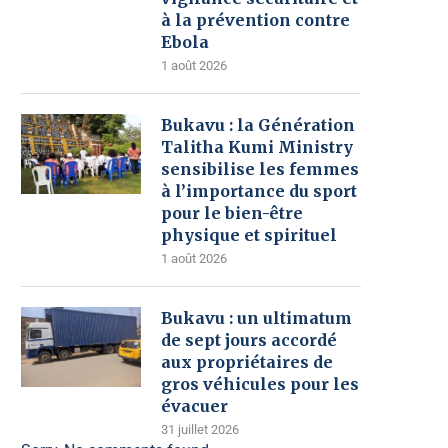
à la prévention contre
Ebola
1 août 2026
Bukavu : la Génération
Talitha Kumi Ministry
sensibilise les femmes
à l’importance du sport
pour le bien-être
physique et spirituel
1 août 2026
Bukavu : un ultimatum
de sept jours accordé
aux propriétaires de
gros véhicules pour les
évacuer
31 juillet 2026