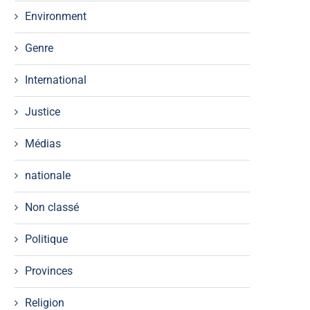
Environment
Genre
International
Justice
Médias
nationale
Non classé
Politique
Provinces
Religion