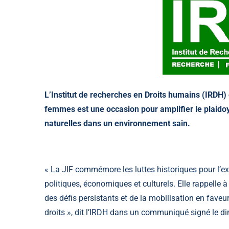
L’Institut de recherches en Droits humains (IRDH) 
femmes est une occasion pour amplifier le plaidoye
naturelles dans un environnement sain.
« La JIF commémore les luttes historiques pour l’exerc
politiques, économiques et culturels. Elle rappell
des défis persistants et de la mobilisation en faveur
droits », dit
l’IRDH
dans un communiqué signé le di