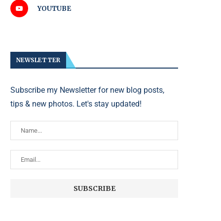
YOUTUBE
NEWSLETTER
Subscribe my Newsletter for new blog posts,
tips & new photos. Let's stay updated!