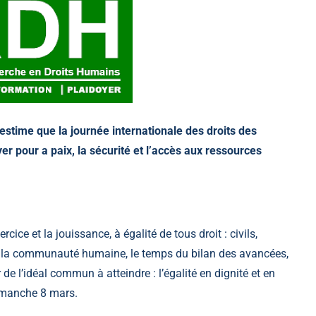
estime que la journée internationale des droits des
r pour a paix, la sécurité et l’accès aux ressources
ice et la jouissance, à égalité de tous droit : civils,
e à la communauté humaine, le temps du bilan des avancées,
 de l’idéal commun à atteindre : l’égalité en dignité et en
manche 8 mars.