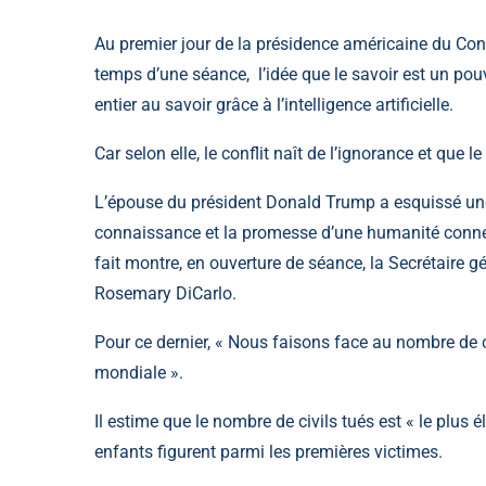
Au premier jour de la présidence américaine du Con
temps d’une séance, l’idée que le savoir est un po
entier au savoir grâce à l’intelligence artificielle.
Car selon elle, le conflit naît de l’ignorance et que 
L’épouse du président Donald Trump a esquissé une 
connaissance et la promesse d’une humanité connec
fait montre, en ouverture de séance, la Secrétaire g
Rosemary DiCarlo.
Pour ce dernier, « Nous faisons face au nombre de 
mondiale ».
Il estime que le nombre de civils tués est « le plus é
enfants figurent parmi les premières victimes.