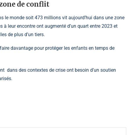
zone de conflit
ans le monde soit 473 millions vit aujourd’hui dans une zone
ves à leur encontre ont augmenté d’un quart entre 2023 et
les de plus d’un tiers.
 faire davantage pour protéger les enfants en temps de
vent dans des contextes de crise ont besoin d’un soutien
arisés.