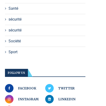
Santé
sécurité
sécurité
Société
Sport
FOLLOW US
FACEBOOK
TWITTER
INSTAGRAM
LINKEDIN