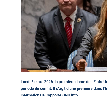
Lundi 2 mars 2026, la première dame des États-Un
période de conflit. Il s’agit d’une première dans l’
internationale, rapporte ONU info.