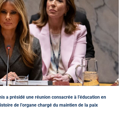
is a présidé une réunion consacrée à l’éducation en
histoire de l’organe chargé du maintien de la paix