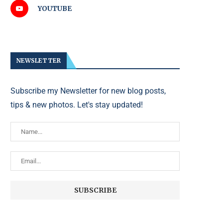
YOUTUBE
NEWSLETTER
Subscribe my Newsletter for new blog posts,
tips & new photos. Let's stay updated!