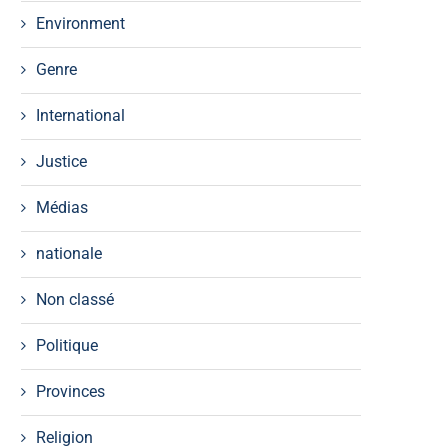
Environment
Genre
International
Justice
Médias
nationale
Non classé
Politique
Provinces
Religion