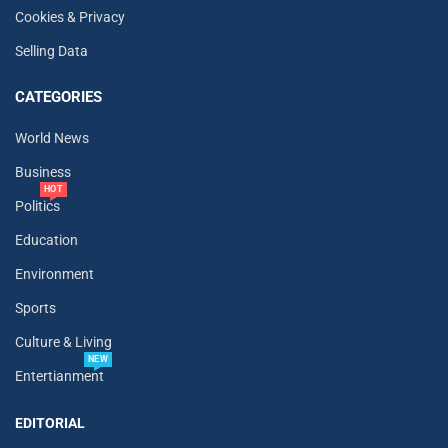
Cookies & Privacy
Selling Data
CATEGORIES
World News
Business
HOT
Politics
Education
Environment
Sports
Culture & Living
NEW
Entertianment
EDITORIAL