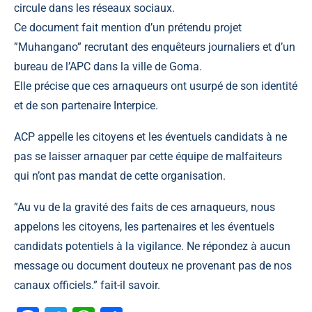
circule dans les réseaux sociaux.
Ce document fait mention d’un prétendu projet
”Muhangano” recrutant des enquêteurs journaliers et d’un
bureau de l’APC dans la ville de Goma.
Elle précise que ces arnaqueurs ont usurpé de son identité
et de son partenaire Interpice.
ACP appelle les citoyens et les éventuels candidats à ne
pas se laisser arnaquer par cette équipe de malfaiteurs
qui n’ont pas mandat de cette organisation.
”Au vu de la gravité des faits de ces arnaqueurs, nous
appelons les citoyens, les partenaires et les éventuels
candidats potentiels à la vigilance. Ne répondez à aucun
message ou document douteux ne provenant pas de nos
canaux officiels.” fait-il savoir.