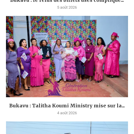
Bukavu : le refus des billets usés complique...
5 août 2026
Bukavu : Talitha Koumi Ministry mise sur la...
4 août 2026