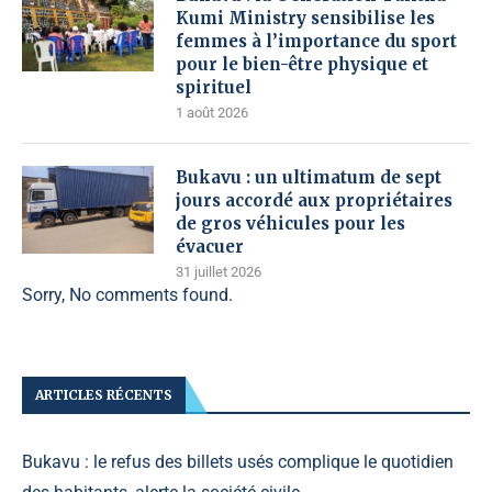
Kumi Ministry sensibilise les
femmes à l’importance du sport
pour le bien-être physique et
spirituel
1 août 2026
Bukavu : un ultimatum de sept
jours accordé aux propriétaires
de gros véhicules pour les
évacuer
31 juillet 2026
Sorry, No comments found.
ARTICLES RÉCENTS
Bukavu : le refus des billets usés complique le quotidien