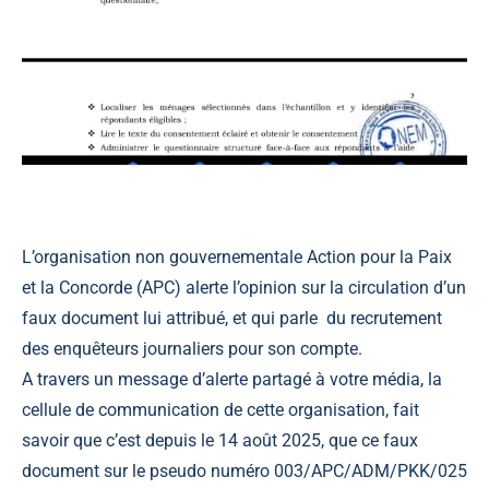
L’organisation non gouvernementale Action pour la Paix
et la Concorde (APC) alerte l’opinion sur la circulation d’un
faux document lui attribué, et qui parle du recrutement
des enquêteurs journaliers pour son compte.
A travers un message d’alerte partagé à votre média, la
cellule de communication de cette organisation, fait
savoir que c’est depuis le 14 août 2025, que ce faux
document sur le pseudo numéro 003/APC/ADM/PKK/025