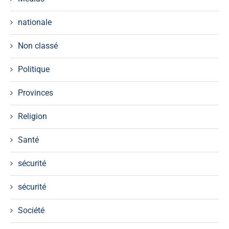
nationale
Non classé
Politique
Provinces
Religion
Santé
sécurité
sécurité
Société