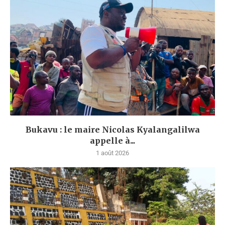
Bukavu : le maire Nicolas Kyalangalilwa
appelle à...
1 août 2026