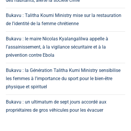
des habitants, alerte la société civile
Bukavu : Talitha Koumi Ministry mise sur la restauration
de l’identité de la femme chrétienne
Bukavu : le maire Nicolas Kyalangalilwa appelle à
l’assainissement, à la vigilance sécuritaire et à la
prévention contre Ebola
Bukavu : la Génération Talitha Kumi Ministry sensibilise
les femmes à l’importance du sport pour le bien-être
physique et spirituel
Bukavu : un ultimatum de sept jours accordé aux
propriétaires de gros véhicules pour les évacuer