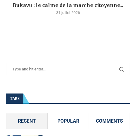
Bukavu : le calme de la marche citoyenne...
31 juillet 2026
TABS
RECENT
POPULAR
COMMENTS