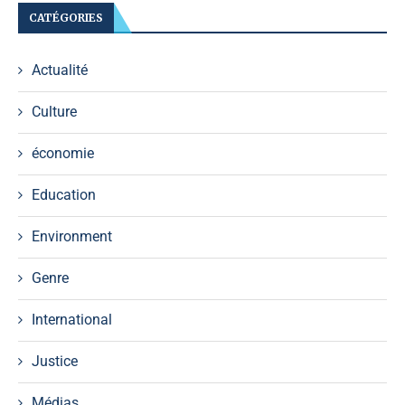
CATÉGORIES
Actualité
Culture
économie
Education
Environment
Genre
International
Justice
Médias