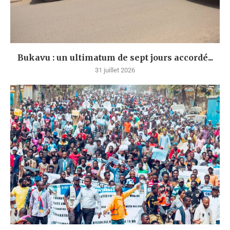
Bukavu : un ultimatum de sept jours accordé...
31 juillet 2026