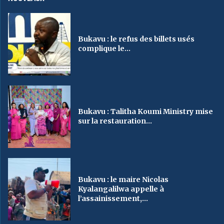
Bukavu : le refus des billets usés
complique le...
Bukavu : Talitha Koumi Ministry mise
sur la restauration...
Bukavu : le maire Nicolas
Kyalangalilwa appelle à
l’assainissement,...