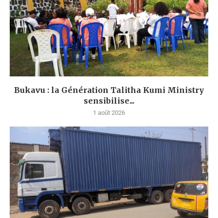
Bukavu : la Génération Talitha Kumi Ministry
sensibilise...
1 août 2026