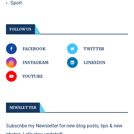
Sport
FOLLOW US
FACEBOOK
TWITTER
INSTAGRAM
LINKEDIN
YOUTUBE
NEWSLETTER
Subscribe my Newsletter for new blog posts, tips & new