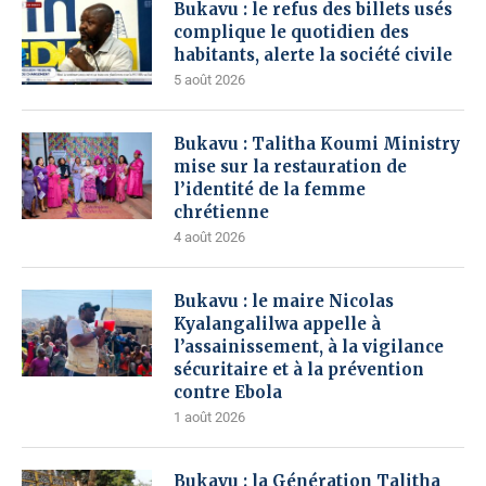
Bukavu : le refus des billets usés
complique le quotidien des
habitants, alerte la société civile
5 août 2026
Bukavu : Talitha Koumi Ministry
mise sur la restauration de
l’identité de la femme
chrétienne
4 août 2026
Bukavu : le maire Nicolas
Kyalangalilwa appelle à
l’assainissement, à la vigilance
sécuritaire et à la prévention
contre Ebola
1 août 2026
Bukavu : la Génération Talitha