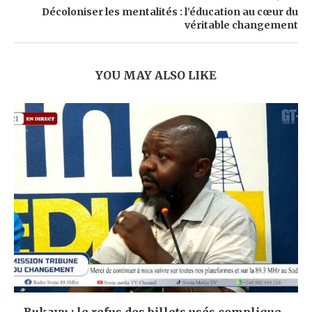
Décoloniser les mentalités : l’éducation au cœur du
véritable changement
YOU MAY ALSO LIKE