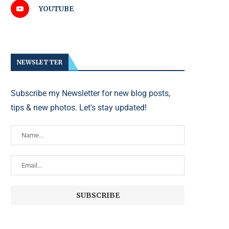
YOUTUBE
NEWSLETTER
Subscribe my Newsletter for new blog posts,
tips & new photos. Let's stay updated!