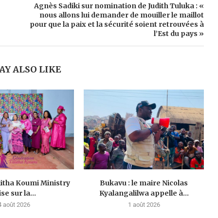
Agnès Sadiki sur nomination de Judith Tuluka : «
nous allons lui demander de mouiller le maillot
pour que la paix et la sécurité soient retrouvées à
l’Est du pays »
AY ALSO LIKE
litha Koumi Ministry
Bukavu : le maire Nicolas
se sur la...
Kyalangalilwa appelle à...
4 août 2026
1 août 2026