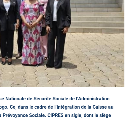
se Nationale de Sécurité Sociale de l’Administration
o. Ce, dans le cadre de l’intégration de la Caisse au
la Prévoyance Sociale. CIPRES en sigle, dont le siège