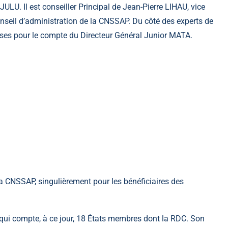
LU. Il est conseiller Principal de Jean-Pierre LIHAU, vice
Conseil d’administration de la CNSSAP. Du côté des experts de
sises pour le compte du Directeur Général Junior MATA.
a CNSSAP, singulièrement pour les bénéficiaires des
 qui compte, à ce jour, 18 États membres dont la RDC. Son