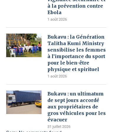
à la prévention contre
Ebola
1 août 2026
Bukavu : la Génération
Talitha Kumi Ministry
sensibilise les femmes
à l’importance du sport
pour le bien-être
physique et spirituel
1 août 2026
Bukavu : un ultimatum
de sept jours accordé
aux propriétaires de
gros véhicules pour les
évacuer
31 juillet 2026