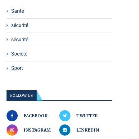
Santé
sécurité
sécurité
Société
Sport
FOLLOW US
FACEBOOK
TWITTER
INSTAGRAM
LINKEDIN