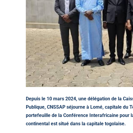
Depuis le 10 mars 2024, une délégation de la Cais
Publique, CNSSAP séjourne à Lomé, capitale du Tog
portefeuille de la Conférence Interafricaine pour 
continental est situé dans la capitale togolaise.