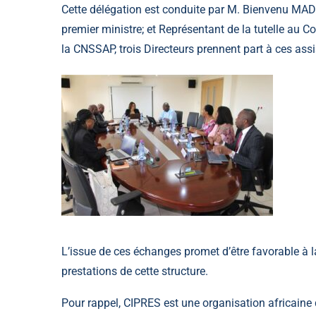
Cette délégation est conduite par M. Bienvenu MADJU
premier ministre; et Représentant de la tutelle au 
la CNSSAP, trois Directeurs prennent part à ces as
L’issue de ces échanges promet d’être favorable à l
prestations de cette structure.
Pour rappel, CIPRES est une organisation africaine