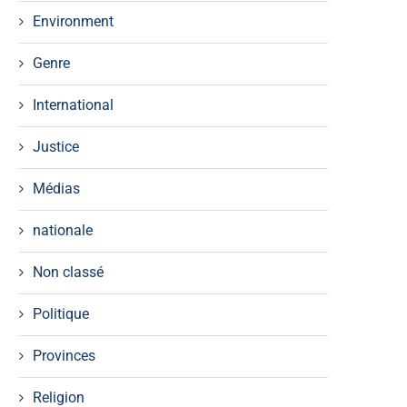
Environment
Genre
International
Justice
Médias
nationale
Non classé
Politique
Provinces
Religion