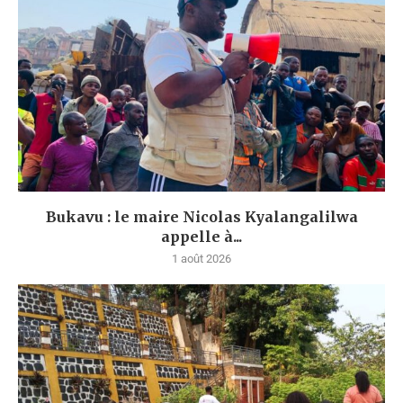
Bukavu : le maire Nicolas Kyalangalilwa
appelle à...
1 août 2026