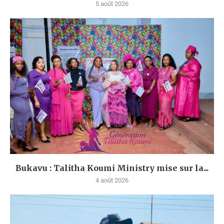
5 août 2026
Bukavu : Talitha Koumi Ministry mise sur la...
4 août 2026