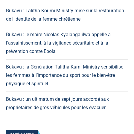
Bukavu : Talitha Koumi Ministry mise sur la restauration
de l’identité de la femme chrétienne
Bukavu : le maire Nicolas Kyalangalilwa appelle à
l’assainissement, à la vigilance sécuritaire et à la
prévention contre Ebola
Bukavu : la Génération Talitha Kumi Ministry sensibilise
les femmes à l’importance du sport pour le bien-être
physique et spirituel
Bukavu : un ultimatum de sept jours accordé aux
propriétaires de gros véhicules pour les évacuer