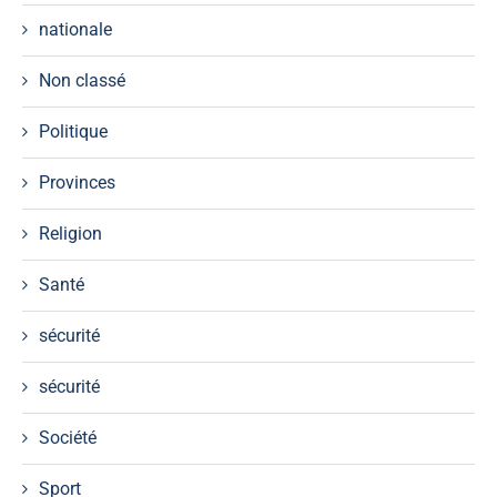
nationale
Non classé
Politique
Provinces
Religion
Santé
sécurité
sécurité
Société
Sport