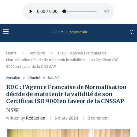
Home
Actualité
RDC : l’Agence Française de
Normalisation décide de maintenir la validité de son Certificat ISO
9001en faveur de la CNSSAP
Actualité
sécurité
Société
RDC : l’Agence Française de Normalisation
décide de maintenir la validité de son
Certificat ISO 9001en faveur de la CNSSAP
NSW
written by
Rédaction
6 mars 2024
0 comment