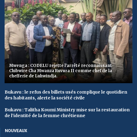
Mwenga : CODELU rejette l’arrêté reconnaissant
Chibwire Cha Mwanza Ruvura II comme chef de la
chefferie de Luhwindja.
Bukavu : le refus des billets usés complique le quotidien
des habitants, alerte la société civile
Bukavu : Talitha Koumi Ministry mise sur la restauration
de l’identité de la femme chrétienne
NOUVEAUX