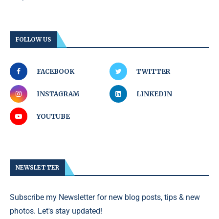
FOLLOW US
FACEBOOK
TWITTER
INSTAGRAM
LINKEDIN
YOUTUBE
NEWSLETTER
Subscribe my Newsletter for new blog posts, tips & new
photos. Let's stay updated!