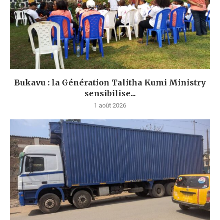
Bukavu : la Génération Talitha Kumi Ministry
sensibilise...
1 août 2026