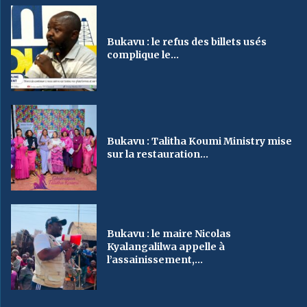
Bukavu : le refus des billets usés
complique le...
Bukavu : Talitha Koumi Ministry mise
sur la restauration...
Bukavu : le maire Nicolas
Kyalangalilwa appelle à
l’assainissement,...