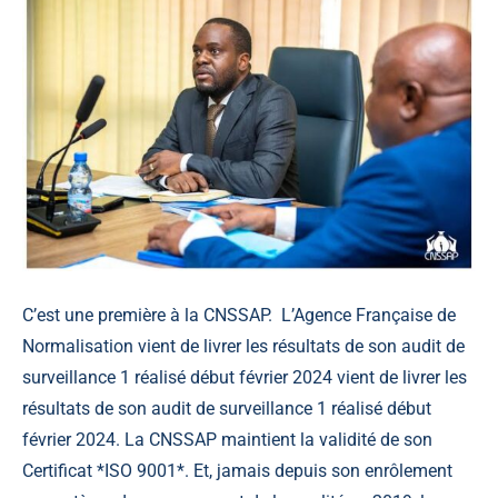
C’est une première à la CNSSAP. L’Agence Française de
Normalisation vient de livrer les résultats de son audit de
surveillance 1 réalisé début février 2024 vient de livrer les
résultats de son audit de surveillance 1 réalisé début
février 2024. La CNSSAP maintient la validité de son
Certificat *ISO 9001*. Et, jamais depuis son enrôlement