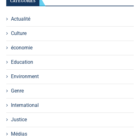
CATÉGORIES
Actualité
Culture
économie
Education
Environment
Genre
International
Justice
Médias