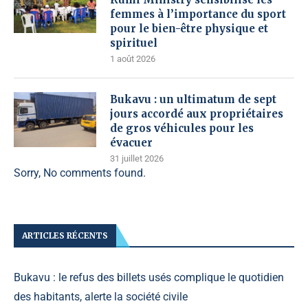
femmes à l’importance du sport
pour le bien-être physique et
spirituel
1 août 2026
Bukavu : un ultimatum de sept
jours accordé aux propriétaires
de gros véhicules pour les
évacuer
31 juillet 2026
Sorry, No comments found.
ARTICLES RÉCENTS
Bukavu : le refus des billets usés complique le quotidien
des habitants, alerte la société civile