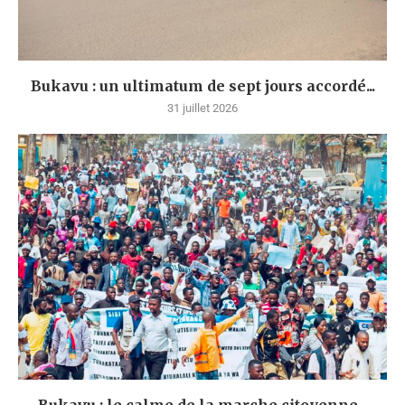
Bukavu : un ultimatum de sept jours accordé...
31 juillet 2026