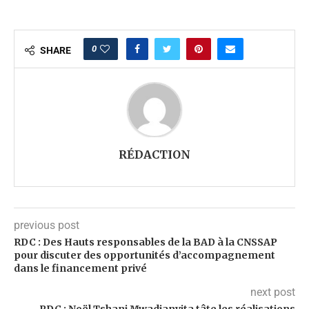
0
SHARE
RÉDACTION
previous post
RDC : Des Hauts responsables de la BAD à la CNSSAP
pour discuter des opportunités d’accompagnement
dans le financement privé
next post