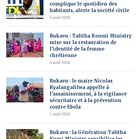
complique le quotidien des
habitants, alerte la société civile
5 août 2026
Bukavu : Talitha Koumi Ministry
mise sur la restauration de
l’identité de la femme
chrétienne
4 août 2026
Bukavu : le maire Nicolas
Kyalangalilwa appelle à
l’assainissement, à la vigilance
sécuritaire et à la prévention
contre Ebola
1 août 2026
Bukavu : la Génération Talitha
Kumi Ministry sensibilise les