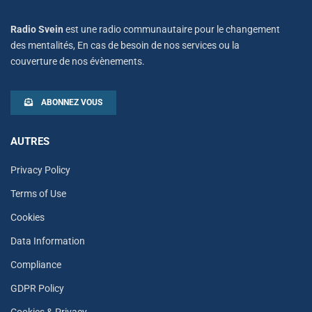
Radio Svein
est une radio communautaire pour le changement
des mentalités, En cas de besoin de nos services ou la
couverture de nos évènements.
ABONNEZ VOUS
AUTRES
Privacy Policy
Terms of Use
Cookies
Data Information
Compliance
GDPR Policy