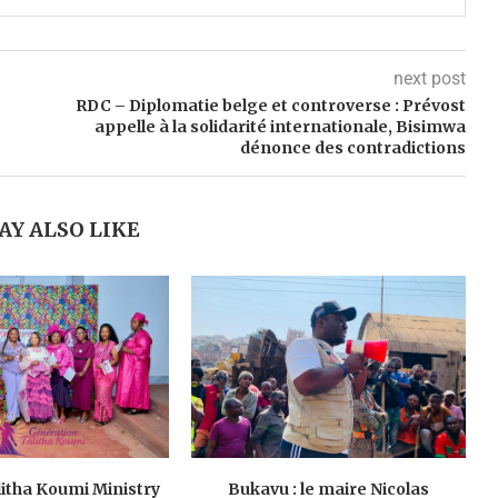
next post
RDC – Diplomatie belge et controverse : Prévost
appelle à la solidarité internationale, Bisimwa
dénonce des contradictions
AY ALSO LIKE
litha Koumi Ministry
Bukavu : le maire Nicolas