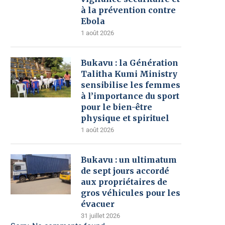
à la prévention contre
Ebola
1 août 2026
Bukavu : la Génération
Talitha Kumi Ministry
sensibilise les femmes
à l’importance du sport
pour le bien-être
physique et spirituel
1 août 2026
Bukavu : un ultimatum
de sept jours accordé
aux propriétaires de
gros véhicules pour les
évacuer
31 juillet 2026