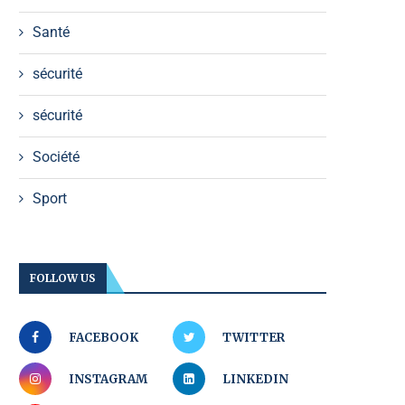
Santé
sécurité
sécurité
Société
Sport
FOLLOW US
FACEBOOK
TWITTER
INSTAGRAM
LINKEDIN