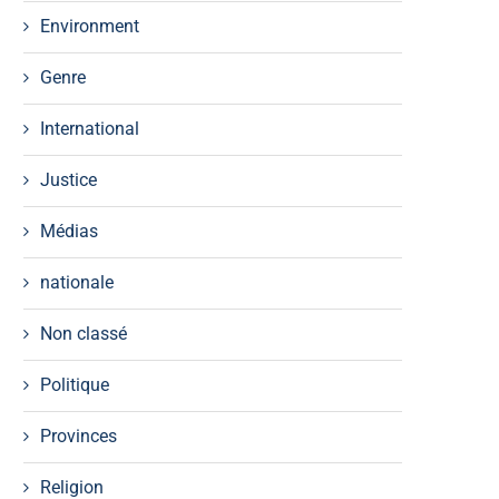
Environment
Genre
International
Justice
Médias
nationale
Non classé
Politique
Provinces
Religion