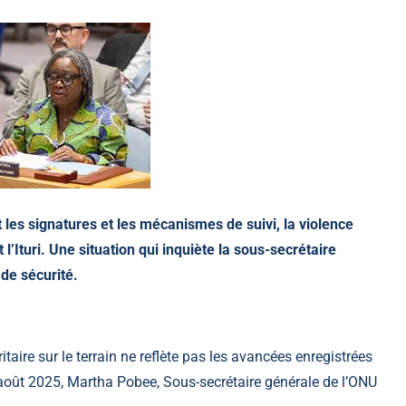
 les signatures et les mécanismes de suivi, la violence
l’Ituri. Une situation qui inquiète la sous-secrétaire
 de sécurité.
taire sur le terrain ne reflète pas les avancées enregistrées
 août 2025,
Martha Pobee
, Sous-secrétaire générale de l’ONU