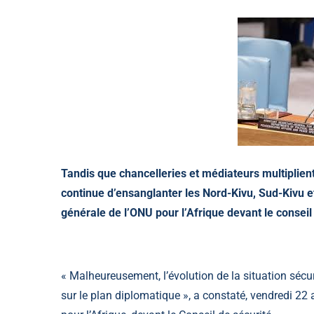
Tandis que chancelleries et médiateurs multiplient
continue d’ensanglanter les Nord-Kivu, Sud-Kivu et 
générale de l’ONU pour l’Afrique devant le conseil
« Malheureusement, l’évolution de la situation sécuri
sur le plan diplomatique », a constaté, vendredi 22