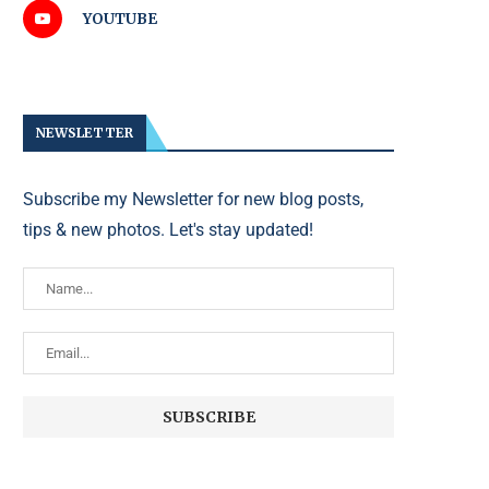
YOUTUBE
NEWSLETTER
Subscribe my Newsletter for new blog posts,
tips & new photos. Let's stay updated!