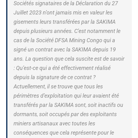
Sociétés signataires de la Déclaration du 27
Juillet 2023 n’ont jamais mis en valeur les
gisements leurs transférées par la SAKIMA
depuis plusieurs années. C’est notamment le
cas de la Société DFSA Mining Congo qui a
signé un contrat avec la SAKIMA depuis 19
ans. La question que cela suscite est de savoir
: Qu’est-ce qui a été effectivement réalisé
depuis la signature de ce contrat ?
Actuellement, il se trouve que tous les
périmètres d’exploitation qui leur avaient été
transférés par la SAKIMA sont, soit inactifs ou
dormants, soit occupés par des exploitants
miniers artisanaux avec toutes les
conséquences que cela représente pour le