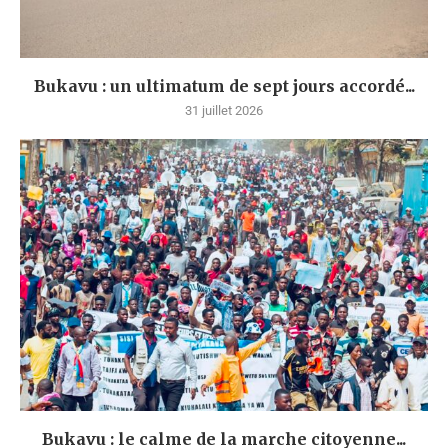
Bukavu : un ultimatum de sept jours accordé...
31 juillet 2026
Bukavu : le calme de la marche citoyenne...