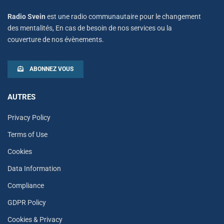
Radio Svein
est une radio communautaire pour le changement
des mentalités, En cas de besoin de nos services ou la
couverture de nos évènements.
ABONNEZ VOUS
AUTRES
Privacy Policy
Terms of Use
Cookies
Data Information
Compliance
GDPR Policy
Cookies & Privacy