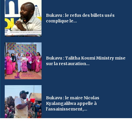
Bukavu : le refus des billets usés
complique le...
Bukavu : Talitha Koumi Ministry mise
sur la restauration...
Bukavu : le maire Nicolas
Kyalangalilwa appelle à
l’assainissement,...