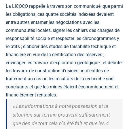
La LICOCO rappelle à travers son communiqué, que parmi
les obligations, ces quatre sociétés indexées devaient
entre autres entamer les négociations avec les
communautés locales, signer les cahiers des charges de
responsabilité sociale et respecter les chronogrammes y
relatifs ; élaborer des études de faisabilité technique et
financière en vue de la certification des réserves ;
envisager les travaux d’exploration géologique ; et débuter
les travaux de construction d’usines ou d’entités de
traitement au cas où les résultats de la recherche sont
concluants et que les mines étaient économiquement et
financièrement rentables.
« Les informations à notre possession et la
situation sur terrain prouvent suffisamment
que rien de tout cela n’a été fait et que les 4