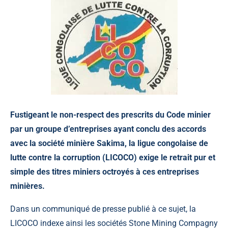
Fustigeant le non-respect des prescrits du Code minier
par un groupe d’entreprises ayant conclu des accords
avec la société minière Sakima, la ligue congolaise de
lutte contre la corruption (LICOCO) exige le retrait pur et
simple des titres miniers octroyés à ces entreprises
minières.
Dans un communiqué de presse publié à ce sujet, la
LICOCO indexe ainsi les sociétés Stone Mining Compagny