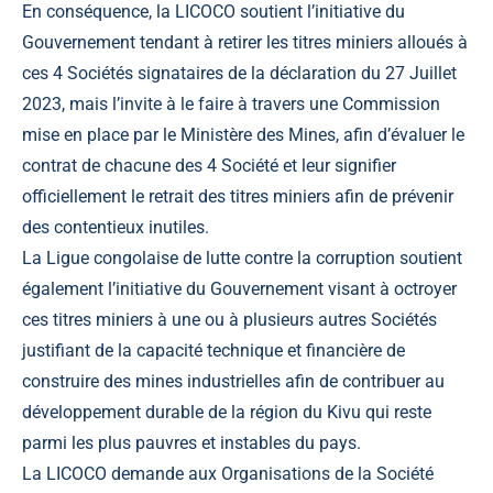
En conséquence, la LICOCO soutient l’initiative du
Gouvernement tendant à retirer les titres miniers alloués à
ces 4 Sociétés signataires de la déclaration du 27 Juillet
2023, mais l’invite à le faire à travers une Commission
mise en place par le Ministère des Mines, afin d’évaluer le
contrat de chacune des 4 Société et leur signifier
officiellement le retrait des titres miniers afin de prévenir
des contentieux inutiles.
La Ligue congolaise de lutte contre la corruption soutient
également l’initiative du Gouvernement visant à octroyer
ces titres miniers à une ou à plusieurs autres Sociétés
justifiant de la capacité technique et financière de
construire des mines industrielles afin de contribuer au
développement durable de la région du Kivu qui reste
parmi les plus pauvres et instables du pays.
La LICOCO demande aux Organisations de la Société