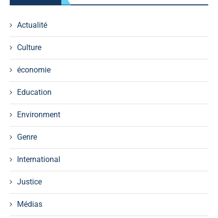
Actualité
Culture
économie
Education
Environment
Genre
International
Justice
Médias