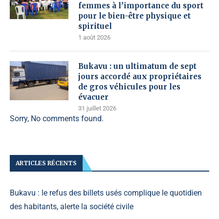
femmes à l’importance du sport
pour le bien-être physique et
spirituel
1 août 2026
Bukavu : un ultimatum de sept
jours accordé aux propriétaires
de gros véhicules pour les
évacuer
31 juillet 2026
Sorry, No comments found.
ARTICLES RÉCENTS
Bukavu : le refus des billets usés complique le quotidien
des habitants, alerte la société civile