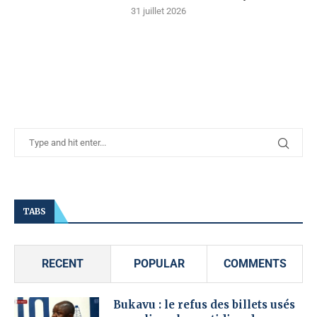
31 juillet 2026
TABS
RECENT
POPULAR
COMMENTS
Bukavu : le refus des billets usés