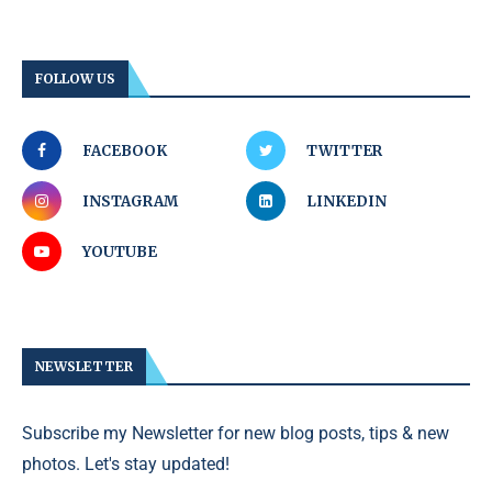
FOLLOW US
FACEBOOK
TWITTER
INSTAGRAM
LINKEDIN
YOUTUBE
NEWSLETTER
Subscribe my Newsletter for new blog posts, tips & new
photos. Let's stay updated!