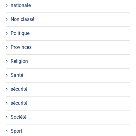
nationale
Non classé
Politique
Provinces
Religion
Santé
sécurité
sécurité
Société
Sport