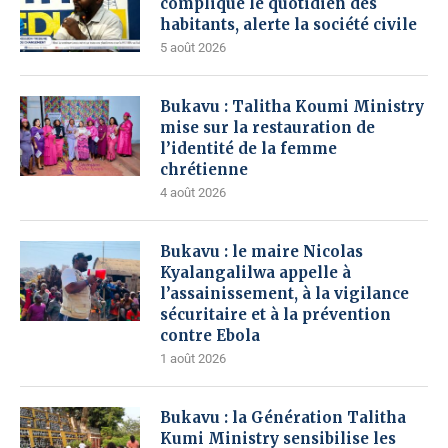
complique le quotidien des
habitants, alerte la société civile
5 août 2026
Bukavu : Talitha Koumi Ministry
mise sur la restauration de
l’identité de la femme
chrétienne
4 août 2026
Bukavu : le maire Nicolas
Kyalangalilwa appelle à
l’assainissement, à la vigilance
sécuritaire et à la prévention
contre Ebola
1 août 2026
Bukavu : la Génération Talitha
Kumi Ministry sensibilise les