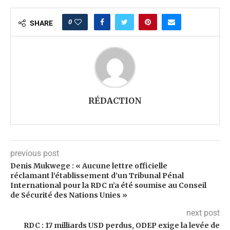
0
SHARE
RÉDACTION
previous post
Denis Mukwege : « Aucune lettre officielle
réclamant l’établissement d’un Tribunal Pénal
International pour la RDC n’a été soumise au Conseil
de Sécurité des Nations Unies »
next post
RDC : 17 milliards USD perdus, ODEP exige la levée de