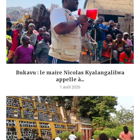
Bukavu : le maire Nicolas Kyalangalilwa
appelle à...
1 août 2026