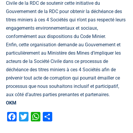
Civile de la RDC de soutenir cette initiative du
Gouvernement de la RDC pour obtenir la déchéance des
titres miniers à ces 4 Sociétés qui n’ont pas respecté leurs
engagements environnementaux et sociaux,
conformément aux dispositions du Code Minier.
Enfin, cette organisation demande au Gouvernement et
particulièrement au Ministère des Mines d’impliquer les
acteurs de la Société Civile dans ce processus de
déchéance des titres miniers à ces 4 Sociétés afin de
prévenir tout acte de corruption qui pourrait émailler ce
processus que nous souhaitons inclusif et participatif,
aux côté d’autres parties prenantes et partenaires.
OKM
Facebook
Twitter
WhatsApp
Partager