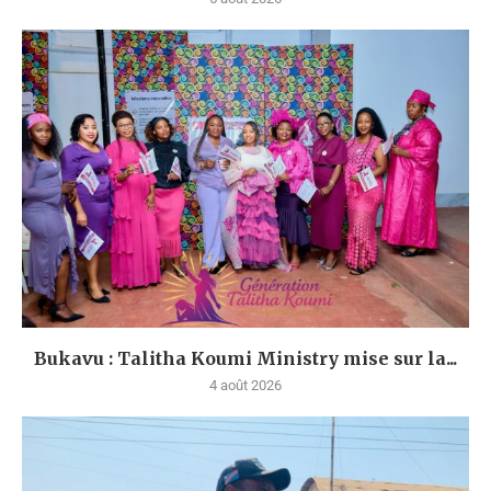
Bukavu : Talitha Koumi Ministry mise sur la...
4 août 2026