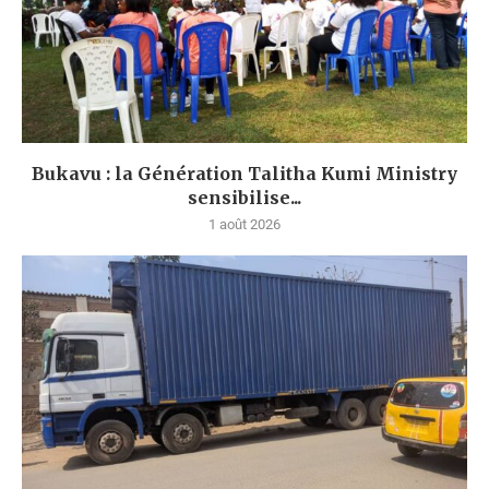
Bukavu : la Génération Talitha Kumi Ministry
sensibilise...
1 août 2026