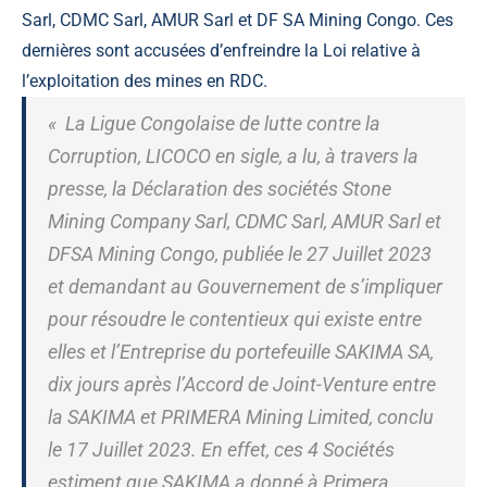
Sarl, CDMC Sarl, AMUR Sarl et DF SA Mining Congo. Ces
dernières sont accusées d’enfreindre la Loi relative à
l’exploitation des mines en RDC.
« La Ligue Congolaise de lutte contre la
Corruption, LICOCO en sigle, a lu, à travers la
presse, la Déclaration des sociétés Stone
Mining Company Sarl, CDMC Sarl, AMUR Sarl et
DFSA Mining Congo, publiée le 27 Juillet 2023
et demandant au Gouvernement de s’impliquer
pour résoudre le contentieux qui existe entre
elles et l’Entreprise du portefeuille SAKIMA SA,
dix jours après l’Accord de Joint-Venture entre
la SAKIMA et PRIMERA Mining Limited, conclu
le 17 Juillet 2023. En effet, ces 4 Sociétés
estiment que SAKIMA a donné à Primera