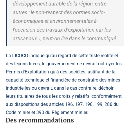
développement durable de la région, entre
autres : le non-respect des normes socio-
économiques et environnementales à
l’occasion des travaux d’exploitation par les
artisanaux », peut-on lire dans le communiqué.
La LICOCO indique qu’au regard de cette triste réalité et
des leçons tirées, le gouvernement ne devrait octroyer les
Permis d’Exploitation qu’à des sociétés justifiant de la
capacité technique et financière de construire des mines
industrielles ou devrait, dans le cas contraire, déchoir
leurs titulaires de tous les droits y relatifs, conformément
aux dispositions des articles 196, 197, 198, 199, 286 du
Code minier et 390 du Règlement minier.
Des recommandations