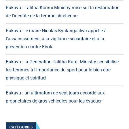
Bukavu : Talitha Koumi Ministry mise sur la restauration
de l’identité de la femme chrétienne
Bukavu : le maire Nicolas Kyalangalilwa appelle à
l’assainissement, à la vigilance sécuritaire et à la
prévention contre Ebola
Bukavu : la Génération Talitha Kumi Ministry sensibilise
les femmes à l’importance du sport pour le bien-être
physique et spirituel
Bukavu : un ultimatum de sept jours accordé aux
propriétaires de gros véhicules pour les évacuer
CATÉGORIES