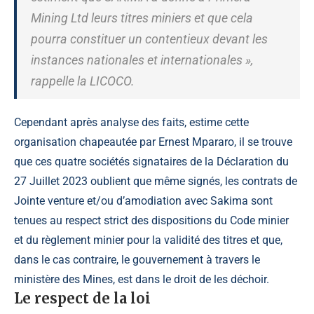
Mining Ltd leurs titres miniers et que cela
pourra constituer un contentieux devant les
instances nationales et internationales »,
rappelle la LICOCO.
Cependant après analyse des faits, estime cette
organisation chapeautée par Ernest Mpararo, il se trouve
que ces quatre sociétés signataires de la Déclaration du
27 Juillet 2023 oublient que même signés, les contrats de
Jointe venture et/ou d’amodiation avec Sakima sont
tenues au respect strict des dispositions du Code minier
et du règlement minier pour la validité des titres et que,
dans le cas contraire, le gouvernement à travers le
ministère des Mines, est dans le droit de les déchoir.
Le respect de la loi