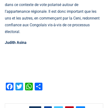
dans ce contexte de vote polarisé autour de
l’appartenance régionale. Il est donc important que les
uns et les autres, en commençant par la Ceni, redonnent
confiance aux Congolais vis-à-vis de ce processus
électoral.
Judith Asina
Facebook
Twitter
WhatsApp
Partager