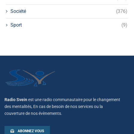
Société
(376)
Sport
(9)
Radio Svein
est une radio communautaire pour le changement
des mentalités, En cas de besoin de nos services ou la
couverture de nos évènements.
ABONNEZ VOUS