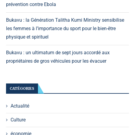
prévention contre Ebola
Bukavu : la Génération Talitha Kumi Ministry sensibilise
les femmes à l’importance du sport pour le bien-être
physique et spirituel
Bukavu : un ultimatum de sept jours accordé aux
propriétaires de gros véhicules pour les évacuer
CATÉGORIES
Actualité
Culture
économie