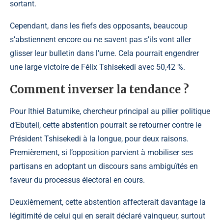
sortant.
Cependant, dans les fiefs des opposants, beaucoup
s’abstiennent encore ou ne savent pas s’ils vont aller
glisser leur bulletin dans l’urne. Cela pourrait engendrer
une large victoire de Félix Tshisekedi avec 50,42 %.
Comment inverser la tendance ?
Pour Ithiel Batumike, chercheur principal au pilier politique
d’Ebuteli
, cette abstention pourrait se retourner contre le
Président Tshisekedi à la longue, pour deux raisons.
Premièrement, si l’opposition parvient à mobiliser ses
partisans en adoptant un discours sans ambiguïtés en
faveur du processus électoral en cours.
Deuxièmement, cette abstention affecterait davantage la
légitimité de celui qui en serait déclaré vainqueur, surtout