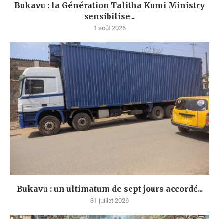
Bukavu : la Génération Talitha Kumi Ministry
sensibilise...
1 août 2026
Bukavu : un ultimatum de sept jours accordé...
31 juillet 2026