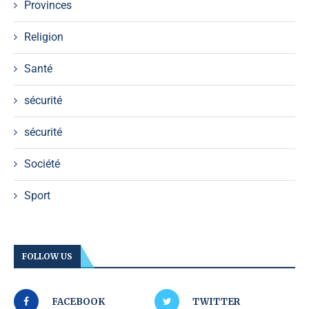
Provinces
Religion
Santé
sécurité
sécurité
Société
Sport
FOLLOW US
FACEBOOK
TWITTER