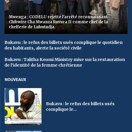
Mwenga : CODELU rejette l’arrêté reconnaissant
Chibwire Cha Mwanza Ruvura II comme chef de la
chefferie de Luhwindja.
Bukavu : le refus des billets usés complique le quotidien
des habitants, alerte la société civile
Bukavu : Talitha Koumi Ministry mise sur la restauration
de l’identité de la femme chrétienne
NOUVEAUX
Bukavu : le refus des billets usés
complique le...