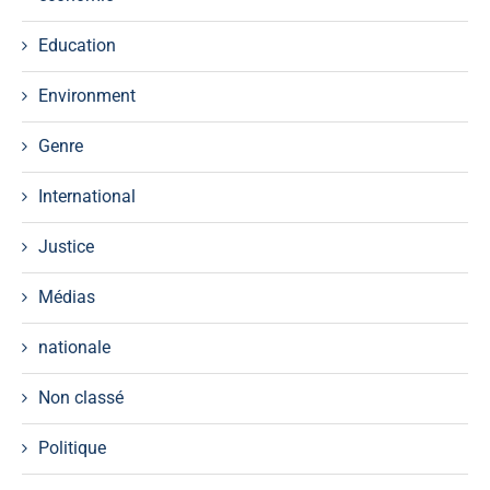
Education
Environment
Genre
International
Justice
Médias
nationale
Non classé
Politique