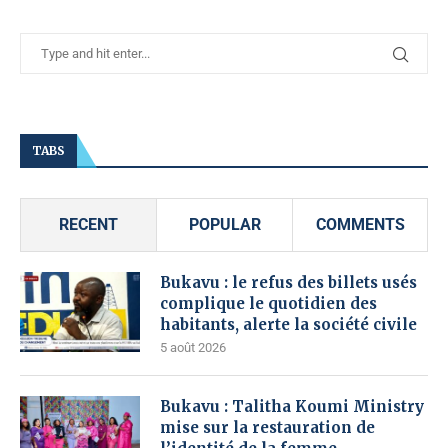
TABS
RECENT
POPULAR
COMMENTS
Bukavu : le refus des billets usés
complique le quotidien des
habitants, alerte la société civile
5 août 2026
Bukavu : Talitha Koumi Ministry
mise sur la restauration de