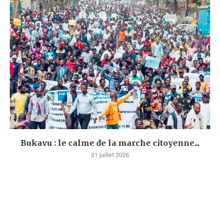
Bukavu : le calme de la marche citoyenne...
31 juillet 2026