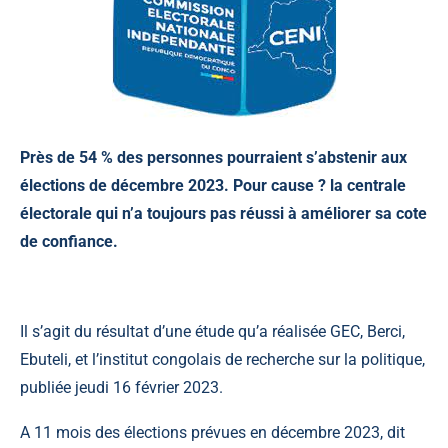
Près de 54 % des personnes pourraient s’abstenir aux
élections de décembre 2023. Pour cause ? la centrale
électorale qui n’a toujours pas réussi à améliorer sa cote
de confiance.
Il s’agit du résultat d’une étude qu’a réalisée GEC, Berci,
Ebuteli, et l’institut congolais de recherche sur la politique,
publiée jeudi 16 février 2023.
A 11 mois des élections prévues en décembre 2023, dit