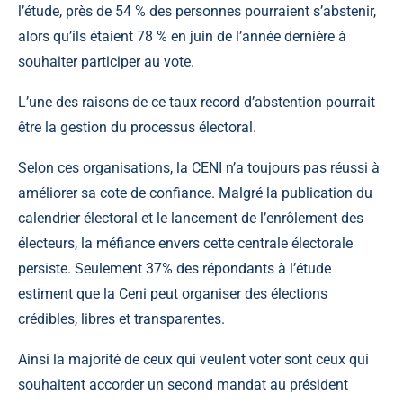
l’étude, près de 54 % des personnes pourraient s’abstenir,
alors qu’ils étaient 78 % en juin de l’année dernière à
souhaiter participer au vote.
L’une des raisons de ce taux record d’abstention pourrait
être la gestion du processus électoral.
Selon ces organisations, la
CENI
n’a toujours pas réussi à
améliorer sa cote de confiance. Malgré la publication du
calendrier électoral et le lancement de l’enrôlement des
électeurs, la méfiance envers cette centrale électorale
persiste. Seulement 37% des répondants à l’étude
estiment que la Ceni peut organiser des élections
crédibles, libres et transparentes.
Ainsi la majorité de ceux qui veulent voter sont ceux qui
souhaitent accorder un second mandat au président