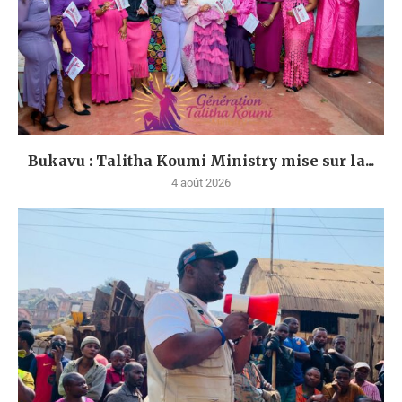
Bukavu : Talitha Koumi Ministry mise sur la...
4 août 2026