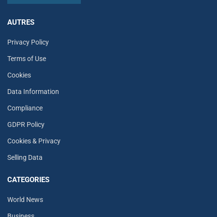
AUTRES
Privacy Policy
Terms of Use
Cookies
Data Information
Compliance
GDPR Policy
Cookies & Privacy
Selling Data
CATEGORIES
World News
Business