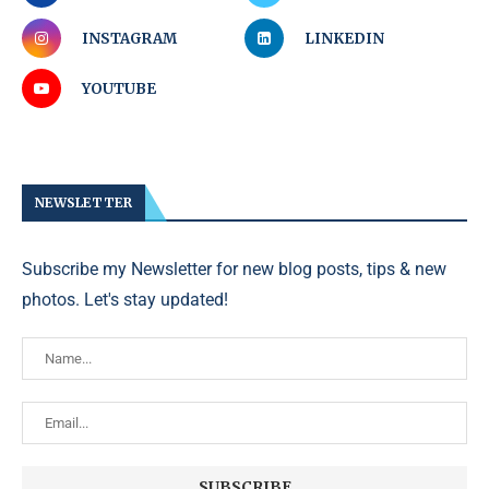
INSTAGRAM
LINKEDIN
YOUTUBE
NEWSLETTER
Subscribe my Newsletter for new blog posts, tips & new
photos. Let's stay updated!