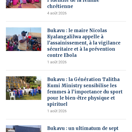
l’identité de la femme
chrétienne
4 août 2026
Bukavu : le maire Nicolas
Kyalangalilwa appelle à
l’assainissement, à la vigilance
sécuritaire et à la prévention
contre Ebola
1 août 2026
Bukavu : la Génération Talitha
Kumi Ministry sensibilise les
femmes à l’importance du sport
pour le bien-être physique et
spirituel
1 août 2026
Bukavu : un ultimatum de sept