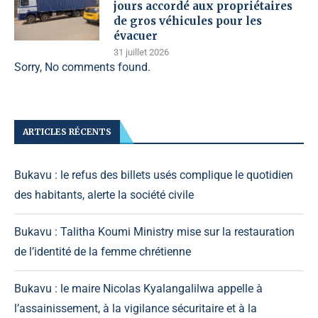
jours accordé aux propriétaires
de gros véhicules pour les
évacuer
31 juillet 2026
Sorry, No comments found.
ARTICLES RÉCENTS
Bukavu : le refus des billets usés complique le quotidien
des habitants, alerte la société civile
Bukavu : Talitha Koumi Ministry mise sur la restauration
de l’identité de la femme chrétienne
Bukavu : le maire Nicolas Kyalangalilwa appelle à
l’assainissement, à la vigilance sécuritaire et à la