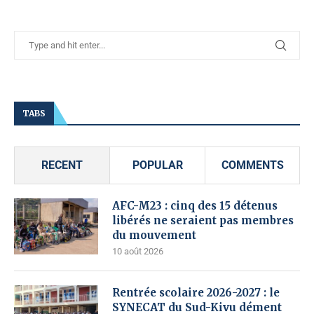
TABS
RECENT
POPULAR
COMMENTS
AFC-M23 : cinq des 15 détenus
libérés ne seraient pas membres
du mouvement
10 août 2026
Rentrée scolaire 2026-2027 : le
SYNECAT du Sud-Kivu dément