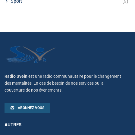
Sport
(9)
Radio Svein
est une radio communautaire pour le changement
des mentalités, En cas de besoin de nos services ou la
couverture de nos évènements.
ABONNEZ VOUS
AUTRES