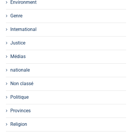
Environment
Genre
International
Justice
Médias
nationale
Non classé
Politique
Provinces
Religion