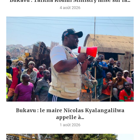
4 août 2026
Bukavu : le maire Nicolas Kyalangalilwa
appelle à...
1 août 2026