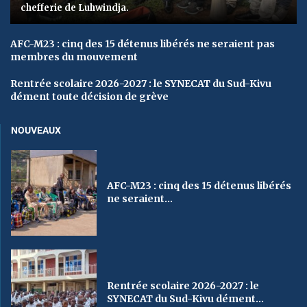
chefferie de Luhwindja.
AFC-M23 : cinq des 15 détenus libérés ne seraient pas
membres du mouvement
Rentrée scolaire 2026-2027 : le SYNECAT du Sud-Kivu
dément toute décision de grève
NOUVEAUX
AFC-M23 : cinq des 15 détenus libérés
ne seraient...
Rentrée scolaire 2026-2027 : le
SYNECAT du Sud-Kivu dément...