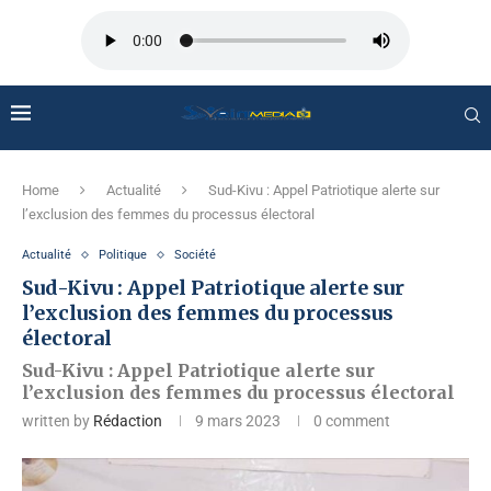
Home
Actualité
Sud-Kivu : Appel Patriotique alerte sur
l’exclusion des femmes du processus électoral
Actualité
Politique
Société
Sud-Kivu : Appel Patriotique alerte sur
l’exclusion des femmes du processus
électoral
Sud-Kivu : Appel Patriotique alerte sur
l’exclusion des femmes du processus électoral
written by
Rédaction
9 mars 2023
0 comment