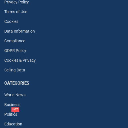
Privacy Policy
Terms of Use
Cookies
Data Information
Compliance
GDPR Policy
Cookies & Privacy
Selling Data
CATEGORIES
World News
Business
HOT
Politics
Education