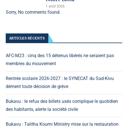
1 août 2026
Sorry, No comments found.
ARTICLES RÉCENTS
AFC-M23 : cinq des 15 détenus libérés ne seraient pas
membres du mouvement
Rentrée scolaire 2026-2027 : le SYNECAT du Sud-Kivu
dément toute décision de grève
Bukavu : le refus des billets usés complique le quotidien
des habitants, alerte la société civile
Bukavu : Talitha Koumi Ministry mise sur la restauration