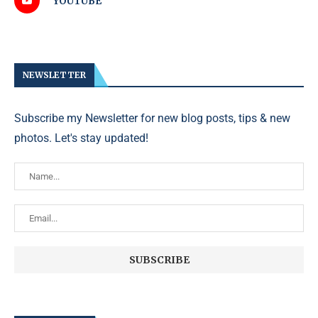
YOUTUBE
NEWSLETTER
Subscribe my Newsletter for new blog posts, tips & new
photos. Let's stay updated!