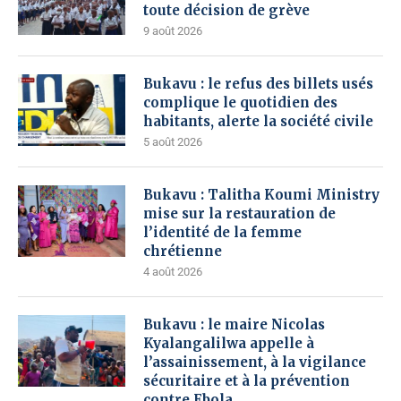
toute décision de grève
9 août 2026
Bukavu : le refus des billets usés
complique le quotidien des
habitants, alerte la société civile
5 août 2026
Bukavu : Talitha Koumi Ministry
mise sur la restauration de
l’identité de la femme
chrétienne
4 août 2026
Bukavu : le maire Nicolas
Kyalangalilwa appelle à
l’assainissement, à la vigilance
sécuritaire et à la prévention
contre Ebola