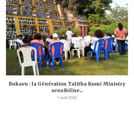
Bukavu : la Génération Talitha Kumi Ministry
sensibilise...
1 août 2026