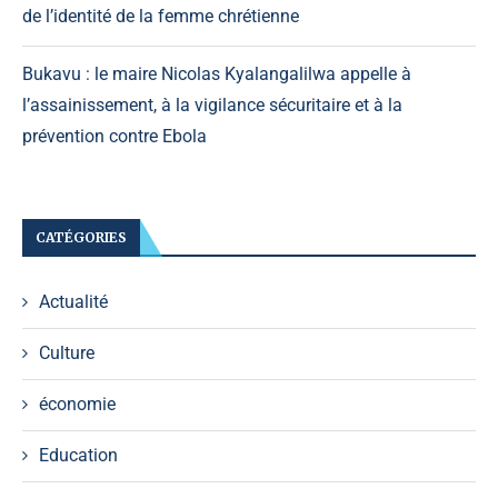
de l’identité de la femme chrétienne
Bukavu : le maire Nicolas Kyalangalilwa appelle à
l’assainissement, à la vigilance sécuritaire et à la
prévention contre Ebola
CATÉGORIES
Actualité
Culture
économie
Education