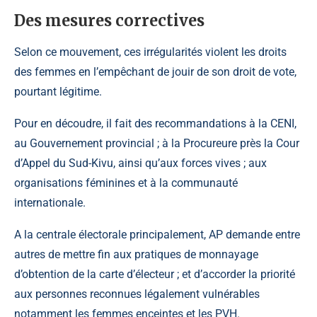
Des mesures correctives
Selon ce mouvement, ces irrégularités violent les droits
des femmes en l’empêchant de jouir de son droit de vote,
pourtant légitime.
Pour en découdre, il fait des recommandations à la
CENI,
au Gouvernement provincial ; à la Procureure près la Cour
d’Appel du Sud-Kivu, ainsi qu’aux forces vives ; aux
organisations féminines et à la communauté
internationale.
A la centrale électorale principalement, AP demande entre
autres de mettre fin aux pratiques de monnayage
d’obtention de la carte d’électeur ; et d’accorder la priorité
aux personnes reconnues légalement vulnérables
notamment les femmes enceintes et les PVH.