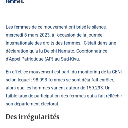
femmes.
Les femmes de ce mouvement ont brisé le silence,
mercredi 8 mars 2023, à l’occasion de la journée
internationale des droits des femmes. C’était dans une
déclaration qu’a lu
Delphi Namuto
, Coordonnatrice
d’Appel Patriotique (AP) au Sud-Kivu.
En effet, ce mouvement est parti du monitoring de la CENI
selon lequel : 98.093 femmes se sont déjà fait enrôler,
alors que les hommes varient autour de 159.293. Un
faible taux de participation des femmes qui a fait réfléchir
son département électoral.
Des irrégularités