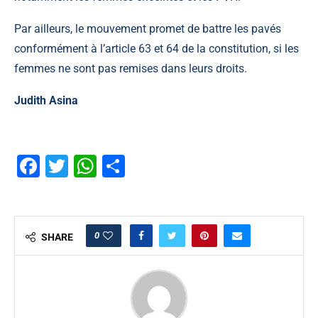
Par ailleurs, le mouvement promet de battre les pavés
conformément à l’article 63 et 64 de la constitution, si les
femmes ne sont pas remises dans leurs droits.
Judith Asina
Facebook
Twitter
WhatsApp
Partager
0
SHARE