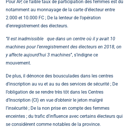
Pour AP, ce faible taux de participation des femmes est dû
notamment au monnayage de la carte d’électeur entre
2.000 et 10.000 FC ; De la lenteur de l’opération
d’enregistrement des électeurs.
‘’
Il est inadmissible que dans un centre où il y avait 10
machines pour l’enregistrement des électeurs en 2018, on
y affecte aujourd’hui 3 machines
’’, s’indigne ce
mouvement.
De plus, il dénonce des bousculades dans les centres
d’inscription au vu et au su des services de sécurité ; De
l’obligation de se rendre très tôt dans les Centres
d’Inscription (CI) en vue d’obtenir le jeton malgré
l’insécurité ; De la non prise en compte des femmes
enceintes ; du trafic d’influence avec certains électeurs qui
se considèrent comme notables de la province.