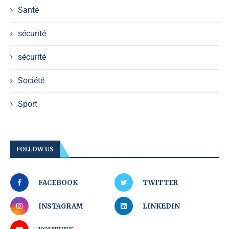
Santé
sécurité
sécurité
Société
Sport
FOLLOW US
FACEBOOK
TWITTER
INSTAGRAM
LINKEDIN