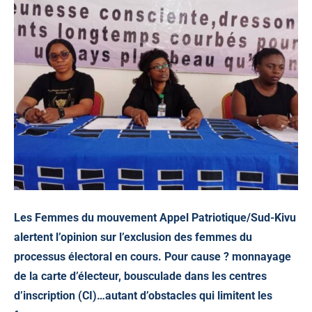
Les Femmes du mouvement Appel Patriotique/Sud-Kivu
alertent l’opinion sur l’exclusion des femmes du
processus électoral en cours. Pour cause ? monnayage
de la carte d’électeur, bousculade dans les centres
d’inscription (CI)…autant d’obstacles qui limitent les