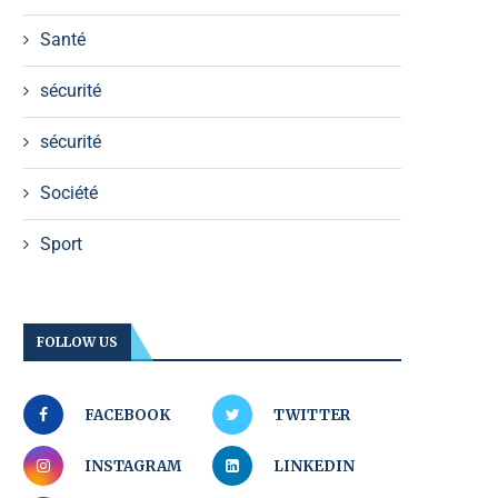
Santé
sécurité
sécurité
Société
Sport
FOLLOW US
FACEBOOK
TWITTER
INSTAGRAM
LINKEDIN