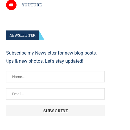
YOUTUBE
NEWSLETTER
Subscribe my Newsletter for new blog posts,
tips & new photos. Let's stay updated!