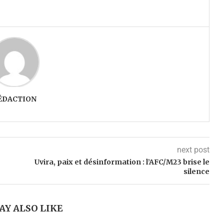
ÉDACTION
next post
Uvira, paix et désinformation : l’AFC/M23 brise le
silence
AY ALSO LIKE