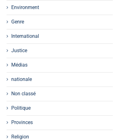
Environment
Genre
International
Justice
Médias
nationale
Non classé
Politique
Provinces
Religion