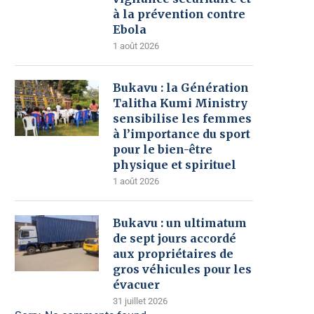
à la prévention contre
Ebola
1 août 2026
Bukavu : la Génération
Talitha Kumi Ministry
sensibilise les femmes
à l’importance du sport
pour le bien-être
physique et spirituel
1 août 2026
Bukavu : un ultimatum
de sept jours accordé
aux propriétaires de
gros véhicules pour les
évacuer
31 juillet 2026