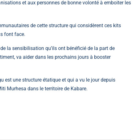
anisations et aux personnes de bonne volonté à emboiter les
munautaires de cette structure qui considèrent ces kits
s font face.
 la sensibilisation qu’ils ont bénéficié de la part de
timent, va aider dans les prochains jours à booster
u est une structure étatique et qui a vu le jour depuis
iti Murhesa dans le territoire de Kabare.