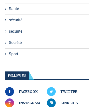
Santé
sécurité
sécurité
Société
Sport
FOLLOW US
FACEBOOK
TWITTER
INSTAGRAM
LINKEDIN