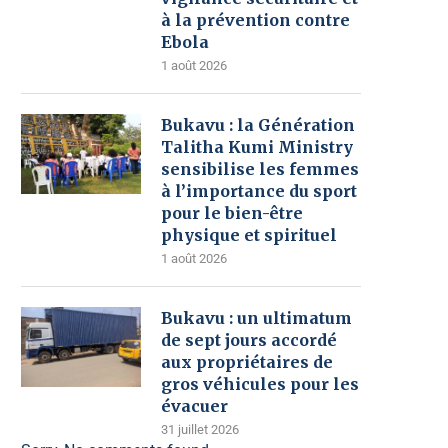
à la prévention contre
Ebola
1 août 2026
Bukavu : la Génération
Talitha Kumi Ministry
sensibilise les femmes
à l’importance du sport
pour le bien-être
physique et spirituel
1 août 2026
Bukavu : un ultimatum
de sept jours accordé
aux propriétaires de
gros véhicules pour les
évacuer
31 juillet 2026