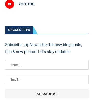
YOUTUBE
NEWSLETTER
Subscribe my Newsletter for new blog posts,
tips & new photos. Let's stay updated!