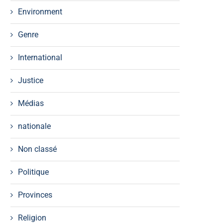
Environment
Genre
International
Justice
Médias
nationale
Non classé
Politique
Provinces
Religion