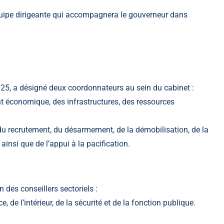
uipe dirigeante qui accompagnera le gouverneur dans
25, a désigné deux coordonnateurs au sein du cabinet :
 économique, des infrastructures, des ressources
du recrutement, du désarmement, de la démobilisation, de la
ainsi que de l’appui à la pacification.
 des conseillers sectoriels :
, de l’intérieur, de la sécurité et de la fonction publique.