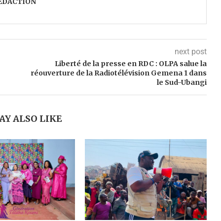
ÉDACTION
next post
Liberté de la presse en RDC : OLPA salue la
réouverture de la Radiotélévision Gemena 1 dans
le Sud-Ubangi
AY ALSO LIKE