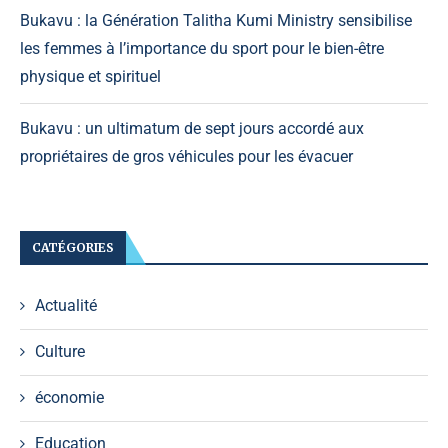
Bukavu : la Génération Talitha Kumi Ministry sensibilise
les femmes à l’importance du sport pour le bien-être
physique et spirituel
Bukavu : un ultimatum de sept jours accordé aux
propriétaires de gros véhicules pour les évacuer
CATÉGORIES
Actualité
Culture
économie
Education