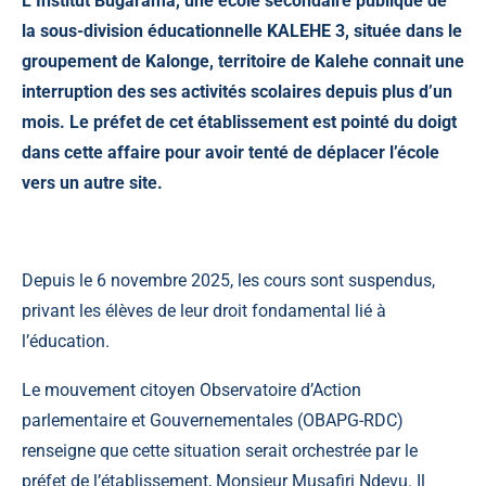
L’Institut Bugarama, une école secondaire publique de
la sous-division éducationnelle KALEHE 3, située dans le
groupement de Kalonge, territoire de Kalehe connait une
interruption des ses activités scolaires depuis plus d’un
mois. Le préfet de cet établissement est pointé du doigt
dans cette affaire pour avoir tenté de déplacer l’école
vers un autre site.
Depuis le 6 novembre 2025, les cours sont suspendus,
privant les élèves de leur droit fondamental lié à
l’éducation.
Le mouvement citoyen
Observatoire d’Action
parlementaire et Gouvernementales (OBAPG-RDC)
renseigne que cette situation serait orchestrée par le
préfet de l’établissement, Monsieur Musafiri Ndevu. Il