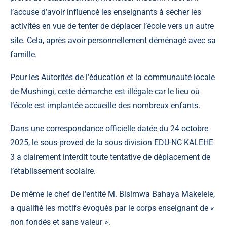
l’accuse d’avoir influencé les enseignants à sécher les
activités en vue de tenter de déplacer l’école vers un autre
site. Cela, après avoir personnellement déménagé avec sa
famille.
Pour les Autorités de l’éducation et la communauté locale
de Mushingi, cette démarche est illégale car le lieu où
l’école est implantée accueille des nombreux enfants.
Dans une correspondance officielle datée du 24 octobre
2025, le sous-proved de
la sous-division EDU-NC KALEHE
3
a clairement interdit toute tentative de déplacement de
l’établissement scolaire.
De même le chef de l’entité M. Bisimwa Bahaya Makelele,
a qualifié les motifs évoqués par le corps enseignant de «
non fondés et sans valeur ».