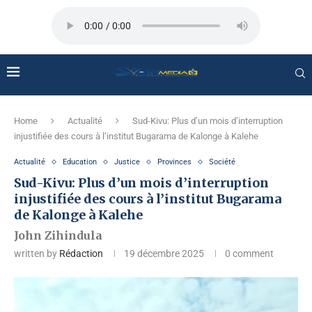
Home
Actualité
Sud-Kivu: Plus d’un mois d’interruption
injustifiée des cours à l’institut Bugarama de Kalonge à Kalehe
Actualité
Education
Justice
Provinces
Société
Sud-Kivu: Plus d’un mois d’interruption
injustifiée des cours à l’institut Bugarama
de Kalonge à Kalehe
John Zihindula
written by
Rédaction
19 décembre 2025
0 comment