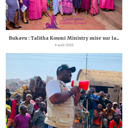
Bukavu : Talitha Koumi Ministry mise sur la...
4 août 2026