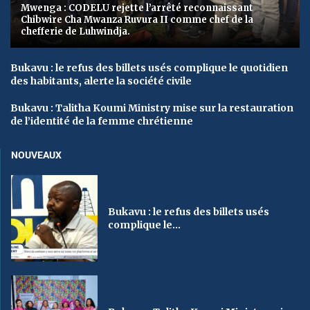
Mwenga : CODELU rejette l’arrêté reconnaissant
Chibwire Cha Mwanza Ruvura II comme chef de la
chefferie de Luhwindja.
Bukavu : le refus des billets usés complique le quotidien
des habitants, alerte la société civile
Bukavu : Talitha Koumi Ministry mise sur la restauration
de l’identité de la femme chrétienne
NOUVEAUX
Bukavu : le refus des billets usés
complique le...