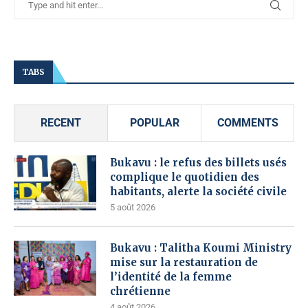
TABS
RECENT
POPULAR
COMMENTS
Bukavu : le refus des billets usés
complique le quotidien des
habitants, alerte la société civile
5 août 2026
Bukavu : Talitha Koumi Ministry
mise sur la restauration de
l’identité de la femme
chrétienne
4 août 2026