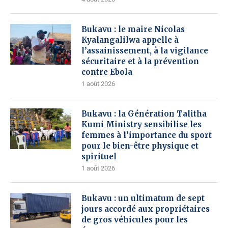
Bukavu : le maire Nicolas
Kyalangalilwa appelle à
l’assainissement, à la vigilance
sécuritaire et à la prévention
contre Ebola
1 août 2026
Bukavu : la Génération Talitha
Kumi Ministry sensibilise les
femmes à l’importance du sport
pour le bien-être physique et
spirituel
1 août 2026
Bukavu : un ultimatum de sept
jours accordé aux propriétaires
de gros véhicules pour les