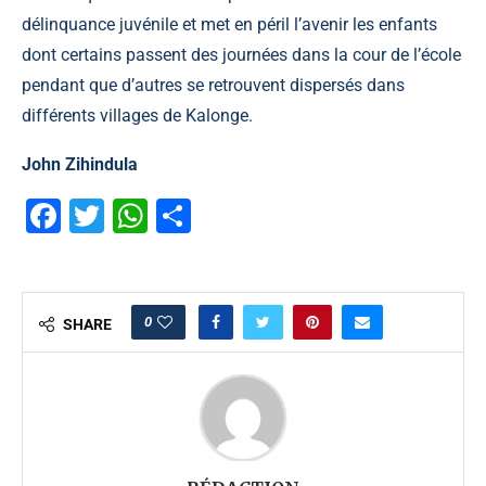
délinquance juvénile et met en péril l’avenir les enfants
dont certains passent des journées dans la cour de l’école
pendant que d’autres se retrouvent dispersés dans
différents villages de Kalonge.
John Zihindula
Facebook
Twitter
WhatsApp
Partager
0
SHARE