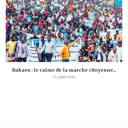
Bukavu : le calme de la marche citoyenne...
31 juillet 2026