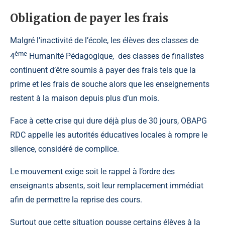
Obligation de payer les frais
Malgré l’inactivité de l’école, les élèves des classes de
ème
4
Humanité Pédagogique, des classes de finalistes
continuent d’être soumis à payer des frais tels que la
prime et les frais de souche alors que les enseignements
restent à la maison depuis plus d’un mois.
Face à cette crise qui dure déjà plus de 30 jours, OBAPG
RDC appelle les autorités éducatives locales à rompre le
silence, considéré de complice.
Le mouvement exige soit le rappel à l’ordre des
enseignants absents, soit leur remplacement immédiat
afin de permettre la reprise des cours.
Surtout que cette situation pousse certains élèves à la