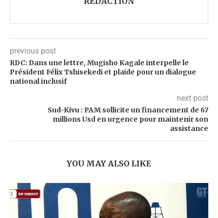
RÉDACTION
previous post
RDC: Dans une lettre, Mugisho Kagale interpelle le
Président Félix Tshisekedi et plaide pour un dialogue
national inclusif
next post
Sud-Kivu : PAM sollicite un financement de 67
millions Usd en urgence pour maintenir son
assistance
YOU MAY ALSO LIKE