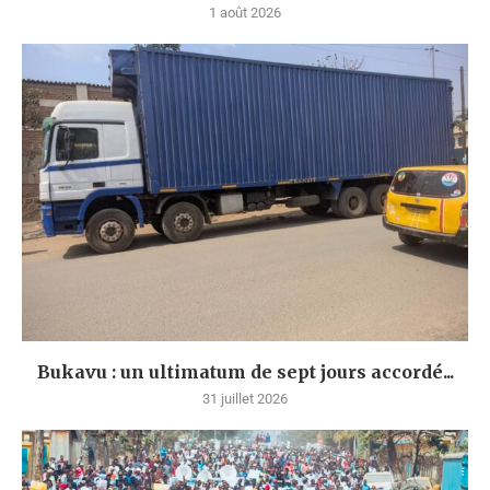
1 août 2026
Bukavu : un ultimatum de sept jours accordé...
31 juillet 2026