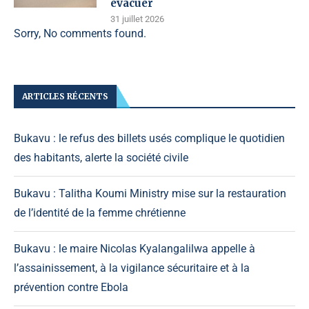
évacuer
31 juillet 2026
Sorry, No comments found.
ARTICLES RÉCENTS
Bukavu : le refus des billets usés complique le quotidien
des habitants, alerte la société civile
Bukavu : Talitha Koumi Ministry mise sur la restauration
de l’identité de la femme chrétienne
Bukavu : le maire Nicolas Kyalangalilwa appelle à
l’assainissement, à la vigilance sécuritaire et à la
prévention contre Ebola