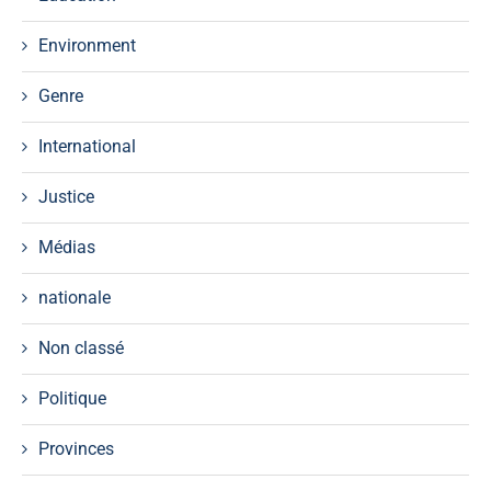
Environment
Genre
International
Justice
Médias
nationale
Non classé
Politique
Provinces