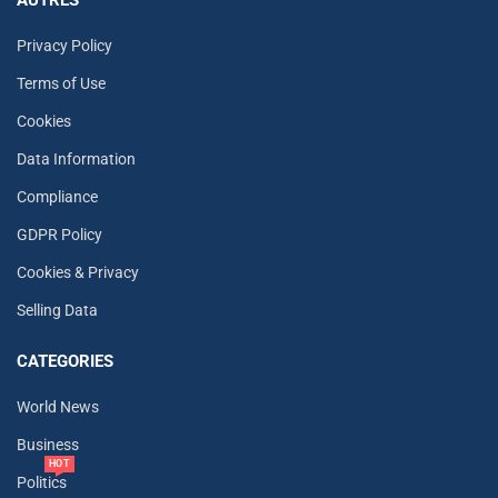
Privacy Policy
Terms of Use
Cookies
Data Information
Compliance
GDPR Policy
Cookies & Privacy
Selling Data
CATEGORIES
World News
Business
HOT
Politics