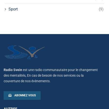
Sport
(9)
Radio Svein
est une radio communautaire pour le changement
des mentalités, En cas de besoin de nos services ou la
couverture de nos évènements.
ABONNEZ VOUS
AUTRES