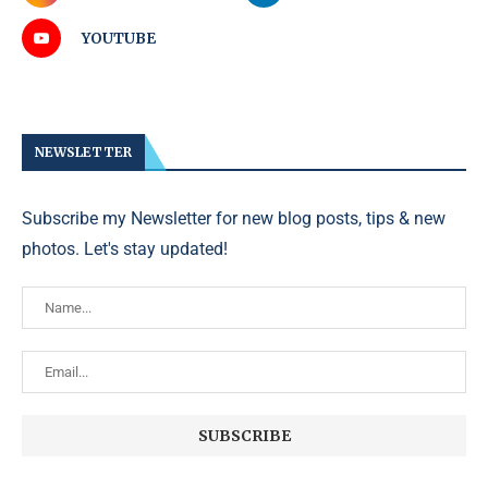
YOUTUBE
NEWSLETTER
Subscribe my Newsletter for new blog posts, tips & new
photos. Let's stay updated!