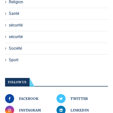
Religion
Santé
sécurité
sécurité
Société
Sport
FOLLOW US
FACEBOOK
TWITTER
INSTAGRAM
LINKEDIN