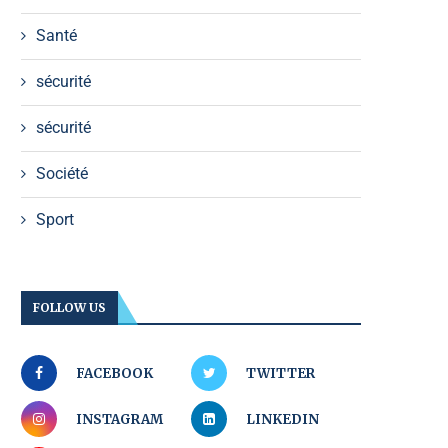
Santé
sécurité
sécurité
Société
Sport
FOLLOW US
FACEBOOK
TWITTER
INSTAGRAM
LINKEDIN