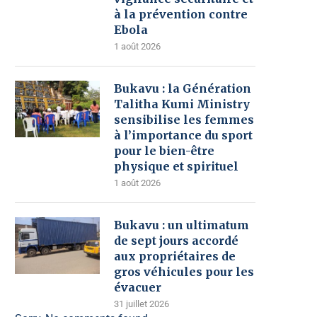
à la prévention contre
Ebola
1 août 2026
Bukavu : la Génération
Talitha Kumi Ministry
sensibilise les femmes
à l’importance du sport
pour le bien-être
physique et spirituel
1 août 2026
Bukavu : un ultimatum
de sept jours accordé
aux propriétaires de
gros véhicules pour les
évacuer
31 juillet 2026