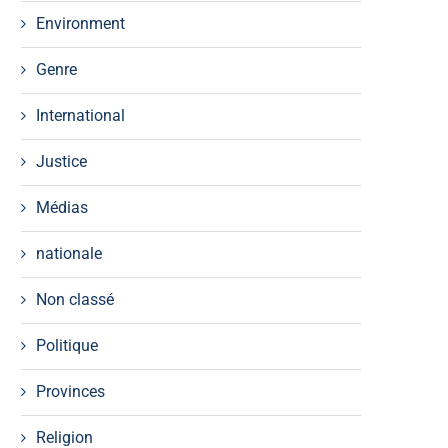
Environment
Genre
International
Justice
Médias
nationale
Non classé
Politique
Provinces
Religion