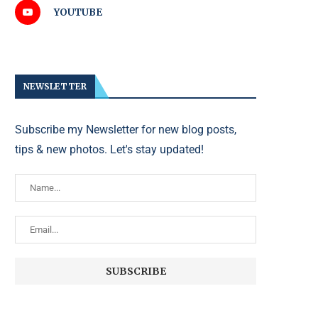
YOUTUBE
NEWSLETTER
Subscribe my Newsletter for new blog posts,
tips & new photos. Let's stay updated!