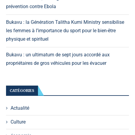
prévention contre Ebola
Bukavu : la Génération Talitha Kumi Ministry sensibilise
les femmes à l’importance du sport pour le bien-être
physique et spirituel
Bukavu : un ultimatum de sept jours accordé aux
propriétaires de gros véhicules pour les évacuer
CATÉGORIES
Actualité
Culture