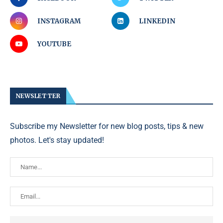
INSTAGRAM
LINKEDIN
YOUTUBE
NEWSLETTER
Subscribe my Newsletter for new blog posts, tips & new
photos. Let's stay updated!