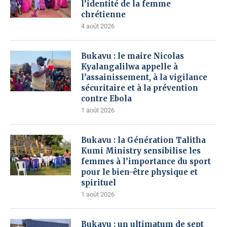
l’identité de la femme
chrétienne
4 août 2026
Bukavu : le maire Nicolas
Kyalangalilwa appelle à
l’assainissement, à la vigilance
sécuritaire et à la prévention
contre Ebola
1 août 2026
Bukavu : la Génération Talitha
Kumi Ministry sensibilise les
femmes à l’importance du sport
pour le bien-être physique et
spirituel
1 août 2026
Bukavu : un ultimatum de sept