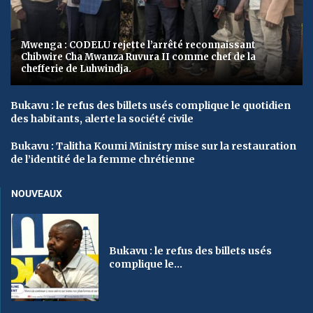
Mwenga : CODELU rejette l’arrêté reconnaissant
Chibwire Cha Mwanza Ruvura II comme chef de la
chefferie de Luhwindja.
Bukavu : le refus des billets usés complique le quotidien
des habitants, alerte la société civile
Bukavu : Talitha Koumi Ministry mise sur la restauration
de l’identité de la femme chrétienne
NOUVEAUX
Bukavu : le refus des billets usés
complique le...