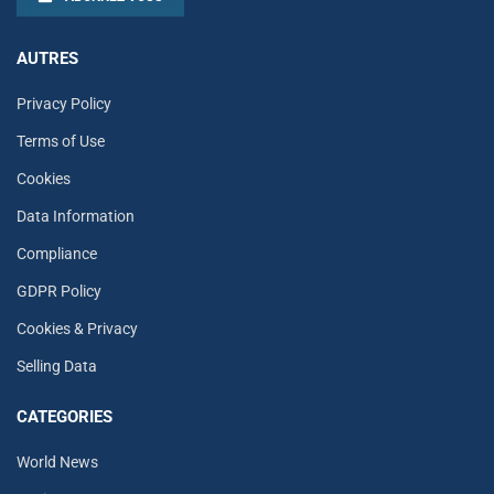
AUTRES
Privacy Policy
Terms of Use
Cookies
Data Information
Compliance
GDPR Policy
Cookies & Privacy
Selling Data
CATEGORIES
World News