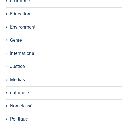
économie
Education
Environment
Genre
International
Justice
Médias
nationale
Non classé
Politique