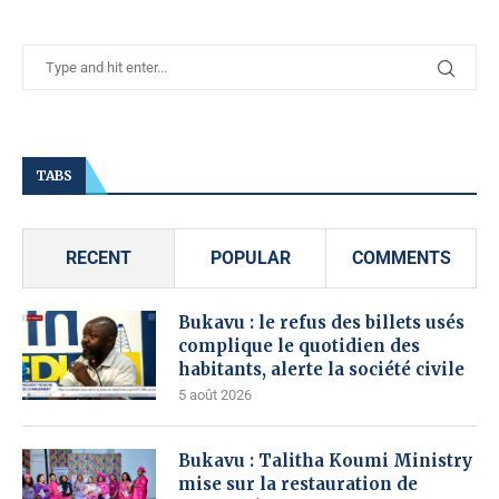
TABS
RECENT
POPULAR
COMMENTS
Bukavu : le refus des billets usés
complique le quotidien des
habitants, alerte la société civile
5 août 2026
Bukavu : Talitha Koumi Ministry
mise sur la restauration de