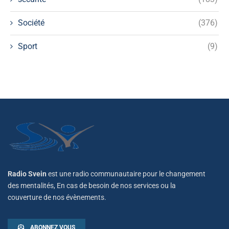
Société
(376)
Sport
(9)
Radio Svein
est une radio communautaire pour le changement
des mentalités, En cas de besoin de nos services ou la
couverture de nos évènements.
ABONNEZ VOUS