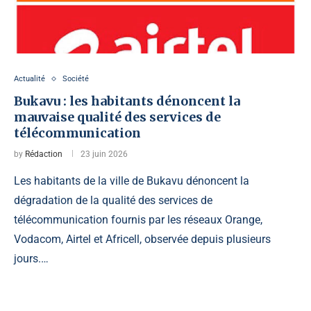
Actualité
Société
Bukavu : les habitants dénoncent la
mauvaise qualité des services de
télécommunication
by
Rédaction
23 juin 2026
Les habitants de la ville de Bukavu dénoncent la
dégradation de la qualité des services de
télécommunication fournis par les réseaux Orange,
Vodacom, Airtel et Africell, observée depuis plusieurs
jours.…