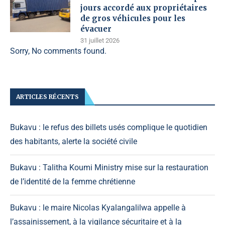
jours accordé aux propriétaires
de gros véhicules pour les
évacuer
31 juillet 2026
Sorry, No comments found.
ARTICLES RÉCENTS
Bukavu : le refus des billets usés complique le quotidien
des habitants, alerte la société civile
Bukavu : Talitha Koumi Ministry mise sur la restauration
de l’identité de la femme chrétienne
Bukavu : le maire Nicolas Kyalangalilwa appelle à
l’assainissement, à la vigilance sécuritaire et à la