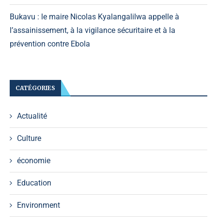
Bukavu : le maire Nicolas Kyalangalilwa appelle à
l’assainissement, à la vigilance sécuritaire et à la
prévention contre Ebola
CATÉGORIES
Actualité
Culture
économie
Education
Environment