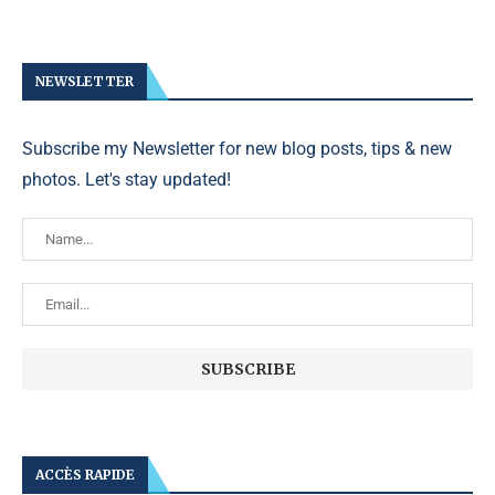
NEWSLETTER
Subscribe my Newsletter for new blog posts, tips & new
photos. Let's stay updated!
ACCÈS RAPIDE