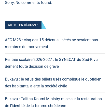
Sorry, No comments found.
ARTICLES RÉCENTS
AFC-M23 : cinq des 15 détenus libérés ne seraient pas
membres du mouvement
Rentrée scolaire 2026-2027 : le SYNECAT du Sud-Kivu
dément toute décision de grève
Bukavu : le refus des billets usés complique le quotidien
des habitants, alerte la société civile
Bukavu : Talitha Koumi Ministry mise sur la restauration
de l’identité de la femme chrétienne