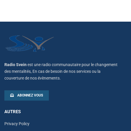
Radio Svein
est une radio communautaire pour le changement
des mentalités, En cas de besoin de nos services ou la
couverture de nos évènements.
ABONNEZ VOUS
AUTRES
Privacy Policy