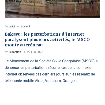
Actualité
Société
Bukavu : les perturbations d’internet
paralysent plusieurs activités, le MSCO
monte au créneau
by
Rédaction
22 juin 2026
Le Mouvement de la Société Civile Congolaise (MSCO) a
dénoncé les perturbations récurrentes de la connexion
internet observées ces derniers jours sur les réseaux de
téléphonie mobile Airtel, Vodacom, Orange…