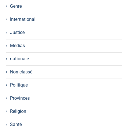
Genre
International
Justice
Médias
nationale
Non classé
Politique
Provinces
Religion
Santé