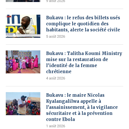
9 août 2026
Bukavu : le refus des billets usés
complique le quotidien des
habitants, alerte la société civile
5 août 2026
Bukavu : Talitha Koumi Ministry
mise sur la restauration de
l’identité de la femme
chrétienne
4 août 2026
Bukavu : le maire Nicolas
Kyalangalilwa appelle à
l’assainissement, à la vigilance
sécuritaire et à la prévention
contre Ebola
1 août 2026