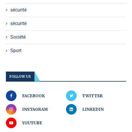
sécurité
sécurité
Société
Sport
FOLLOW US
FACEBOOK
TWITTER
INSTAGRAM
LINKEDIN
YOUTUBE