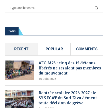
TABS
RECENT
POPULAR
COMMENTS
AFC-M23 : cinq des 15 détenus
libérés ne seraient pas membres
du mouvement
10 août 2026
Rentrée scolaire 2026-2027 : le
SYNECAT du Sud-Kivu dément
toute décision de grève