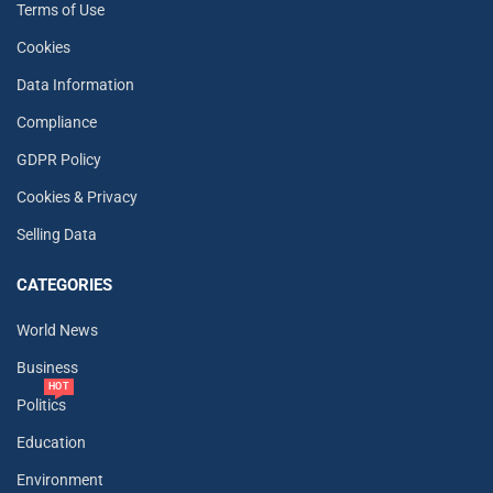
Terms of Use
Cookies
Data Information
Compliance
GDPR Policy
Cookies & Privacy
Selling Data
CATEGORIES
World News
Business
HOT
Politics
Education
Environment