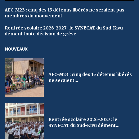
AFC-M23 : cinq des 15 détenus libérés ne seraient pas
membres du mouvement
Rentrée scolaire 2026-2027 : le SYNECAT du Sud-Kivu
dément toute décision de grève
NOUVEAUX
AFC-M23 : cinq des 15 détenus libérés
ne seraient...
Rentrée scolaire 2026-2027 : le
SYNECAT du Sud-Kivu dément...