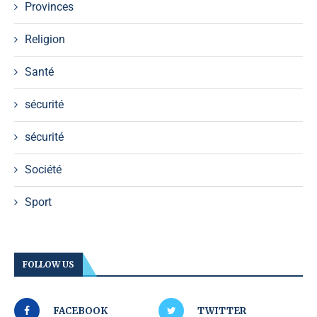
Provinces
Religion
Santé
sécurité
sécurité
Société
Sport
FOLLOW US
FACEBOOK
TWITTER