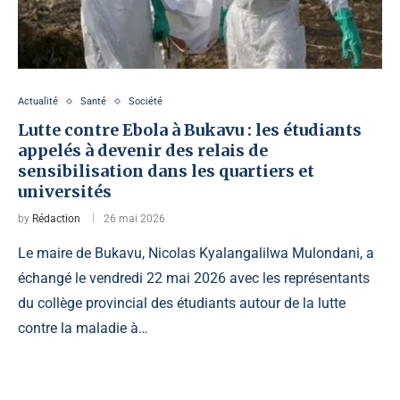
Actualité
Santé
Société
Lutte contre Ebola à Bukavu : les étudiants
appelés à devenir des relais de
sensibilisation dans les quartiers et
universités
by
Rédaction
26 mai 2026
Le maire de Bukavu, Nicolas Kyalangalilwa Mulondani, a
échangé le vendredi 22 mai 2026 avec les représentants
du collège provincial des étudiants autour de la lutte
contre la maladie à…