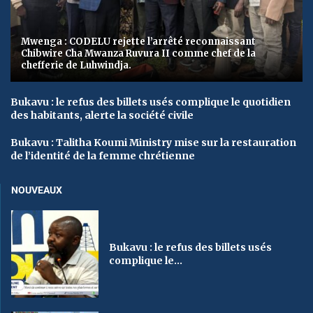
Mwenga : CODELU rejette l’arrêté reconnaissant
Chibwire Cha Mwanza Ruvura II comme chef de la
chefferie de Luhwindja.
Bukavu : le refus des billets usés complique le quotidien
des habitants, alerte la société civile
Bukavu : Talitha Koumi Ministry mise sur la restauration
de l’identité de la femme chrétienne
NOUVEAUX
Bukavu : le refus des billets usés
complique le...