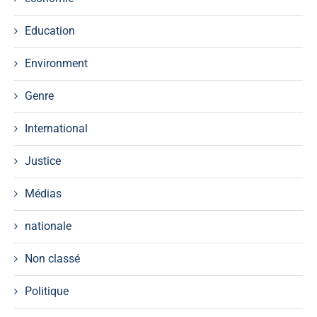
Education
Environment
Genre
International
Justice
Médias
nationale
Non classé
Politique