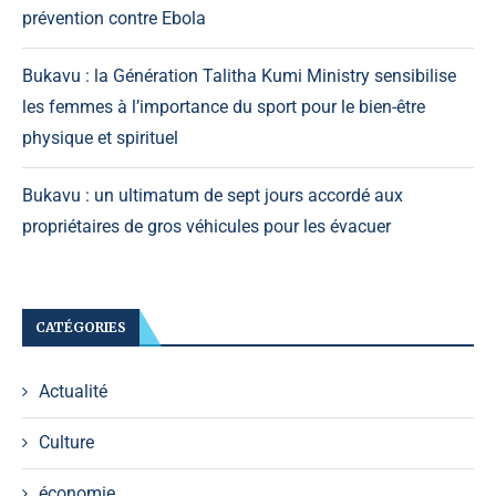
prévention contre Ebola
Bukavu : la Génération Talitha Kumi Ministry sensibilise
les femmes à l’importance du sport pour le bien-être
physique et spirituel
Bukavu : un ultimatum de sept jours accordé aux
propriétaires de gros véhicules pour les évacuer
CATÉGORIES
Actualité
Culture
économie