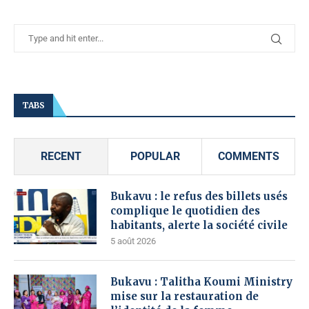
TABS
RECENT
POPULAR
COMMENTS
Bukavu : le refus des billets usés
complique le quotidien des
habitants, alerte la société civile
5 août 2026
Bukavu : Talitha Koumi Ministry
mise sur la restauration de