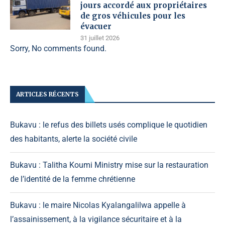
jours accordé aux propriétaires
de gros véhicules pour les
évacuer
31 juillet 2026
Sorry, No comments found.
ARTICLES RÉCENTS
Bukavu : le refus des billets usés complique le quotidien
des habitants, alerte la société civile
Bukavu : Talitha Koumi Ministry mise sur la restauration
de l’identité de la femme chrétienne
Bukavu : le maire Nicolas Kyalangalilwa appelle à
l’assainissement, à la vigilance sécuritaire et à la