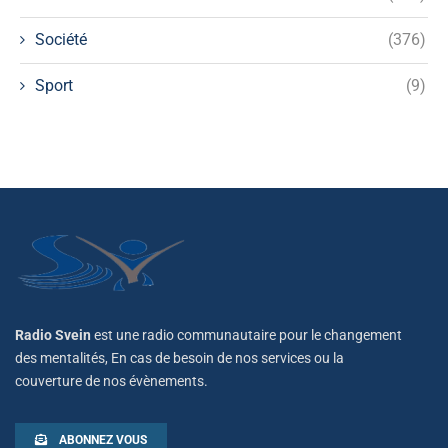
Société
(376)
Sport
(9)
Radio Svein
est une radio communautaire pour le changement
des mentalités, En cas de besoin de nos services ou la
couverture de nos évènements.
ABONNEZ VOUS