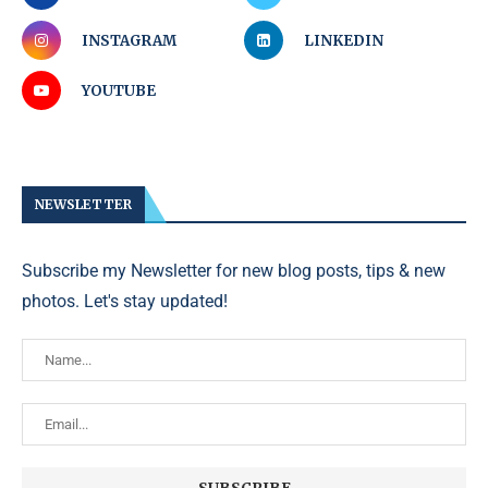
INSTAGRAM
LINKEDIN
YOUTUBE
NEWSLETTER
Subscribe my Newsletter for new blog posts, tips & new
photos. Let's stay updated!