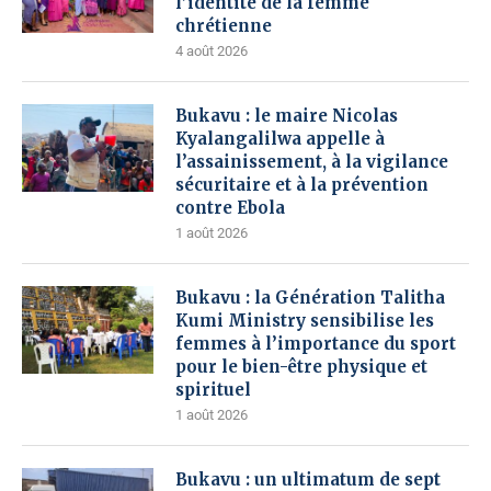
l’identité de la femme
chrétienne
4 août 2026
Bukavu : le maire Nicolas
Kyalangalilwa appelle à
l’assainissement, à la vigilance
sécuritaire et à la prévention
contre Ebola
1 août 2026
Bukavu : la Génération Talitha
Kumi Ministry sensibilise les
femmes à l’importance du sport
pour le bien-être physique et
spirituel
1 août 2026
Bukavu : un ultimatum de sept