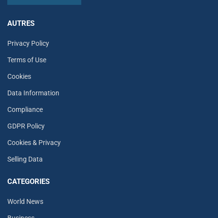
AUTRES
Privacy Policy
Terms of Use
Cookies
Data Information
Compliance
GDPR Policy
Cookies & Privacy
Selling Data
CATEGORIES
World News