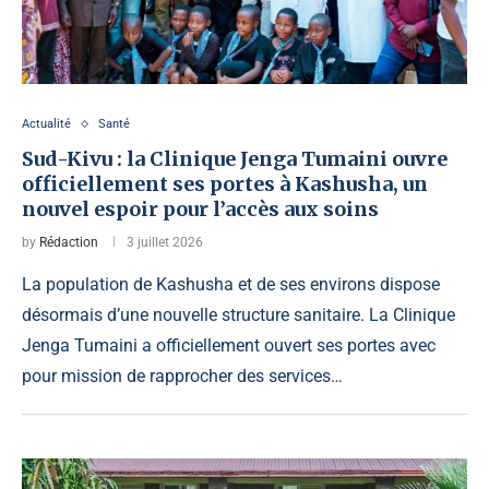
Actualité
Santé
Sud-Kivu : la Clinique Jenga Tumaini ouvre
officiellement ses portes à Kashusha, un
nouvel espoir pour l’accès aux soins
by
Rédaction
3 juillet 2026
La population de Kashusha et de ses environs dispose
désormais d’une nouvelle structure sanitaire. La Clinique
Jenga Tumaini a officiellement ouvert ses portes avec
pour mission de rapprocher des services…