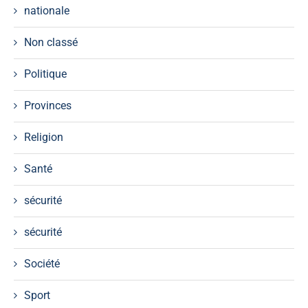
nationale
Non classé
Politique
Provinces
Religion
Santé
sécurité
sécurité
Société
Sport