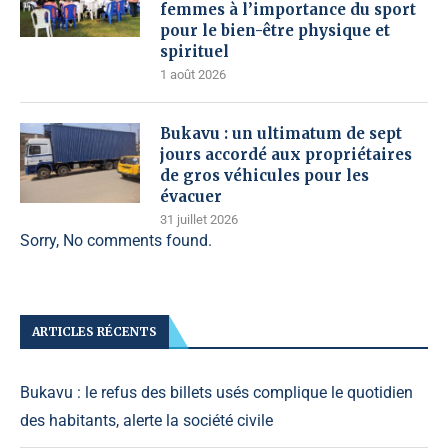
femmes à l’importance du sport
pour le bien-être physique et
spirituel
1 août 2026
Bukavu : un ultimatum de sept
jours accordé aux propriétaires
de gros véhicules pour les
évacuer
31 juillet 2026
Sorry, No comments found.
ARTICLES RÉCENTS
Bukavu : le refus des billets usés complique le quotidien
des habitants, alerte la société civile