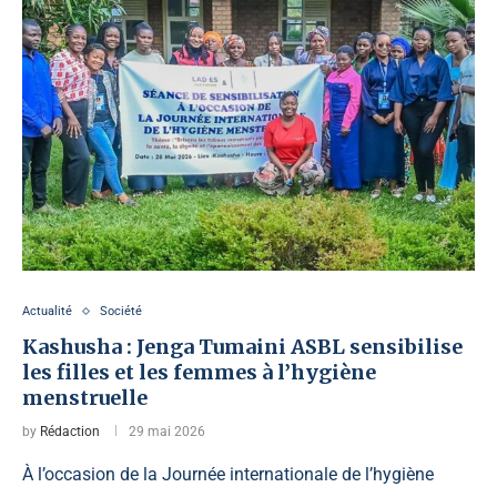
Actualité
Société
Kashusha : Jenga Tumaini ASBL sensibilise
les filles et les femmes à l’hygiène
menstruelle
by
Rédaction
29 mai 2026
À l’occasion de la Journée internationale de l’hygiène