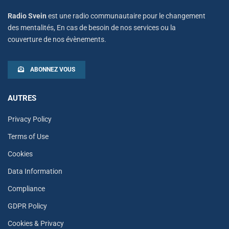
Radio Svein
est une radio communautaire pour le changement
des mentalités, En cas de besoin de nos services ou la
couverture de nos évènements.
ABONNEZ VOUS
AUTRES
Privacy Policy
Terms of Use
Cookies
Data Information
Compliance
GDPR Policy
Cookies & Privacy