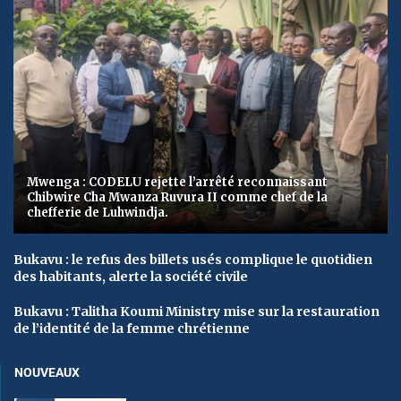
Mwenga : CODELU rejette l’arrêté reconnaissant
Chibwire Cha Mwanza Ruvura II comme chef de la
chefferie de Luhwindja.
Bukavu : le refus des billets usés complique le quotidien
des habitants, alerte la société civile
Bukavu : Talitha Koumi Ministry mise sur la restauration
de l’identité de la femme chrétienne
NOUVEAUX