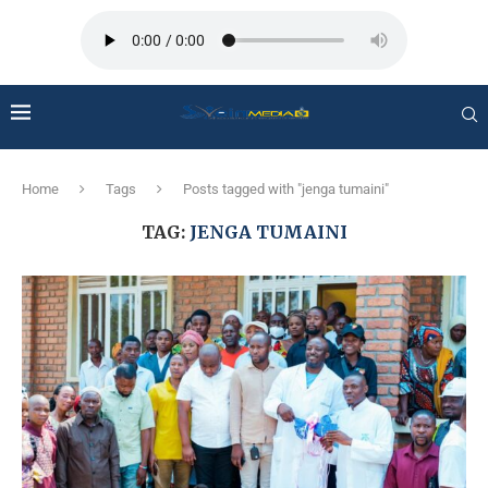
Home
Tags
Posts tagged with "jenga tumaini"
TAG:
JENGA TUMAINI