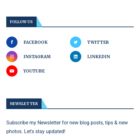
FOLLOW US
FACEBOOK
TWITTER
INSTAGRAM
LINKEDIN
YOUTUBE
NEWSLETTER
Subscribe my Newsletter for new blog posts, tips & new
photos. Let's stay updated!