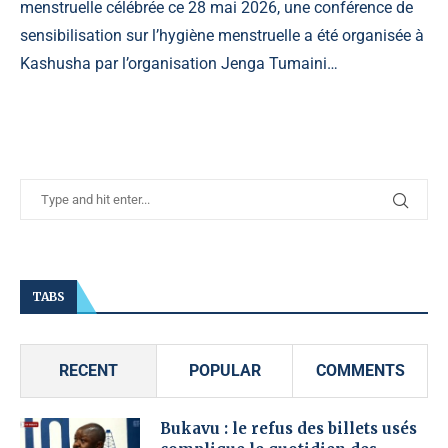
menstruelle célébrée ce 28 mai 2026, une conférence de
sensibilisation sur l’hygiène menstruelle a été organisée à
Kashusha par l’organisation Jenga Tumaini…
TABS
RECENT
POPULAR
COMMENTS
Bukavu : le refus des billets usés