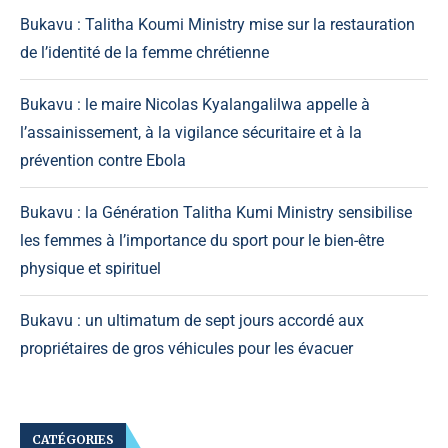
Bukavu : Talitha Koumi Ministry mise sur la restauration
de l’identité de la femme chrétienne
Bukavu : le maire Nicolas Kyalangalilwa appelle à
l’assainissement, à la vigilance sécuritaire et à la
prévention contre Ebola
Bukavu : la Génération Talitha Kumi Ministry sensibilise
les femmes à l’importance du sport pour le bien-être
physique et spirituel
Bukavu : un ultimatum de sept jours accordé aux
propriétaires de gros véhicules pour les évacuer
CATÉGORIES