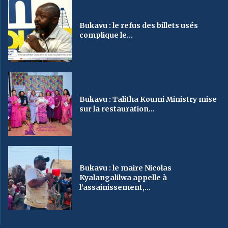
Bukavu : le refus des billets usés
complique le...
Bukavu : Talitha Koumi Ministry mise
sur la restauration...
Bukavu : le maire Nicolas
Kyalangalilwa appelle à
l’assainissement,...