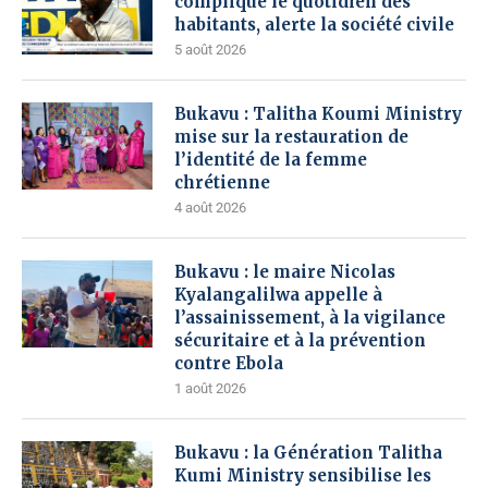
complique le quotidien des
habitants, alerte la société civile
5 août 2026
Bukavu : Talitha Koumi Ministry
mise sur la restauration de
l’identité de la femme
chrétienne
4 août 2026
Bukavu : le maire Nicolas
Kyalangalilwa appelle à
l’assainissement, à la vigilance
sécuritaire et à la prévention
contre Ebola
1 août 2026
Bukavu : la Génération Talitha
Kumi Ministry sensibilise les