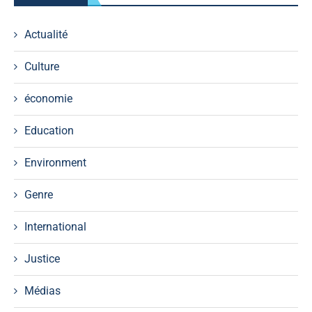
Actualité
Culture
économie
Education
Environment
Genre
International
Justice
Médias