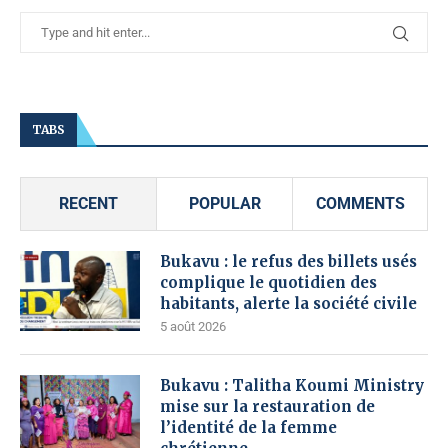
TABS
RECENT
POPULAR
COMMENTS
Bukavu : le refus des billets usés
complique le quotidien des
habitants, alerte la société civile
5 août 2026
Bukavu : Talitha Koumi Ministry
mise sur la restauration de
l’identité de la femme