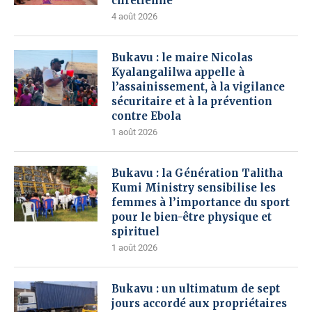
chrétienne
4 août 2026
Bukavu : le maire Nicolas
Kyalangalilwa appelle à
l’assainissement, à la vigilance
sécuritaire et à la prévention
contre Ebola
1 août 2026
Bukavu : la Génération Talitha
Kumi Ministry sensibilise les
femmes à l’importance du sport
pour le bien-être physique et
spirituel
1 août 2026
Bukavu : un ultimatum de sept
jours accordé aux propriétaires