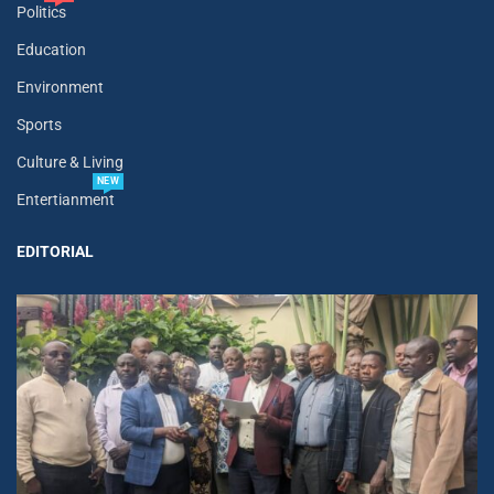
Politics
Education
Environment
Sports
Culture & Living
NEW
Entertianment
EDITORIAL