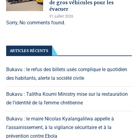
de gros véhicules pour les
évacuer
31 juillet 2026
Sorry, No comments found.
ARTICLES RÉCENTS
Bukavu : le refus des billets usés complique le quotidien
des habitants, alerte la société civile
Bukavu : Talitha Koumi Ministry mise sur la restauration
de l’identité de la femme chrétienne
Bukavu : le maire Nicolas Kyalangalilwa appelle à
l’assainissement, à la vigilance sécuritaire et à la
prévention contre Ebola