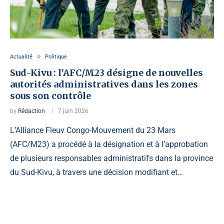
Actualité
Politique
Sud-Kivu : l’AFC/M23 désigne de nouvelles
autorités administratives dans les zones
sous son contrôle
by
Rédaction
7 juin 2026
L’Alliance Fleuv Congo-Mouvement du 23 Mars
(AFC/M23) a procédé à la désignation et à l’approbation
de plusieurs responsables administratifs dans la province
du Sud-Kivu, à travers une décision modifiant et…