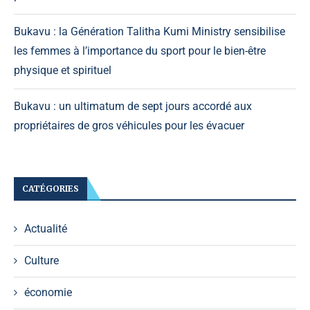
Bukavu : la Génération Talitha Kumi Ministry sensibilise
les femmes à l’importance du sport pour le bien-être
physique et spirituel
Bukavu : un ultimatum de sept jours accordé aux
propriétaires de gros véhicules pour les évacuer
CATÉGORIES
Actualité
Culture
économie