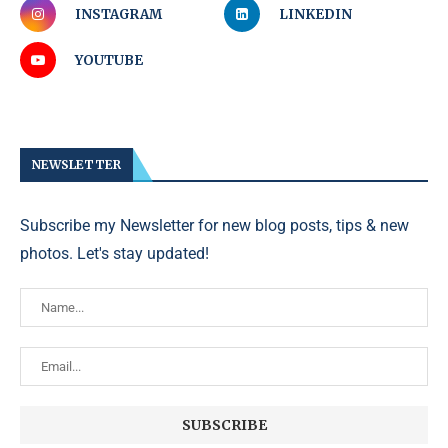
INSTAGRAM
LINKEDIN
YOUTUBE
NEWSLETTER
Subscribe my Newsletter for new blog posts, tips & new
photos. Let's stay updated!