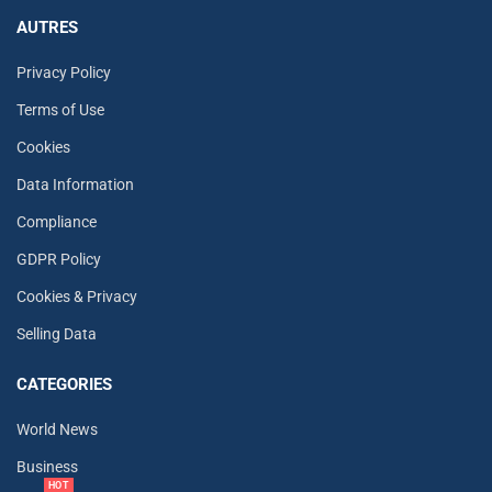
AUTRES
Privacy Policy
Terms of Use
Cookies
Data Information
Compliance
GDPR Policy
Cookies & Privacy
Selling Data
CATEGORIES
World News
Business
HOT