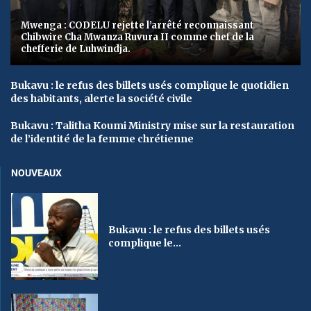
Mwenga : CODELU rejette l’arrêté reconnaissant
Chibwire Cha Mwanza Ruvura II comme chef de la
chefferie de Luhwindja.
Bukavu : le refus des billets usés complique le quotidien
des habitants, alerte la société civile
Bukavu : Talitha Koumi Ministry mise sur la restauration
de l’identité de la femme chrétienne
NOUVEAUX
Bukavu : le refus des billets usés
complique le...