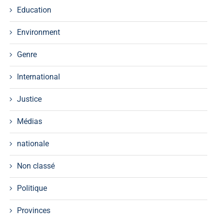
Education
Environment
Genre
International
Justice
Médias
nationale
Non classé
Politique
Provinces