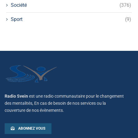
Société
(376)
Sport
(9)
Radio Svein
est une radio communautaire pour le changement
des mentalités, En cas de besoin de nos services ou la
couverture de nos évènements.
ABONNEZ VOUS