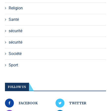
Religion
Santé
sécurité
sécurité
Société
Sport
FOLLOW US
FACEBOOK
TWITTER