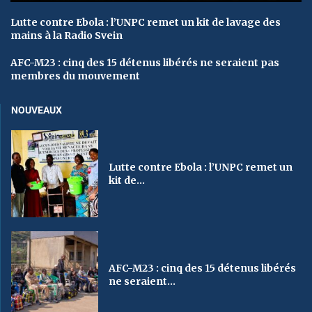
Lutte contre Ebola : l’UNPC remet un kit de lavage des
mains à la Radio Svein
AFC-M23 : cinq des 15 détenus libérés ne seraient pas
membres du mouvement
NOUVEAUX
Lutte contre Ebola : l’UNPC remet un
kit de...
AFC-M23 : cinq des 15 détenus libérés
ne seraient...