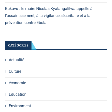
Bukavu : le maire Nicolas Kyalangalilwa appelle à
l’assainissement, à la vigilance sécuritaire et à la
prévention contre Ebola
CATÉGORIES
Actualité
Culture
économie
Education
Environment