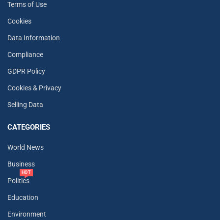
Terms of Use
Cookies
Data Information
Compliance
GDPR Policy
Cookies & Privacy
Selling Data
CATEGORIES
World News
Business
HOT
Politics
Education
Environment