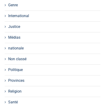
Genre
International
Justice
Médias
nationale
Non classé
Politique
Provinces
Religion
Santé