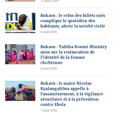
10 août 2026
Bukavu : le refus des billets usés
complique le quotidien des
habitants, alerte la société civile
5 août 2026
Bukavu : Talitha Koumi Ministry
mise sur la restauration de
l’identité de la femme
chrétienne
4 août 2026
Bukavu : le maire Nicolas
Kyalangalilwa appelle à
l’assainissement, à la vigilance
sécuritaire et à la prévention
contre Ebola
1 août 2026