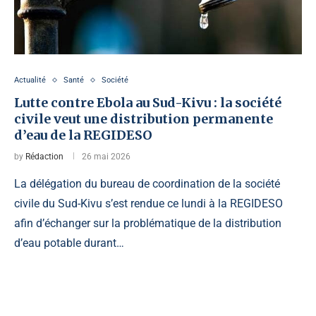
Actualité
Santé
Société
Lutte contre Ebola au Sud-Kivu : la société
civile veut une distribution permanente
d’eau de la REGIDESO
by
Rédaction
26 mai 2026
La délégation du bureau de coordination de la société
civile du Sud-Kivu s’est rendue ce lundi à la REGIDESO
afin d’échanger sur la problématique de la distribution
d’eau potable durant…