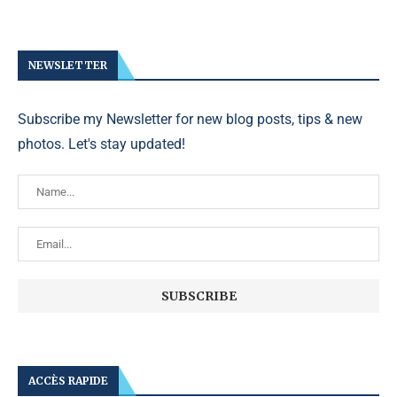
NEWSLETTER
Subscribe my Newsletter for new blog posts, tips & new
photos. Let's stay updated!
ACCÈS RAPIDE