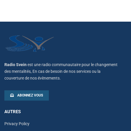
Radio Svein
est une radio communautaire pour le changement
des mentalités, En cas de besoin de nos services ou la
couverture de nos évènements.
ABONNEZ VOUS
AUTRES
Privacy Policy