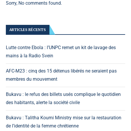
Sorry, No comments found.
ARTICLES RÉCENTS
Lutte contre Ebola : l’UNPC remet un kit de lavage des
mains à la Radio Svein
AFC-M23 : cinq des 15 détenus libérés ne seraient pas
membres du mouvement
Bukavu : le refus des billets usés complique le quotidien
des habitants, alerte la société civile
Bukavu : Talitha Koumi Ministry mise sur la restauration
de l’identité de la femme chrétienne