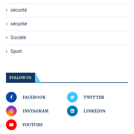
sécurité
sécurité
Société
Sport
FOLLOW US
FACEBOOK
TWITTER
INSTAGRAM
LINKEDIN
YOUTUBE